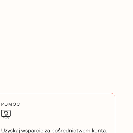
POMOC
Uzyskaj wsparcie za pośrednictwem konta.