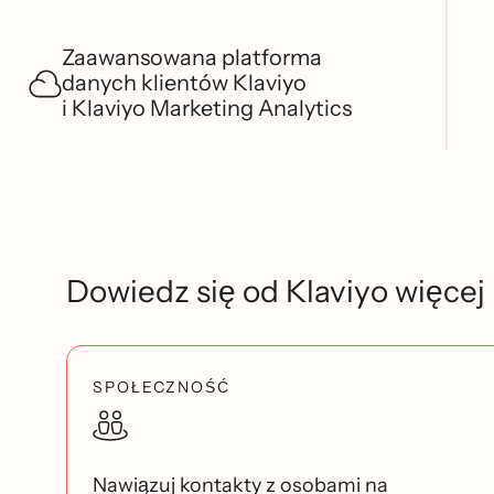
Zaawansowana platforma
danych klientów Klaviyo
i Klaviyo Marketing Analytics
Dowiedz się od Klaviyo więcej
SPOŁECZNOŚĆ
Nawiązuj kontakty z osobami na