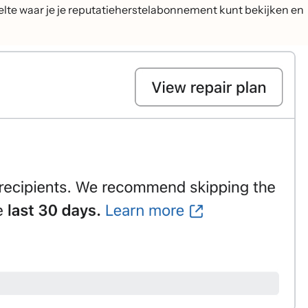
eelte waar je je reputatieherstelabonnement kunt bekijken en