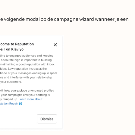
je de volgende modal op de campagne wizard wanneer je een