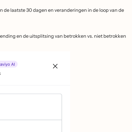
 de laatste 30 dagen en veranderingen in de loop van de
zending en de uitsplitsing van betrokken vs. niet betrokken