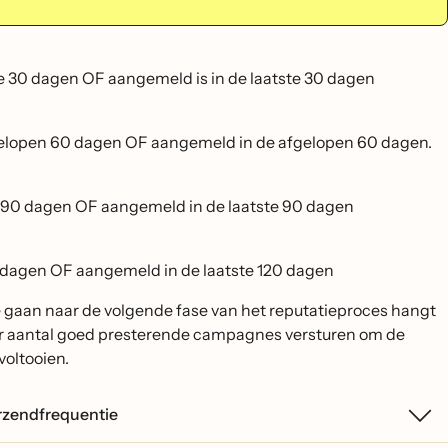
ste 30 dagen OF aangemeld is in de laatste 30 dagen
afgelopen 60 dagen OF aangemeld in de afgelopen 60 dagen.
te 90 dagen OF aangemeld in de laatste 90 dagen
20 dagen OF aangemeld in de laatste 120 dagen
 gaan naar de volgende fase van het reputatieproces hangt
ter aantal goed presterende campagnes versturen om de
voltooien.
erzendfrequentie