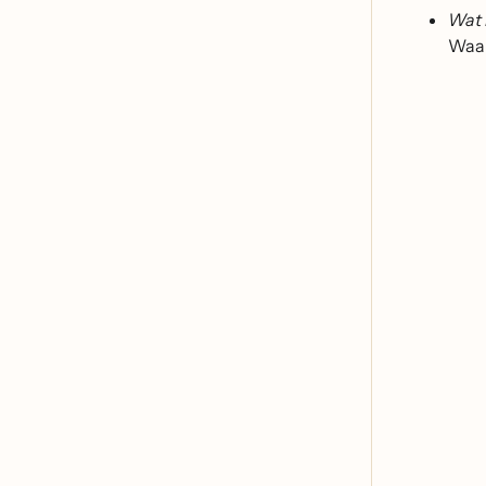
Wat 
Waa