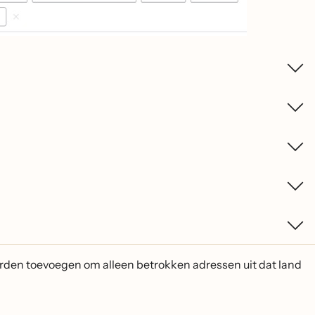
arden toevoegen om alleen betrokken adressen uit dat land