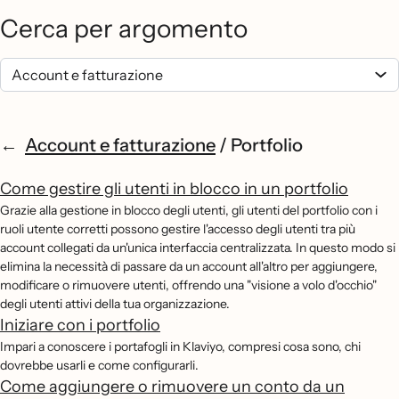
Cerca per argomento
Account e fatturazione
/
Portfolio
Come gestire gli utenti in blocco in un portfolio
Grazie alla gestione in blocco degli utenti, gli utenti del portfolio con i
ruoli utente corretti possono gestire l'accesso degli utenti tra più
account collegati da un'unica interfaccia centralizzata. In questo modo si
elimina la necessità di passare da un account all'altro per aggiungere,
modificare o rimuovere utenti, offrendo una "visione a volo d'occhio"
degli utenti attivi della tua organizzazione.
Iniziare con i portfolio
Impari a conoscere i portafogli in Klaviyo, compresi cosa sono, chi
dovrebbe usarli e come configurarli.
Come aggiungere o rimuovere un conto da un