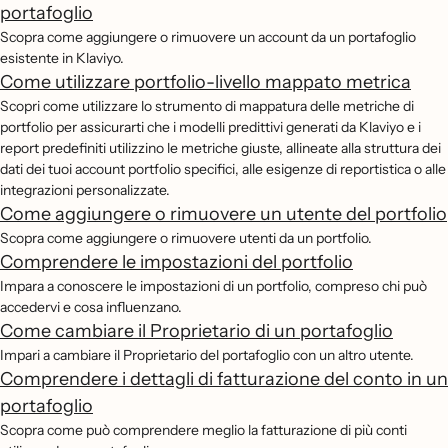
portafoglio
Scopra come aggiungere o rimuovere un account da un portafoglio
esistente in Klaviyo.
Come utilizzare portfolio-livello mappato metrica
Scopri come utilizzare lo strumento di mappatura delle metriche di
portfolio per assicurarti che i modelli predittivi generati da Klaviyo e i
report predefiniti utilizzino le metriche giuste, allineate alla struttura dei
dati dei tuoi account portfolio specifici, alle esigenze di reportistica o alle
integrazioni personalizzate.
Come aggiungere o rimuovere un utente del portfolio
Scopra come aggiungere o rimuovere utenti da un portfolio.
Comprendere le impostazioni del portfolio
Impara a conoscere le impostazioni di un portfolio, compreso chi può
accedervi e cosa influenzano.
Come cambiare il Proprietario di un portafoglio
Impari a cambiare il Proprietario del portafoglio con un altro utente.
Comprendere i dettagli di fatturazione del conto in un
portafoglio
Scopra come può comprendere meglio la fatturazione di più conti