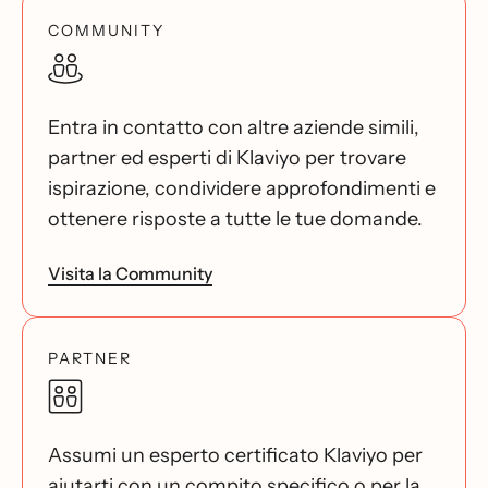
COMMUNITY
Entra in contatto con altre aziende simili,
partner ed esperti di Klaviyo per trovare
ispirazione, condividere approfondimenti e
ottenere risposte a tutte le tue domande.
Visita la Community
PARTNER
Assumi un esperto certificato Klaviyo per
aiutarti con un compito specifico o per la