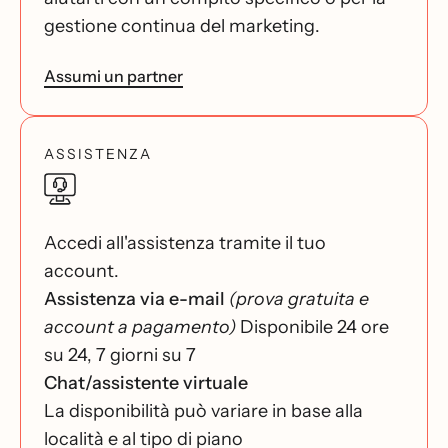
gestione continua del marketing.
Assumi un partner
ASSISTENZA
Accedi all'assistenza tramite il tuo
account.
Assistenza via e-mail
(prova gratuita e
account a pagamento)
Disponibile 24 ore
su 24, 7 giorni su 7
Chat/assistente virtuale
La disponibilità può variare in base alla
località e al tipo di piano