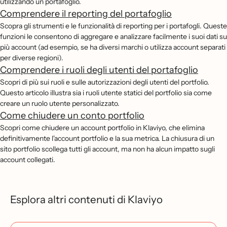
utilizzando un portafoglio.
Comprendere il reporting del portafoglio
Scopra gli strumenti e le funzionalità di reporting per i portafogli. Queste
funzioni le consentono di aggregare e analizzare facilmente i suoi dati su
più account (ad esempio, se ha diversi marchi o utilizza account separati
per diverse regioni).
Comprendere i ruoli degli utenti del portafoglio
Scopri di più sui ruoli e sulle autorizzazioni degli utenti del portfolio.
Questo articolo illustra sia i ruoli utente statici del portfolio sia come
creare un ruolo utente personalizzato.
Come chiudere un conto portfolio
Scopri come chiudere un account portfolio in Klaviyo, che elimina
definitivamente l'account portfolio e la sua metrica. La chiusura di un
sito portfolio scollega tutti gli account, ma non ha alcun impatto sugli
account collegati.
Esplora altri contenuti di Klaviyo