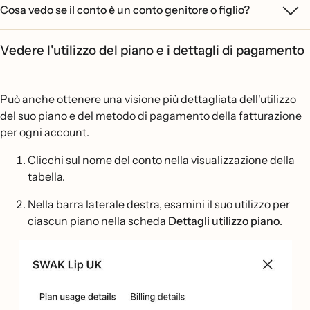
Cosa vedo se il conto è un conto genitore o figlio?
Vedere l'utilizzo del piano e i dettagli di pagamento
Può anche ottenere una visione più dettagliata dell'utilizzo
del suo piano e del metodo di pagamento della fatturazione
per ogni account.
Clicchi sul nome del conto nella visualizzazione della
tabella.
Nella barra laterale destra, esamini il suo utilizzo per
ciascun piano nella scheda
Dettagli utilizzo piano
.