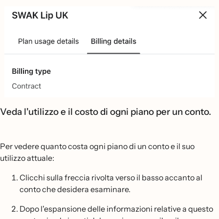
Veda l'utilizzo e il costo di ogni piano per un conto.
Per vedere quanto costa ogni piano di un conto e il suo
utilizzo attuale:
Clicchi sulla freccia rivolta verso il basso accanto al
conto che desidera esaminare.
Dopo l'espansione delle informazioni relative a questo