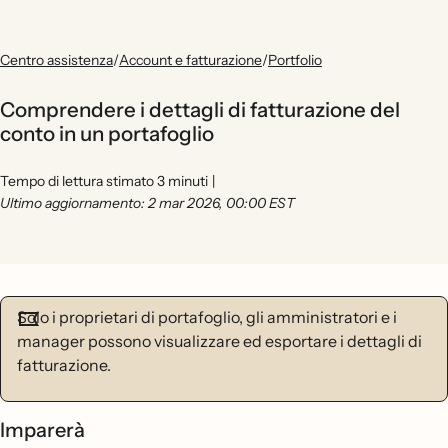
Centro assistenza
/
Account e fatturazione
/
Portfolio
Comprendere i dettagli di fatturazione del
conto in un portafoglio
Tempo di lettura stimato 3 minuti
|
Ultimo aggiornamento: 2 mar 2026, 00:00 EST
Solo i proprietari di portafoglio, gli amministratori e i
manager possono visualizzare ed esportare i dettagli di
fatturazione.
Imparerà