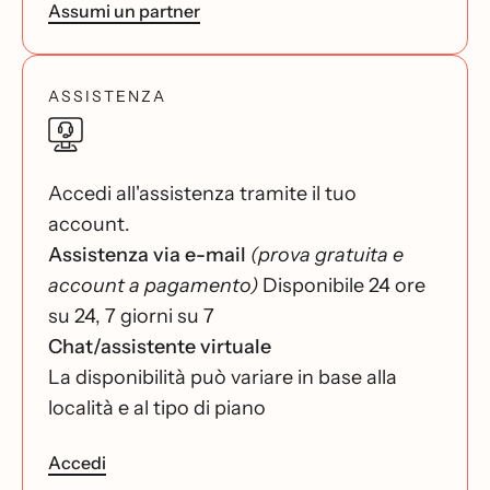
Assumi un partner
ASSISTENZA
Accedi all'assistenza tramite il tuo
account.
Assistenza via e-mail
(prova gratuita e
account a pagamento)
Disponibile 24 ore
su 24, 7 giorni su 7
Chat/assistente virtuale
La disponibilità può variare in base alla
località e al tipo di piano
Accedi