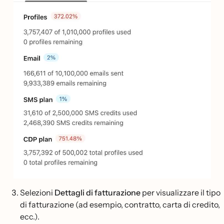
Selezioni
Dettagli di fatturazione
per visualizzare il tipo
di fatturazione (ad esempio, contratto, carta di credito,
ecc.).