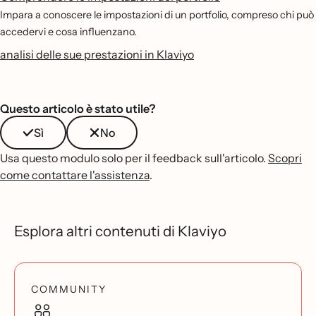
Impara a conoscere le impostazioni di un portfolio, compreso chi può
accedervi e cosa influenzano.
analisi delle sue prestazioni in Klaviyo
Questo articolo è stato utile?
Sì
No
Usa questo modulo solo per il feedback sull'articolo.
Scopri
come contattare l'assistenza
.
Esplora altri contenuti di Klaviyo
COMMUNITY