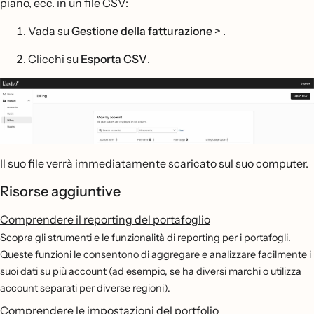
piano, ecc. in un file CSV:
Vada su
Gestione della fatturazione >
.
Clicchi su
Esporta CSV
.
Il suo file verrà immediatamente scaricato sul suo computer.
Risorse aggiuntive
Comprendere il reporting del portafoglio
Scopra gli strumenti e le funzionalità di reporting per i portafogli.
Queste funzioni le consentono di aggregare e analizzare facilmente i
suoi dati su più account (ad esempio, se ha diversi marchi o utilizza
account separati per diverse regioni).
Comprendere le impostazioni del portfolio