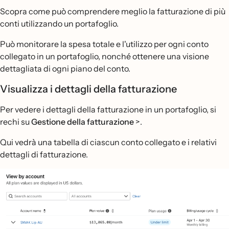
Scopra come può comprendere meglio la fatturazione di più
conti utilizzando un portafoglio.
Può monitorare la spesa totale e l'utilizzo per ogni conto
collegato in un portafoglio, nonché ottenere una visione
dettagliata di ogni piano del conto.
Visualizza i dettagli della fatturazione
Per vedere i dettagli della fatturazione in un portafoglio, si
rechi su
Gestione della
fatturazione
>.
Qui vedrà una tabella di ciascun conto collegato e i relativi
dettagli di fatturazione.