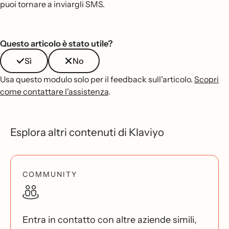
puoi tornare a inviargli SMS.
Questo articolo è stato utile?
Sì
No
Usa questo modulo solo per il feedback sull'articolo.
Scopri
come contattare l'assistenza
.
Esplora altri contenuti di Klaviyo
COMMUNITY
Entra in contatto con altre aziende simili,