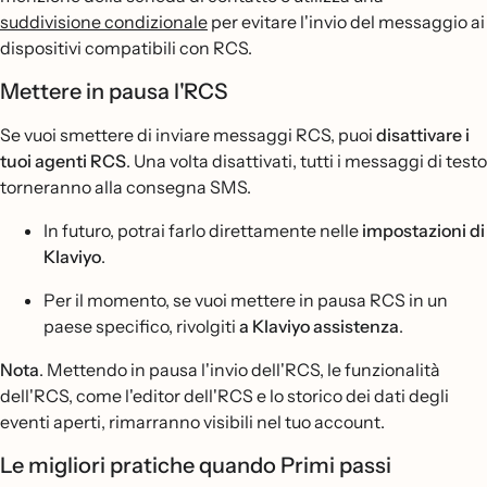
suddivisione condizionale
per evitare l'invio del messaggio ai
dispositivi compatibili con RCS.
Mettere in pausa l'RCS
Se vuoi smettere di inviare messaggi RCS, puoi
disattivare i
tuoi agenti RCS
. Una volta disattivati, tutti i messaggi di testo
torneranno alla consegna SMS.
In futuro, potrai farlo direttamente nelle
impostazioni di
Klaviyo
.
Per il momento, se vuoi mettere in pausa RCS in un
paese specifico, rivolgiti
a Klaviyo assistenza
.
Nota
. Mettendo in pausa l'invio dell'RCS, le funzionalità
dell'RCS, come l'editor dell'RCS e lo storico dei dati degli
eventi aperti, rimarranno visibili nel tuo account.
Le migliori pratiche quando Primi passi