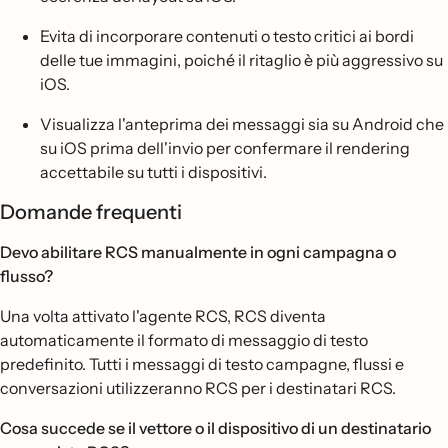
Evita di incorporare contenuti o testo critici ai bordi
delle tue immagini, poiché il ritaglio è più aggressivo su
iOS.
Visualizza l'anteprima dei messaggi sia su Android che
su iOS prima dell'invio per confermare il rendering
accettabile su tutti i dispositivi.
Domande frequenti
Devo abilitare RCS manualmente in ogni campagna o
flusso?
Una volta attivato l'agente RCS, RCS diventa
automaticamente il formato di messaggio di testo
predefinito. Tutti i messaggi di testo campagne, flussi e
conversazioni utilizzeranno RCS per i destinatari RCS.
Cosa succede se il vettore o il dispositivo di un destinatario