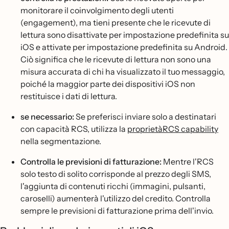
monitorare il coinvolgimento degli utenti
(engagement), ma tieni presente che le ricevute di
lettura sono disattivate per impostazione predefinita su
iOS e attivate per impostazione predefinita su Android.
Ciò significa che le ricevute di lettura non sono una
misura accurata di chi ha visualizzato il tuo messaggio,
poiché la maggior parte dei dispositivi iOS non
restituisce i dati di lettura.
se necessario:
Se preferisci inviare solo a destinatari
con capacità RCS, utilizza la
proprietàRCS capability
nella segmentazione.
Controlla le previsioni di fatturazione:
Mentre l'RCS
solo testo di solito corrisponde al prezzo degli SMS,
l'aggiunta di contenuti ricchi (immagini, pulsanti,
caroselli) aumenterà l'utilizzo del credito. Controlla
sempre le previsioni di fatturazione prima dell'invio.