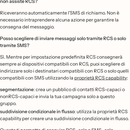
non assiste RCS?
Riceveranno automaticamente l'SMS di richiamo. Non è
necessario intraprendere alcuna azione per garantire la
consegna del messaggio.
Posso scegliere di inviare messaggi solo tramite RCS o solo
tramite SMS?
Sì. Mentre per impostazione predefinita RCS consegnerà
sempre ai dispositivi compatibili con RCS, puoi scegliere di
indirizzare solo i destinatari compatibili con RCS o solo quelli
compatibili con SMS utilizzando la
proprietà RCS capability
:
segmentazione
: crea un pubblico di contatti RCS-capaci o
nonRCS-capaci e invia la tua campagna solo a questo
gruppo.
suddivisione condizionale in flusso
: utilizza la proprietà RCS
capability per creare una suddivisione condizionale in flusso.