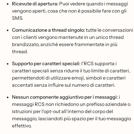
Ricevute di apertura:
Puoi vedere quando i messaggi
vengono aperti, cosa che non è possibile fare con gli
SMS.
Comunicazione a thread singolo:
tutte le conversazioni
con i clienti vengono mantenute in un unico thread
brandizzato, anziché essere frammentate in più
thread.
Supporto per caratteri speciali
: l'RCS supporta i
caratteri speciali senza ridurre il tuo limite di caratteri,
permettendoti di utilizzare emoji, simboli e caratteri
accentati senza influire sul numero di caratteri.
Nessun componente aggiuntivo per i messaggi
: i
messaggi RCS non richiedono un prefisso aziendale o
istruzioni per l'opt-out all'interno del corpo del
messaggio, lasciandoti più spazio per il tuo messaggio
effettivo.