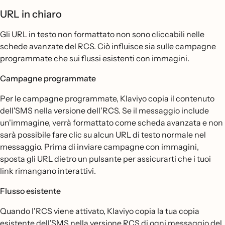
URL in chiaro
Gli URL in testo non formattato non sono cliccabili nelle
schede avanzate del RCS. Ciò influisce sia sulle campagne
programmate che sui flussi esistenti con immagini.
Campagne programmate
Per le campagne programmate, Klaviyo copia il contenuto
dell'SMS nella versione dell'RCS. Se il messaggio include
un'immagine, verrà formattato come scheda avanzata e non
sarà possibile fare clic su alcun URL di testo normale nel
messaggio. Prima di inviare campagne con immagini,
sposta gli URL dietro un pulsante per assicurarti che i tuoi
link rimangano interattivi.
Flusso esistente
Quando l'RCS viene attivato, Klaviyo copia la tua copia
esistente dell'SMS nella versione RCS di ogni messaggio del