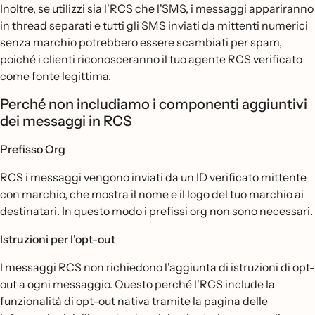
Inoltre, se utilizzi sia l'RCS che l'SMS, i messaggi appariranno
in thread separati e tutti gli SMS inviati da mittenti numerici
senza marchio potrebbero essere scambiati per spam,
poiché i clienti riconosceranno il tuo agente RCS verificato
come fonte legittima.
Perché non includiamo i componenti aggiuntivi
dei messaggi in RCS
Prefisso Org
RCS i messaggi vengono inviati da un ID verificato mittente
con marchio, che mostra il nome e il logo del tuo marchio ai
destinatari. In questo modo i prefissi org non sono necessari.
Istruzioni per l'opt-out
I messaggi RCS non richiedono l'aggiunta di istruzioni di opt-
out a ogni messaggio. Questo perché l'RCS include la
funzionalità di opt-out nativa tramite la pagina delle