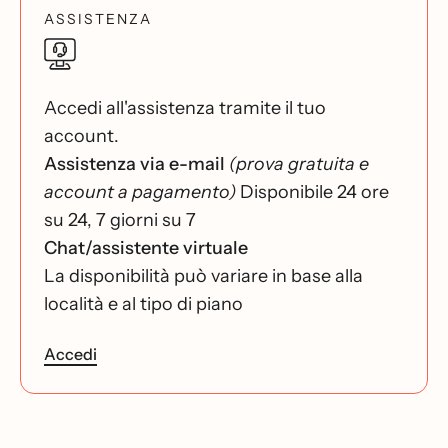
ASSISTENZA
Accedi all'assistenza tramite il tuo
account.
Assistenza via e-mail
(prova gratuita e
account a pagamento)
Disponibile 24 ore
su 24, 7 giorni su 7
Chat/assistente virtuale
La disponibilità può variare in base alla
località e al tipo di piano
Accedi