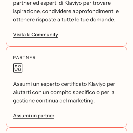
partner ed esperti di Klaviyo per trovare
ispirazione, condividere approfondimenti e
ottenere risposte a tutte le tue domande.
Visita la Community
PARTNER
Assumi un esperto certificato Klaviyo per
aiutarti con un compito specifico o per la
gestione continua del marketing.
Assumi un partner