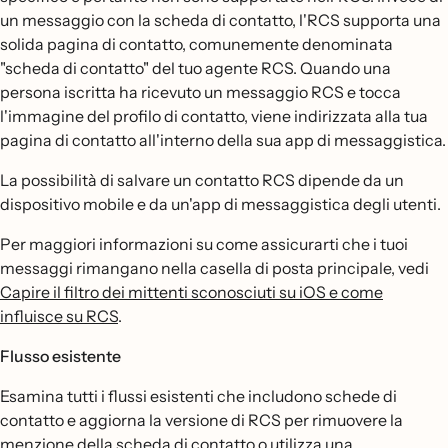
un messaggio con la scheda di contatto, l'RCS supporta una
solida pagina di contatto, comunemente denominata
"scheda di contatto" del tuo agente RCS. Quando una
persona iscritta ha ricevuto un messaggio RCS e tocca
l'immagine del profilo di contatto, viene indirizzata alla tua
pagina di contatto all'interno della sua app di messaggistica.
La possibilità di salvare un contatto RCS dipende da un
dispositivo mobile e da un'app di messaggistica degli utenti.
Per maggiori informazioni su come assicurarti che i tuoi
messaggi rimangano nella casella di posta principale, vedi
Capire il filtro dei mittenti sconosciuti su iOS e come
influisce su RCS
.
Flusso esistente
Esamina tutti i flussi esistenti che includono schede di
contatto e aggiorna la versione di RCS per rimuovere la
menzione della scheda di contatto o utilizza una