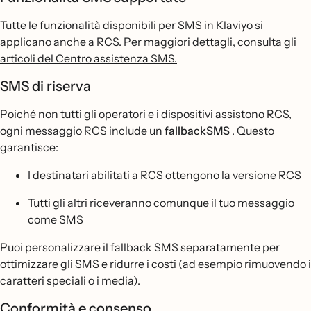
Tutte le funzionalità disponibili per SMS in Klaviyo si
applicano anche a RCS. Per maggiori dettagli, consulta gli
articoli del Centro assistenza SMS.
SMS di riserva
Poiché non tutti gli operatori e i dispositivi assistono RCS,
ogni messaggio RCS include un
fallbackSMS
. Questo
garantisce:
I destinatari abilitati a RCS ottengono la versione RCS
Tutti gli altri riceveranno comunque il tuo messaggio
come SMS
Puoi personalizzare il fallback SMS separatamente per
ottimizzare gli SMS e ridurre i costi (ad esempio rimuovendo i
caratteri speciali o i media).
Conformità e consenso