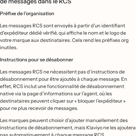
de messages dans le RCS
Préfixe de l’organisation
Les messages RCS sont envoyés à partir d’un identifiant
d'expéditeur dédié vérifié, qui affiche le nom et le logo de
votre marque aux destinataires. Cela rend les préfixes org
inutiles.
Instructions pour se désabonner
Les messages RCS ne nécessitent pas d’instructions de
désabonnement pour être ajoutés à chaque message. En
effet, RCS inclut une fonctionnalité de désabonnement
native via la page d’informations sur l’agent, où les
destinataires peuvent cliquer sur « bloquer l’expéditeur »
pour ne plus recevoir de messages.
Les marques peuvent choisir d’ajouter manuellement des
instructions de désabonnement, mais Klaviyo ne les ajoutera
pas automatiquement à chaque message RCS.