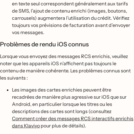
en texte seul correspondent généralement aux tarifs
de SMS, l’ajout de contenu enrichi (images, boutons,
carrousels) augmentera l’utilisation du crédit. Vérifiez
toujours vos prévisions de facturation avant d’envoyer
vos messages.
Problèmes de rendu iOS connus
Lorsque vous envoyez des messages RCS enrichis, veuillez
noter que les appareils iOS n’affichent pas toujours le
contenu de manière cohérente. Les problèmes connus sont
les suivants :
Les images des cartes enrichies peuvent être
recadrées de manière plus agressive sur iOS que sur
Android, en particulier lorsque les titres ou les
descriptions des cartes sont longs (consultez
Comment créer des messages RCS interactifs enrichis
dans Klaviyo
pour plus de détails).