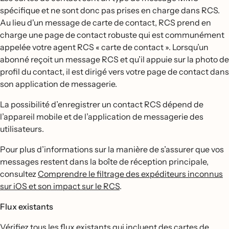
spécifique et ne sont donc pas prises en charge dans RCS.
Au lieu d'un message de carte de contact, RCS prend en
charge une page de contact robuste qui est communément
appelée votre agent RCS « carte de contact ». Lorsqu’un
abonné reçoit un message RCS et qu’il appuie sur la photo de
profil du contact, il est dirigé vers votre page de contact dans
son application de messagerie.
La possibilité d’enregistrer un contact RCS dépend de
l’appareil mobile et de l’application de messagerie des
utilisateurs.
Pour plus d’informations sur la manière de s’assurer que vos
messages restent dans la boîte de réception principale,
consultez
Comprendre le filtrage des expéditeurs inconnus
sur iOS et son impact sur le RCS
.
Flux existants
Vérifiez tous les flux existants qui incluent des cartes de