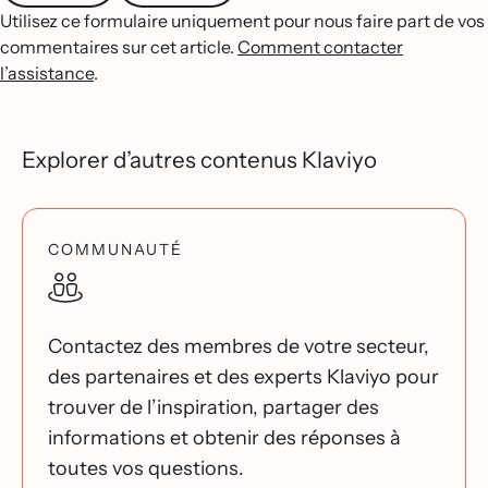
Utilisez ce formulaire uniquement pour nous faire part de vos
commentaires sur cet article.
Comment contacter
l’assistance
.
Explorer d’autres contenus Klaviyo
COMMUNAUTÉ
Contactez des membres de votre secteur,
des partenaires et des experts Klaviyo pour
trouver de l’inspiration, partager des
informations et obtenir des réponses à
toutes vos questions.