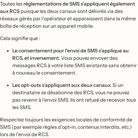
Toutes les
réglementations de SMS s’appliquent également
aux RCS
puisque les deux canaux sont délivrés via des
réseaux gérés par l’opérateur et apparaissent dans la même
boîte de réception sur un appareil mobile.
Cela signifie que :
Le consentement pour l'envoi de SMS s’applique au
RCS, et inversement.
Vous pouvez envoyer des
messages RCS à votre liste SMS existante sans obtenir
à nouveau le consentement.
Les opt-outs s’appliquent aux deux canaux.
Si un
destinataire se désabonne des RCS, vous ne pouvez
pas revenir à l’envoi SMS. Ils ont refusé de recevoir
tous
les SMS.
Respectez toujours les exigences locales de conformité de
SMS (par exemple règles d’opt-in, contenus interdits, etc.)
lors de l’envoi de RCS.