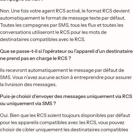
Non. Une fois votre agent RCS activé, le format RCS devient
automatiquement le format de message texte par défaut.
Toutes les campagnes par SMS, tous les flux et toutes les
conversations utiliseront le RCS pour les mots de
destinataires compatibles avec le RCS.
Que se passe-t-il si l’opérateur ou l’appareil d’un destinataire
ne prend pas en charge le RCS ?
Ils recevront automatiquement le message par défaut de
SMS. Vous n’avez aucune action à entreprendre pour assurer
la livraison des messages.
Puis-je choisir d’envoyer des messages uniquement via RCS
ou uniquement via SMS ?
Oui. Bien que les RCS soient toujours disponibles par défaut
pour les appareils compatibles avec les RCS, vous pouvez
choisir de cibler uniquement les destinataires compatibles