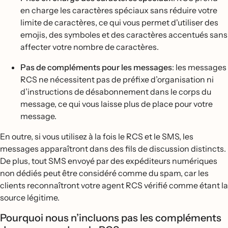
en charge les caractères spéciaux sans réduire votre
limite de caractères, ce qui vous permet d'utiliser des
emojis, des symboles et des caractères accentués sans
affecter votre nombre de caractères.
Pas de compléments pour les messages
: les messages
RCS ne nécessitent pas de préfixe d’organisation ni
d’instructions de désabonnement dans le corps du
message, ce qui vous laisse plus de place pour votre
message.
En outre, si vous utilisez à la fois le RCS et le SMS, les
messages apparaîtront dans des fils de discussion distincts.
De plus, tout SMS envoyé par des expéditeurs numériques
non dédiés peut être considéré comme du spam, car les
clients reconnaîtront votre agent RCS vérifié comme étant la
source légitime.
Pourquoi nous n’incluons pas les compléments