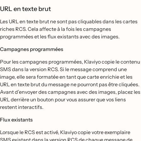
URL en texte brut
Les URL en texte brut ne sont pas cliquables dans les cartes
riches RCS. Cela affecte à la fois les campagnes
programmées et les flux existants avec des images.
Campagnes programmées
Pour les campagnes programmées, Klaviyo copie le contenu
SMS dans la version RCS. Si le message comprend une
image, elle sera formatée en tant que carte enrichie et les
URL en texte brut du message ne pourront pas être cliquées.
Avant d’envoyer des campagnes avec des images, placez les
URL derrière un bouton pour vous assurer que vos liens
restent interactifs.
Flux existants
Lorsque le RCS est activé, Klaviyo copie votre exemplaire
SMS existant dans la version RCS de chaque message de