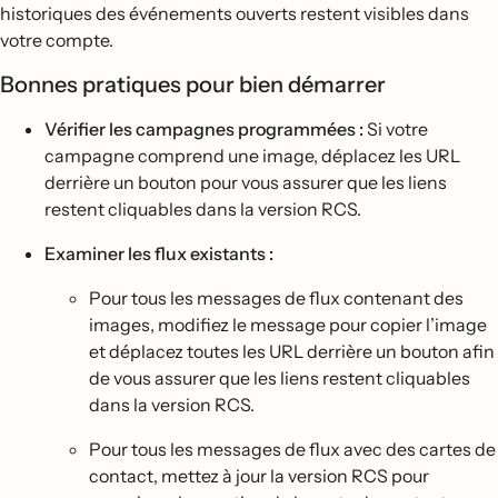
historiques des événements ouverts restent visibles dans
votre compte.
Bonnes pratiques pour bien démarrer
Vérifier les campagnes programmées :
Si votre
campagne comprend une image, déplacez les URL
derrière un bouton pour vous assurer que les liens
restent cliquables dans la version RCS.
Examiner les flux existants :
Pour tous les messages de flux contenant des
images, modifiez le message pour copier l’image
et déplacez toutes les URL derrière un bouton afin
de vous assurer que les liens restent cliquables
dans la version RCS.
Pour tous les messages de flux avec des cartes de
contact, mettez à jour la version RCS pour