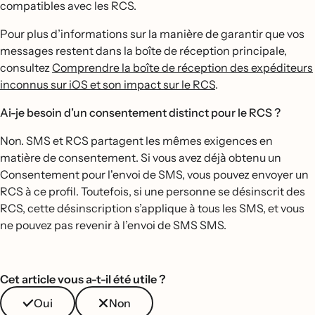
compatibles avec les RCS.
Pour plus d’informations sur la manière de garantir que vos
messages restent dans la boîte de réception principale,
consultez
Comprendre la boîte de réception des expéditeurs
inconnus sur iOS et son impact sur le RCS
.
Ai-je besoin d’un consentement distinct pour le RCS ?
Non. SMS et RCS partagent les mêmes exigences en
matière de consentement. Si vous avez déjà obtenu un
Consentement pour l'envoi de SMS, vous pouvez envoyer un
RCS à ce profil. Toutefois, si une personne se désinscrit des
RCS, cette désinscription s’applique à tous les SMS, et vous
ne pouvez pas revenir à l’envoi de SMS SMS.
Cet article vous a-t-il été utile ?
Oui
Non