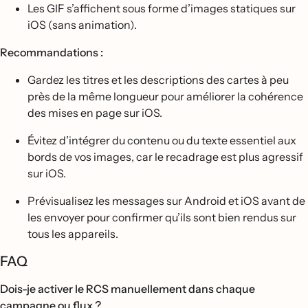
Les GIF s’affichent sous forme d’images statiques sur
iOS (sans animation).
Recommandations :
Gardez les titres et les descriptions des cartes à peu
près de la même longueur pour améliorer la cohérence
des mises en page sur iOS.
Évitez d’intégrer du contenu ou du texte essentiel aux
bords de vos images, car le recadrage est plus agressif
sur iOS.
Prévisualisez les messages sur Android et iOS avant de
les envoyer pour confirmer qu’ils sont bien rendus sur
tous les appareils.
FAQ
Dois-je activer le RCS manuellement dans chaque
campagne ou flux ?