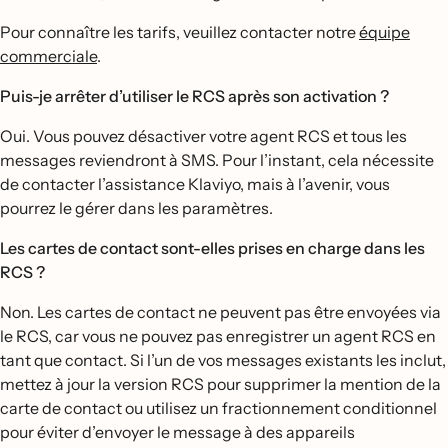
Pour connaître les tarifs, veuillez contacter notre
équipe
commerciale
.
Puis-je arrêter d’utiliser le RCS après son activation ?
Oui. Vous pouvez désactiver votre agent RCS et tous les
messages reviendront à SMS. Pour l’instant, cela nécessite
de contacter l’assistance Klaviyo, mais à l’avenir, vous
pourrez le gérer dans les paramètres.
Les cartes de contact sont-elles prises en charge dans les
RCS ?
Non. Les cartes de contact ne peuvent pas être envoyées via
le RCS, car vous ne pouvez pas enregistrer un agent RCS en
tant que contact. Si l’un de vos messages existants les inclut,
mettez à jour la version RCS pour supprimer la mention de la
carte de contact ou utilisez un fractionnement conditionnel
pour éviter d’envoyer le message à des appareils