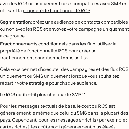
avec les RCS ou uniquement ceux compatibles avec SMS en
utilisant la
propriété de fonctionnalité RCS
:
Segmentation
: créez une audience de contacts compatibles
ou non avec les RCS et envoyez votre campagne uniquement
à ce groupe.
Fractionnements conditionnels dans les flux
: utilisez la
propriété de fonctionnalité RCS pour créer un
fractionnement conditionnel dans un flux.
Cela vous permet d’exécuter des campagnes et des flux RCS
uniquement ou SMS uniquement lorsque vous souhaitez
répartir votre stratégie pour chaque audience.
Le RCS coûte-t-il plus cher que le SMS ?
Pour les messages textuels de base, le coût du RCS est
généralement le même que celui du SMS dans la plupart des
pays. Cependant, pour les messages enrichis (par exemple :
cartes riches), les coûts sont généralement plus élevés