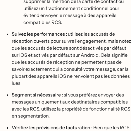
supprimer la mention de la carte de contact ou
utilisez un fractionnement conditionnel pour
éviter d’envoyer le message à des appareils
compatibles RCS.
Suivez les performances :
utilisez les accusés de
réception ouverts pour suivre l’engagement, mais notez
que les accusés de lecture sont désactivés par défaut
sur iOS et activés par défaut sur Android. Cela signifie
que les accusés de réception ne permettent pas de
savoir exactement qui a consulté votre message, car la
plupart des appareils iOS ne renvoient pas les données
lues.
Segment si nécessaire :
si vous préférez envoyer des
messages uniquement aux destinataires compatibles
avec les RCS, utilisez la
propriété de fonctionnalité RCS
en segmentation.
Vérifiez les prévisions de facturation :
Bien que les RCS