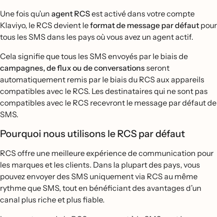
Une fois qu’un
agent RCS
est activé dans votre compte
Klaviyo, le RCS devient le
format de message par défaut
pour
tous les SMS dans les pays où vous avez un agent actif.
Cela signifie que tous les SMS envoyés par le biais de
campagnes, de flux ou de conversations
seront
automatiquement remis par le biais du RCS aux appareils
compatibles avec le RCS. Les destinataires qui ne sont pas
compatibles avec le RCS recevront le message par défaut de
SMS.
Pourquoi nous utilisons le RCS par défaut
RCS offre une meilleure expérience de communication pour
les marques et les clients. Dans la plupart des pays, vous
pouvez envoyer des SMS uniquement via RCS au même
rythme que SMS, tout en bénéficiant des avantages d’un
canal plus riche et plus fiable.