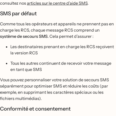
consultez nos
articles sur le centre d’aide SMS
.
SMS par défaut
Comme tous les opérateurs et appareils ne prennent pas en
charge les RCS, chaque message RCS comprend un
système de secours SMS
. Cela permet d’assurer :
Les destinataires prenant en charge les RCS reçoivent
la version RCS
Tous les autres continuent de recevoir votre message
en tant que SMS
Vous pouvez personnaliser votre solution de secours SMS
séparément pour optimiser SMS et réduire les coûts (par
exemple, en supprimant les caractères spéciaux ou les
fichiers multimédias).
Conformité et consentement