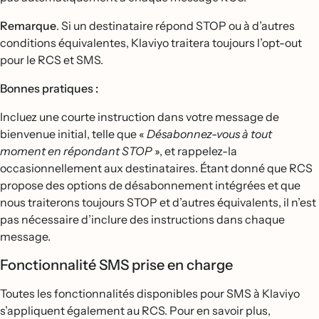
Remarque
. Si un destinataire répond STOP ou à d’autres
conditions équivalentes, Klaviyo traitera toujours l’opt-out
pour le RCS et SMS.
Bonnes pratiques :
Incluez une courte instruction dans votre message de
bienvenue initial, telle que «
Désabonnez-vous à tout
moment en répondant STOP
», et rappelez-la
occasionnellement aux destinataires. Étant donné que RCS
propose des options de désabonnement intégrées et que
nous traiterons toujours STOP et d’autres équivalents, il n’est
pas nécessaire d’inclure des instructions dans chaque
message.
Fonctionnalité SMS prise en charge
Toutes les fonctionnalités disponibles pour SMS à Klaviyo
s’appliquent également au RCS. Pour en savoir plus,