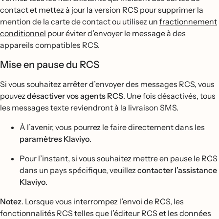
contact et mettez à jour la version RCS pour supprimer la
mention de la carte de contact ou utilisez un
fractionnement
conditionnel
pour éviter d’envoyer le message à des
appareils compatibles RCS.
Mise en pause du RCS
Si vous souhaitez arrêter d’envoyer des messages RCS, vous
pouvez
désactiver vos agents RCS
. Une fois désactivés, tous
les messages texte reviendront à la livraison SMS.
À l’avenir, vous pourrez le faire directement dans les
paramètres Klaviyo
.
Pour l’instant, si vous souhaitez mettre en pause le RCS
dans un pays spécifique, veuillez
contacter l’assistance
Klaviyo
.
Notez
. Lorsque vous interrompez l’envoi de RCS, les
fonctionnalités RCS telles que l’éditeur RCS et les données