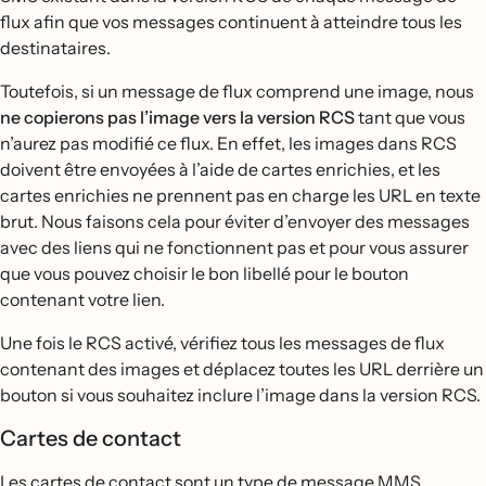
flux afin que vos messages continuent à atteindre tous les
destinataires.
Toutefois, si un message de flux comprend une image, nous
ne copierons pas l’image vers la version RCS
tant que vous
n’aurez pas modifié ce flux. En effet, les images dans RCS
doivent être envoyées à l’aide de cartes enrichies, et les
cartes enrichies ne prennent pas en charge les URL en texte
brut. Nous faisons cela pour éviter d’envoyer des messages
avec des liens qui ne fonctionnent pas et pour vous assurer
que vous pouvez choisir le bon libellé pour le bouton
contenant votre lien.
Une fois le RCS activé, vérifiez tous les messages de flux
contenant des images et déplacez toutes les URL derrière un
bouton si vous souhaitez inclure l’image dans la version RCS.
Cartes de contact
Les cartes de contact sont un type de message MMS