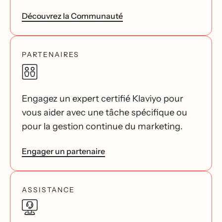
Découvrez la Communauté
PARTENAIRES
Engagez un expert certifié Klaviyo pour
vous aider avec une tâche spécifique ou
pour la gestion continue du marketing.
Engager un partenaire
ASSISTANCE