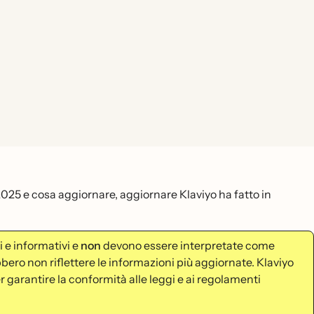
 2025 e cosa aggiornare, aggiornare Klaviyo ha fatto in
 e informativi e
non
devono essere interpretate come
bero non riflettere le informazioni più aggiornate. Klaviyo
 garantire la conformità alle leggi e ai regolamenti