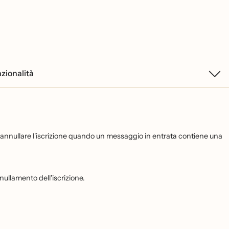
zionalità
 annullare l'iscrizione quando un messaggio in entrata contiene una
ullamento dell'iscrizione.