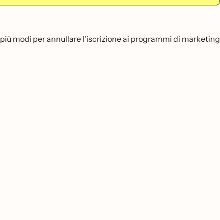
più modi per annullare l'iscrizione ai programmi di marketing