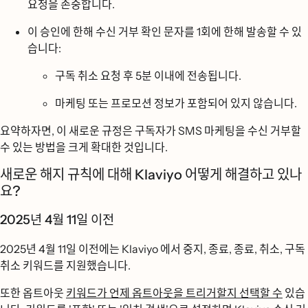
요청을 존중합니다.
이 승인에 한해 수신 거부 확인 문자를 1회에 한해 발송할 수 있
습니다:
구독 취소 요청 후 5분 이내에 전송됩니다.
마케팅 또는 프로모션 정보가 포함되어 있지 않습니다.
요약하자면, 이 새로운 규정은 구독자가 SMS 마케팅을 수신 거부할
수 있는 방법을 크게 확대한 것입니다.
새로운 해지 규칙에 대해 Klaviyo 어떻게 해결하고 있나
요?
2025년 4월 11일 이전
2025년 4월 11일 이전에는 Klaviyo 에서 중지, 종료, 종료, 취소, 구독
취소 키워드를 지원했습니다.
또한 옵트아웃
키워드가 언제 옵트아웃을 트리거할지 선택할 수
있습