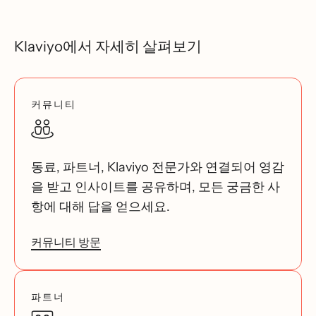
Klaviyo에서 자세히 살펴보기
커뮤니티
동료, 파트너, Klaviyo 전문가와 연결되어 영감
을 받고 인사이트를 공유하며, 모든 궁금한 사
항에 대해 답을 얻으세요.
커뮤니티 방문
파트너