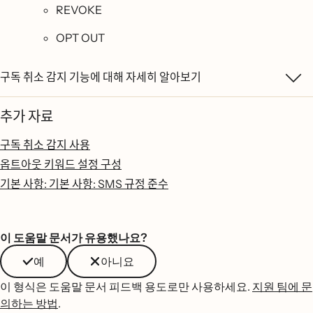
REVOKE
OPT OUT
구독 취소 감지 기능에 대해 자세히 알아보기
추가 자료
구독 취소 감지 사용
옵트아웃 키워드 설정 구성
기본 사항: 기본 사항: SMS 규정 준수
이 도움말 문서가 유용했나요?
예
아니요
이 형식은 도움말 문서 피드백 용도로만 사용하세요.
지원 팀에 문
의하는 방법
.