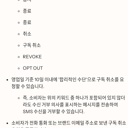
종료
종료
취소
구독 취소
REVOKE
OPT OUT
영업일 기준 10일 이내에 '합리적인 수단'으로 구독 취소를 요
청할 수 있습니다.
즉, 소비자는 위의 키워드 중 하나가 포함되어 있지 않더
라도 수신 거부 의사를 표시하는 메시지를 전송하여
SMS 수신을 거부할 수 있습니다.
소비자가 전화 통화 또는 브랜드 이메일 주소로 보낸 구독 취소