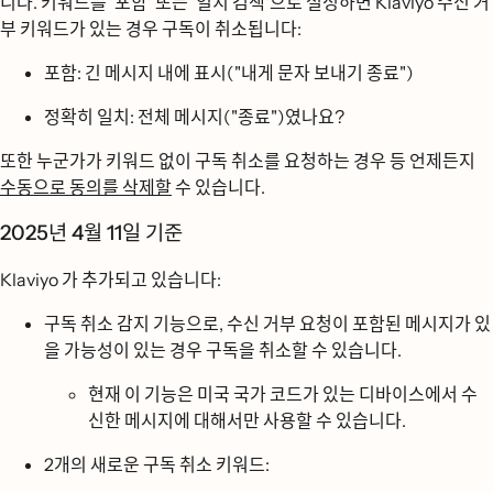
니다. 키워드를 '포함' 또는 '일치 검색'으로 설정하면 Klaviyo 수신 거
부 키워드가 있는 경우 구독이 취소됩니다:
포함: 긴 메시지 내에 표시("내게 문자 보내기 종료")
정확히 일치: 전체 메시지("종료")였나요?
또한 누군가가 키워드 없이 구독 취소를 요청하는 경우 등 언제든지
수동으로 동의를 삭제할
수 있습니다.
2025년 4월 11일 기준
Klaviyo 가 추가되고 있습니다:
구독 취소 감지 기능으로, 수신 거부 요청이 포함된 메시지가 있
을 가능성이 있는 경우 구독을 취소할 수 있습니다.
현재 이 기능은 미국 국가 코드가 있는 디바이스에서 수
신한 메시지에 대해서만 사용할 수 있습니다.
2개의 새로운 구독 취소 키워드: