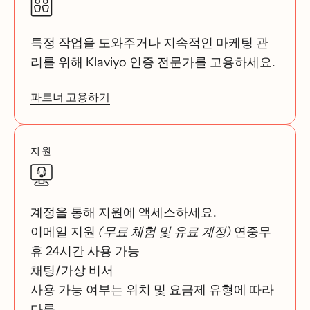
특정 작업을 도와주거나 지속적인 마케팅 관
리를 위해 Klaviyo 인증 전문가를 고용하세요.
파트너 고용하기
지원
계정을 통해 지원에 액세스하세요.
이메일 지원
(무료 체험 및 유료 계정)
연중무
휴 24시간 사용 가능
채팅/가상 비서
사용 가능 여부는 위치 및 요금제 유형에 따라
다름