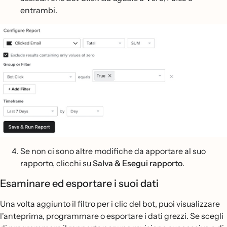
entrambi.
Se non ci sono altre modifiche da apportare al suo
rapporto, clicchi su
Salva & Esegui rapporto
.
Esaminare ed esportare i suoi dati
Una volta aggiunto il filtro per i clic del bot, puoi visualizzare
l'anteprima, programmare o esportare i dati grezzi. Se scegli