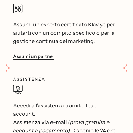
Assumi un esperto certificato Klaviyo per
aiutarti con un compito specifico o per la
gestione continua del marketing.
Assumi un partner
ASSISTENZA
Accedi all'assistenza tramite il tuo
account.
Assistenza via e-mail
(prova gratuita e
account a pagamento)
Disponibile 24 ore