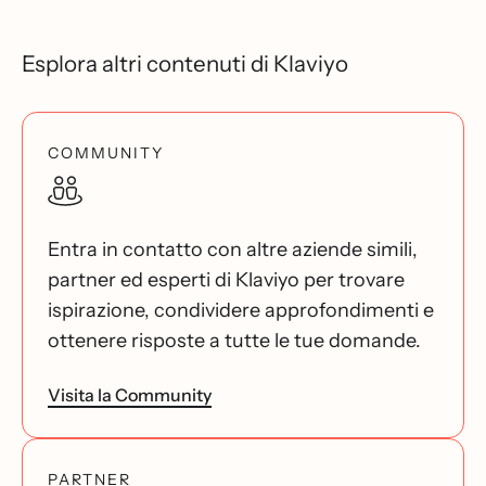
Esplora altri contenuti di Klaviyo
COMMUNITY
Entra in contatto con altre aziende simili,
partner ed esperti di Klaviyo per trovare
ispirazione, condividere approfondimenti e
ottenere risposte a tutte le tue domande.
Visita la Community
PARTNER