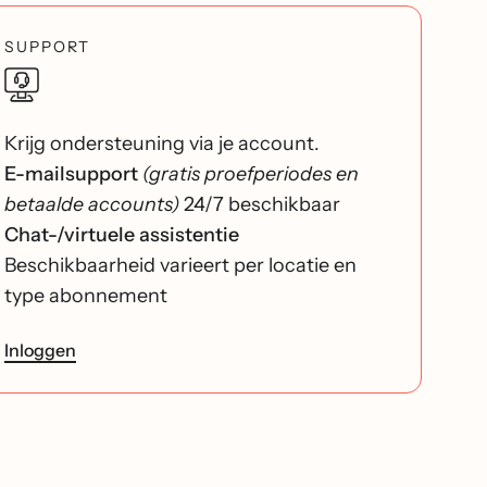
SUPPORT
Krijg ondersteuning via je account.
E-mailsupport
(gratis proefperiodes en
betaalde accounts)
24/7 beschikbaar
Chat-/virtuele assistentie
Beschikbaarheid varieert per locatie en
type abonnement
Inloggen