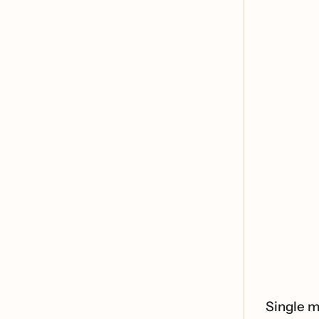
Single 