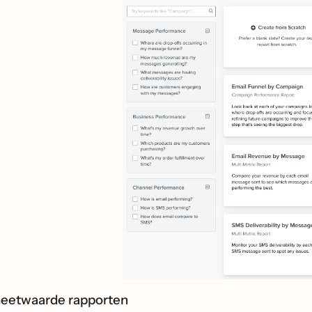
meetwaarde rapporten