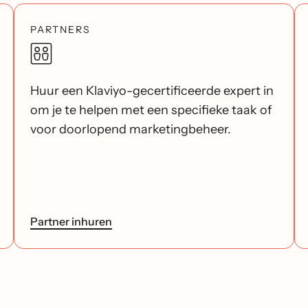
PARTNERS
Huur een Klaviyo-gecertificeerde expert in
om je te helpen met een specifieke taak of
voor doorlopend marketingbeheer.
Partner inhuren