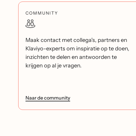
COMMUNITY
Maak contact met collega's, partners en
Klaviyo-experts om inspiratie op te doen,
inzichten te delen en antwoorden te
krijgen op al je vragen.
Naar de community