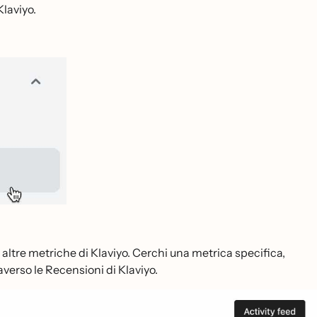
Klaviyo.
 altre metriche di Klaviyo. Cerchi una metrica specifica,
averso le Recensioni di Klaviyo.