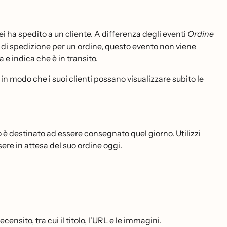
 ha spedito a un cliente. A differenza degli eventi
Ordine
 di spedizione per un ordine, questo evento non viene
e indica che è in transito.
 in modo che i suoi clienti possano visualizzare subito le
̀ destinato ad essere consegnato quel giorno. Utilizzi
ere in attesa del suo ordine oggi.
ensito, tra cui il titolo, l'URL e le immagini.