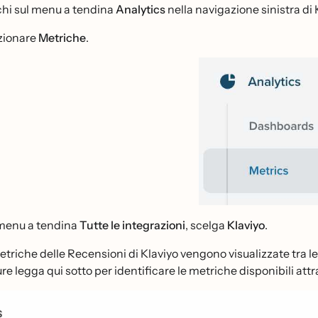
chi sul menu a tendina
Analytics
nella navigazione sinistra di 
zionare
Metriche
.
menu a tendina
Tutte le integrazioni
, scelga
Klaviyo
.
etriche delle Recensioni di Klaviyo vengono visualizzate tra le
re legga qui sotto per identificare le metriche disponibili attr