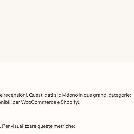
 le recensioni. Questi dati si dividono in due grandi categorie:
ponibili per WooCommerce e Shopify).
. Per visualizzare queste metriche: