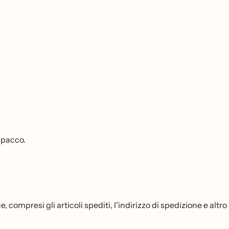
l pacco.
compresi gli articoli spediti, l'indirizzo di spedizione e altro