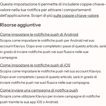
Questa impostazione ti permette di includere coppie chiave-
valore nella tua notifica per attivare i comportamenti
dell'applicazione. Scopri di più
sulle coppie chiave-valore
.
Risorse aggiuntive
Come impostare le notifiche push di Android
Scopra come impostare le notifiche push per Android nel suo
account Klaviyo. Dopo aver completato i passi di questo articolo, sarà
in grado di inviare notifiche push nei suoi flussi e nelle sue
campagne.
Come impostare le notifiche push di iOS
Scopra come impostare le notifiche push nel suo account Klaviyo.
Dopo aver completato i passi di questo articolo, sarà in grado di
inviare notifiche push nei suoi flussi e nelle sue campagne.
Come inviare una campagna di notifica push
Scopra come utilizzare Klaviyo per inviare campagne di notifiche
push tramite la sua app iOS o Android.