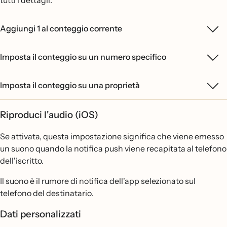
Aggiungi 1 al conteggio corrente
Imposta il conteggio su un numero specifico
Imposta il conteggio su una proprietà
Riproduci l'audio (iOS)
Se attivata, questa impostazione significa che viene emesso
un suono quando la notifica push viene recapitata al telefono
dell'iscritto.
Il suono è il rumore di notifica dell'app selezionato sul
telefono del destinatario.
Dati personalizzati