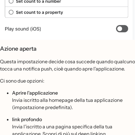
Azione aperta
Questa impostazione decide cosa succede quando qualcuno
tocca una notifica push, cioè quando apre l'applicazione.
Ci sono due opzioni:
Aprire l'applicazione
Invia iscritto alla homepage della tua applicazione
(impostazione predefinita).
link profondo
Invia l'iscritto a una pagina specifica della tua
applicazione. Scopri di più
sul deep linking
.