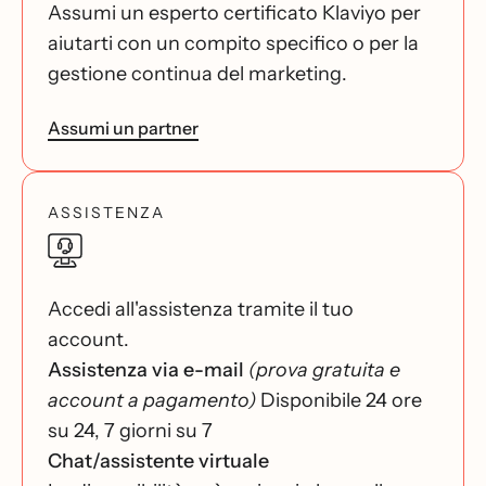
Assumi un esperto certificato Klaviyo per
aiutarti con un compito specifico o per la
gestione continua del marketing.
Assumi un partner
ASSISTENZA
Accedi all'assistenza tramite il tuo
account.
Assistenza via e-mail
(prova gratuita e
account a pagamento)
Disponibile 24 ore
su 24, 7 giorni su 7
Chat/assistente virtuale