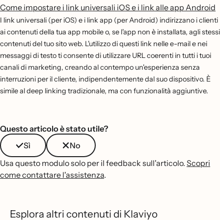
Come impostare i link universali iOS e i link alle app Android
I link universali (per iOS) e i link app (per Android) indirizzano i clienti
ai contenuti della tua app mobile o, se l'app non è installata, agli stessi
contenuti del tuo sito web. L'utilizzo di questi link nelle e-mail e nei
messaggi di testo ti consente di utilizzare URL coerenti in tutti i tuoi
canali di marketing, creando al contempo un'esperienza senza
interruzioni per il cliente, indipendentemente dal suo dispositivo. È
simile al deep linking tradizionale, ma con funzionalità aggiuntive.
Questo articolo è stato utile?
Sì
No
Usa questo modulo solo per il feedback sull'articolo.
Scopri
come contattare l'assistenza
.
Esplora altri contenuti di Klaviyo