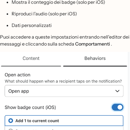
Mostra il conteggio dei badge (solo per iOS)
Riproduci l'audio (solo per iOS)
Dati personalizzati
Puoi accedere a queste impostazioni entrando nell'editor dei
messaggi e cliccando sulla scheda
Comportamenti
.