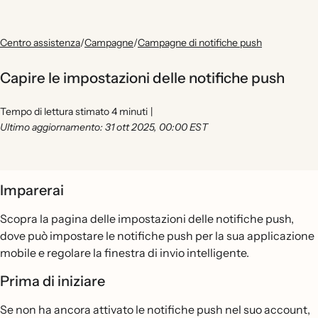
Centro assistenza
/
Campagne
/
Campagne di notifiche push
Capire le impostazioni delle notifiche push
Tempo di lettura stimato 4 minuti
|
Ultimo aggiornamento: 31 ott 2025, 00:00 EST
Imparerai
Scopra la pagina delle impostazioni delle notifiche push,
dove può impostare le notifiche push per la sua applicazione
mobile e regolare la finestra di invio intelligente.
Prima di iniziare
Se non ha ancora attivato le notifiche push nel suo account,