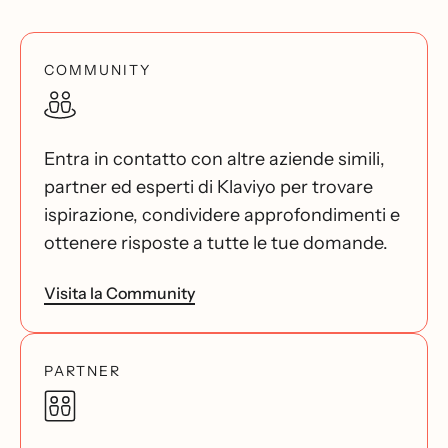
COMMUNITY
Entra in contatto con altre aziende simili,
partner ed esperti di Klaviyo per trovare
ispirazione, condividere approfondimenti e
ottenere risposte a tutte le tue domande.
Visita la Community
PARTNER