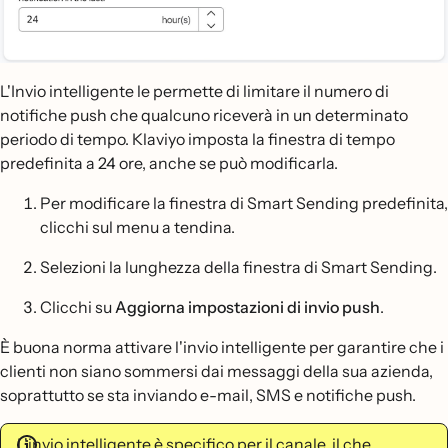
L'Invio intelligente le permette di limitare il numero di
notifiche push che qualcuno riceverà in un determinato
periodo di tempo. Klaviyo imposta la finestra di tempo
predefinita a 24 ore, anche se può modificarla.
Per modificare la finestra di Smart Sending predefinita,
clicchi sul menu a tendina.
Selezioni la lunghezza della finestra di Smart Sending.
Clicchi su
Aggiorna impostazioni di invio push
.
È buona norma attivare l'invio intelligente per garantire che i
clienti non siano sommersi dai messaggi della sua azienda,
soprattutto se sta inviando e-mail, SMS e notifiche push.
L'invio intelligente è specifico per il canale, il che