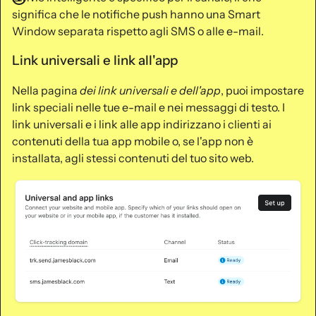
significa che le notifiche push hanno una Smart
Window separata rispetto agli SMS o alle e-mail.
Link universali e link all'app
Nella pagina
dei link universali e dell'app
, puoi impostare
link speciali nelle tue e-mail e nei messaggi di testo. I
link universali e i link alle app indirizzano i clienti ai
contenuti della tua app mobile o, se l'app non è
installata, agli stessi contenuti del tuo sito web.