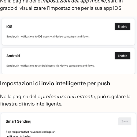
Nella pagina delle
impostazioni dell'app mobile
, sarà in
grado di visualizzare l'impostazione per la sua app iOS
Impostazioni di invio intelligente per push
Nella pagina delle
preferenze del mittente
, può regolare la
finestra di invio intelligente.