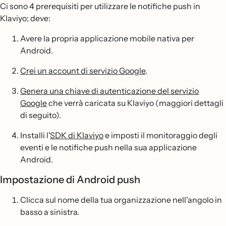
Ci sono 4 prerequisiti per utilizzare le notifiche push in
Klaviyo; deve:
Avere la propria applicazione mobile nativa per
Android.
Crei un account di servizio Google
.
Genera una chiave di autenticazione del servizio
Google
che verrà caricata su Klaviyo (maggiori dettagli
di seguito).
Installi l'
SDK di Klaviyo
e imposti il monitoraggio degli
eventi e le notifiche push nella sua applicazione
Android.
Impostazione di Android push
Clicca sul nome della tua organizzazione nell'angolo in
basso a sinistra.