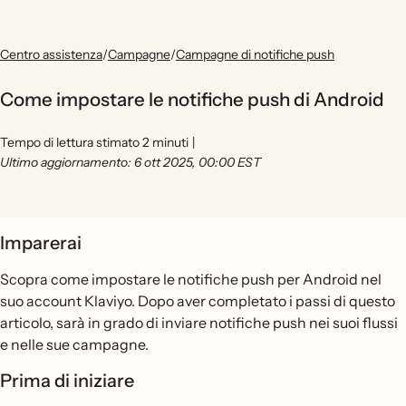
Centro assistenza
/
Campagne
/
Campagne di notifiche push
Come impostare le notifiche push di Android
Tempo di lettura stimato 2 minuti
|
Ultimo aggiornamento: 6 ott 2025, 00:00 EST
Imparerai
Scopra come impostare le notifiche push per Android nel
suo account Klaviyo. Dopo aver completato i passi di questo
articolo, sarà in grado di inviare notifiche push nei suoi flussi
e nelle sue campagne.
Prima di iniziare