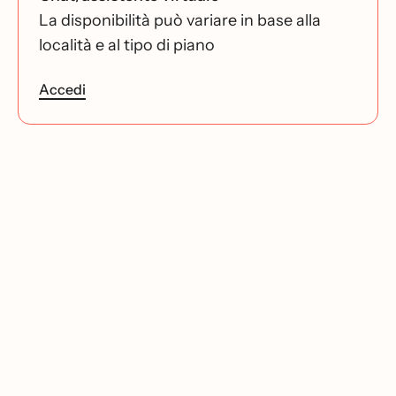
La disponibilità può variare in base alla
località e al tipo di piano
Accedi