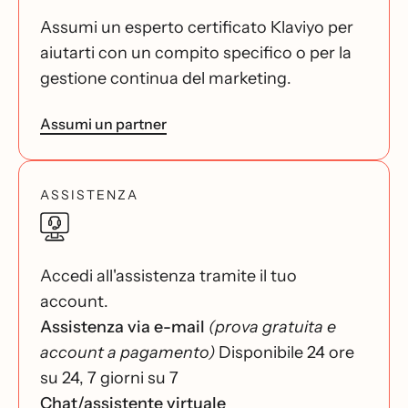
Assumi un esperto certificato Klaviyo per
aiutarti con un compito specifico o per la
gestione continua del marketing.
Assumi un partner
ASSISTENZA
Accedi all'assistenza tramite il tuo
account.
Assistenza via e-mail
(prova gratuita e
account a pagamento)
Disponibile 24 ore
su 24, 7 giorni su 7
Chat/assistente virtuale