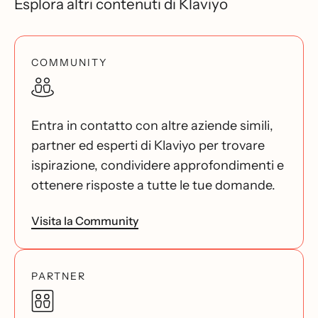
Esplora altri contenuti di Klaviyo
COMMUNITY
Entra in contatto con altre aziende simili,
partner ed esperti di Klaviyo per trovare
ispirazione, condividere approfondimenti e
ottenere risposte a tutte le tue domande.
Visita la Community
PARTNER