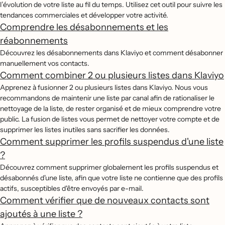
l’évolution de votre liste au fil du temps. Utilisez cet outil pour suivre les
tendances commerciales et développer votre activité.
Comprendre les désabonnements et les
réabonnements
Découvrez les désabonnements dans Klaviyo et comment désabonner
manuellement vos contacts.
Comment combiner 2 ou plusieurs listes dans Klaviyo
Apprenez à fusionner 2 ou plusieurs listes dans Klaviyo. Nous vous
recommandons de maintenir une liste par canal afin de rationaliser le
nettoyage de la liste, de rester organisé et de mieux comprendre votre
public. La fusion de listes vous permet de nettoyer votre compte et de
supprimer les listes inutiles sans sacrifier les données.
Comment supprimer les profils suspendus d'une liste
?
Découvrez comment supprimer globalement les profils suspendus et
désabonnés d'une liste, afin que votre liste ne contienne que des profils
actifs, susceptibles d'être envoyés par e-mail.
Comment vérifier que de nouveaux contacts sont
ajoutés à une liste ?