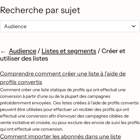
Recherche par sujet
Audience
/
Listes et segments
/
Créer et
utiliser des listes
Comprendre comment créer une liste à l’aide de
profils convertis
Comment créer une liste statique de profils qui ont effectué une
conversion à partir d’une ou de la plupart des campagnes
précédemment envoyées. Ces listes créées à l’aide de profils convertis
peuvent être utilisées pour effectuer un recibler des profils qui ont
effectué une conversion afin d’envoyer des campagnes ciblées de
vente incitative et croisée, ou pour exclure des envois de suivi les profils
qui ont effectué une conversion.
Comment importer les abonnés dans une liste