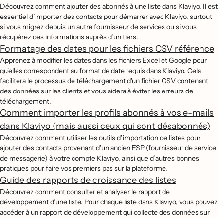
Découvrez comment ajouter des abonnés à une liste dans Klaviyo. Il est
essentiel d’importer des contacts pour démarrer avec Klaviyo, surtout
si vous migrez depuis un autre fournisseur de services ou si vous
récupérez des informations auprès d’un tiers.
Formatage des dates pour les fichiers CSV référence
Apprenez à modifier les dates dans les fichiers Excel et Google pour
qu'elles correspondent au format de date requis dans Klaviyo. Cela
facilitera le processus de téléchargement d'un fichier CSV contenant
des données sur les clients et vous aidera à éviter les erreurs de
téléchargement.
Comment importer les profils abonnés à vos e-mails
dans Klaviyo (mais aussi ceux qui sont désabonnés)
Découvrez comment utiliser les outils d’importation de listes pour
ajouter des contacts provenant d’un ancien ESP (fournisseur de service
de messagerie) à votre compte Klaviyo, ainsi que d’autres bonnes
pratiques pour faire vos premiers pas sur la plateforme.
Guide des rapports de croissance des listes
Découvrez comment consulter et analyser le rapport de
développement d’une liste. Pour chaque liste dans Klaviyo, vous pouvez
accéder à un rapport de développement qui collecte des données sur