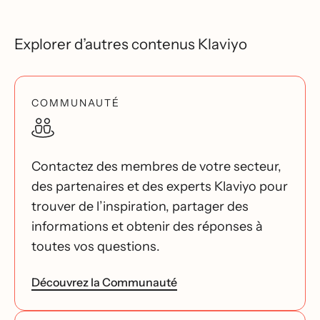
Explorer d’autres contenus Klaviyo
COMMUNAUTÉ
Contactez des membres de votre secteur,
des partenaires et des experts Klaviyo pour
trouver de l’inspiration, partager des
informations et obtenir des réponses à
toutes vos questions.
Découvrez la Communauté