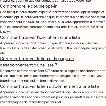
Apprenez à vérifier que des contacts sont ajoutés à votre liste.
Comprendre le double opt-in
Une fois que nous aurons expliqué la différence entre l’opt-in simple et
le double opt-in, nous verrons en quoi le processus de double opt-in est
important pour les SMS et les e-mails, puis vous apprendrez à mettre à
jour les paramètres correspondants pour une liste ou un mot-clé dans
Klaviyo.
Comment trouver l'identifiant d'une liste
Apprenez à localiser l'identifiant unique attribué à chaque liste dans
Klaviyo. En plus des listes, chaque utilisateur, flux, campagne, segment,
etc.
Comment trouver le lien et la page de
désabonnement d'une liste ?
Découvrez comment accéder à l'éditeur de la page de désabonnement
d'une liste et le lien de désabonnement partageable que vous pouvez
fournir aux abonnés qui en font la demande.
Comment trouver le lien d'abonnement à une liste
Apprenez à localiser le lien d'abonnement d'une liste, que vous pouvez
partager avec des abonnés potentiels pour leur permettre de s'inscrire à
vos campagnes de marketing par courriel.