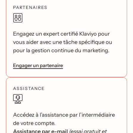
PARTENAIRES
Engagez un expert certifié Klaviyo pour
vous aider avec une tâche spécifique ou
pour la gestion continue du marketing.
Engager un partenaire
ASSISTANCE
Accédez à l’assistance par l’intermédiaire
de votre compte.
Assistance par e-mail
(essai gratuit et