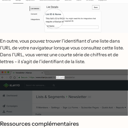
En outre, vous pouvez trouver l'identifiant d'une liste dans
l'URL de votre navigateur lorsque vous consultez cette liste.
Dans l'URL, vous verrez une courte série de chiffres et de
lettres - il s'agit de l'identifiant de la liste.
Ressources complémentaires