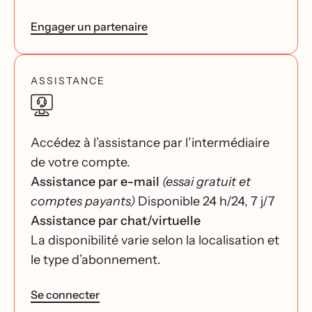
Engager un partenaire
ASSISTANCE
Accédez à l’assistance par l’intermédiaire
de votre compte.
Assistance par e-mail
(essai gratuit et
comptes payants)
Disponible 24 h/24, 7 j/7
Assistance par chat/virtuelle
La disponibilité varie selon la localisation et
le type d’abonnement.
Se connecter