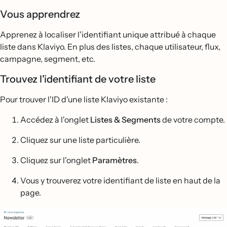
Vous apprendrez
Apprenez à localiser l'identifiant unique attribué à chaque
liste dans Klaviyo. En plus des listes, chaque utilisateur, flux,
campagne, segment, etc.
Trouvez l'identifiant de votre liste
Pour trouver l'ID d'une liste Klaviyo existante :
Accédez à l'onglet
Listes & Segments
de votre compte.
Cliquez sur une liste particulière.
Cliquez sur l'onglet
Paramètres
.
Vous y trouverez votre identifiant de liste en haut de la
page.