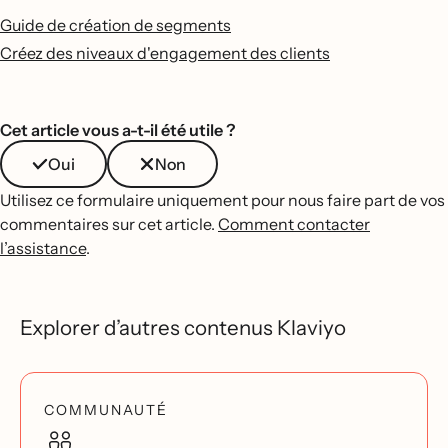
Guide de création de segments
Créez des niveaux d'engagement des clients
Cet article vous a-t-il été utile ?
Oui
Non
Utilisez ce formulaire uniquement pour nous faire part de vos
commentaires sur cet article.
Comment contacter
l’assistance
.
Explorer d’autres contenus Klaviyo
COMMUNAUTÉ