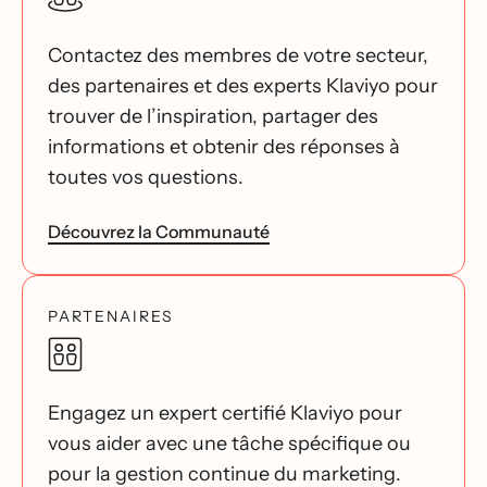
Contactez des membres de votre secteur,
des partenaires et des experts Klaviyo pour
trouver de l’inspiration, partager des
informations et obtenir des réponses à
toutes vos questions.
Découvrez la Communauté
PARTENAIRES
Engagez un expert certifié Klaviyo pour
vous aider avec une tâche spécifique ou
pour la gestion continue du marketing.