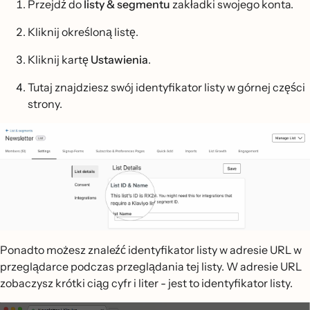
Przejdź do
listy & segmentu
zakładki swojego konta.
Kliknij określoną listę.
Kliknij kartę
Ustawienia
.
Tutaj znajdziesz swój identyfikator listy w górnej części
strony.
Ponadto możesz znaleźć identyfikator listy w adresie URL w
przeglądarce podczas przeglądania tej listy. W adresie URL
zobaczysz krótki ciąg cyfr i liter - jest to identyfikator listy.