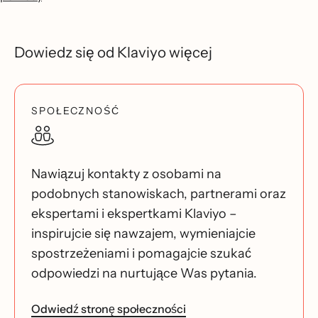
Dowiedz się od Klaviyo więcej
SPOŁECZNOŚĆ
Nawiązuj kontakty z osobami na
podobnych stanowiskach, partnerami oraz
ekspertami i ekspertkami Klaviyo –
inspirujcie się nawzajem, wymieniajcie
spostrzeżeniami i pomagajcie szukać
odpowiedzi na nurtujące Was pytania.
Odwiedź stronę społeczności