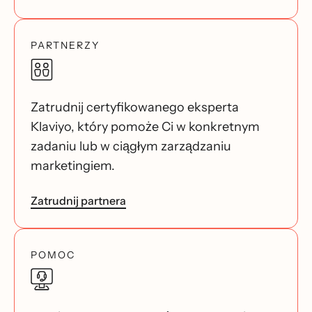
PARTNERZY
Zatrudnij certyfikowanego eksperta
Klaviyo, który pomoże Ci w konkretnym
zadaniu lub w ciągłym zarządzaniu
marketingiem.
Zatrudnij partnera
POMOC