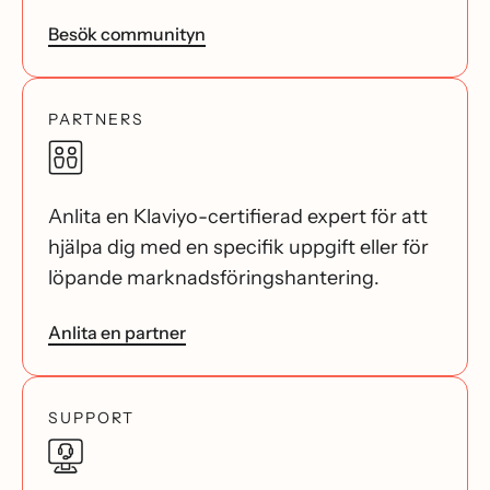
Besök communityn
PARTNERS
Anlita en Klaviyo-certifierad expert för att
hjälpa dig med en specifik uppgift eller för
löpande marknadsföringshantering.
Anlita en partner
SUPPORT