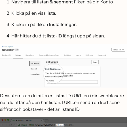
Navigera till
listan & segment
fliken på din Konto.
Klicka på en viss lista.
Klicka in på fliken
Inställningar
.
Här hittar du ditt lista-ID längst upp på sidan.
Dessutom kan du hitta en listas ID i URL:en i din webbläsare
när du tittar på den här listan. I URL:en ser du en kort serie
siffror och bokstäver - det är listans ID.