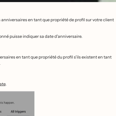
anniversaires en tant que propriété de profil sur votre client
onné puisse indiquer sa date d'anniversaire.
aires en tant que propriété du profil s'ils existent en tant
.
date
.