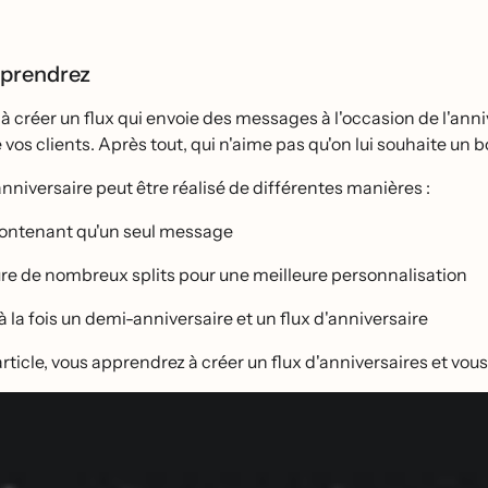
pprendrez
̀ créer un flux qui envoie des messages à l'occasion de l'anni
 vos clients. Après tout, qui n'aime pas qu'on lui souhaite un 
nniversaire peut être réalisé de différentes manières :
ontenant qu'un seul message
ure de nombreux splits pour une meilleure personnalisation
 à la fois un demi-anniversaire et un flux d'anniversaire
rticle, vous apprendrez à créer un flux d'anniversaires et vou