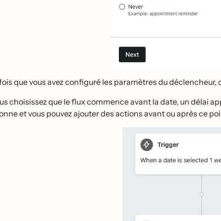
fois que vous avez configuré les paramètres du déclencheur, 
us choisissez que le flux commence avant la date, un délai appa
onne et vous pouvez ajouter des actions avant ou après ce poi