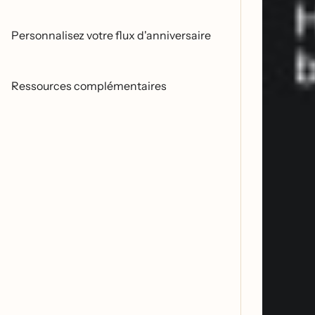
Personnalisez votre flux d'anniversaire
Ressources complémentaires