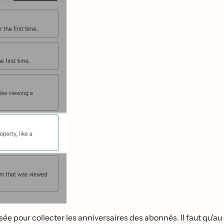
sée pour collecter les anniversaires des abonnés. Il faut qu'au