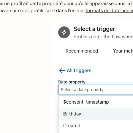
 un profil ait cette propriété pour qu'elle apparaisse dans la l
niversaire des profils sont dans l'un des
formats de date accep