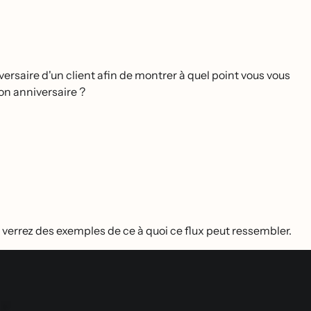
versaire d'un client afin de montrer à quel point vous vous
bon anniversaire ?
s verrez des exemples de ce à quoi ce flux peut ressembler.