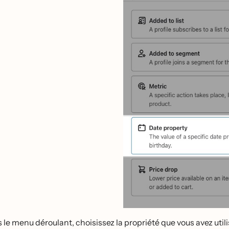
le menu déroulant, choisissez la propriété que vous avez utili