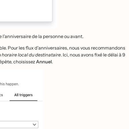
 de l'anniversaire de la personne ou avant.
 cible. Pour les flux d'anniversaires, nous vous recommandons
 horaire local du destinataire
. Ici, nous avons fixé le délai à 9
épète, choisissez
Annuel
.