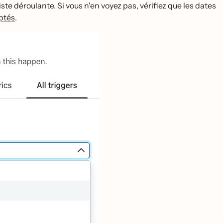
iste déroulante. Si vous n'en voyez pas, vérifiez que les dates
tés
.