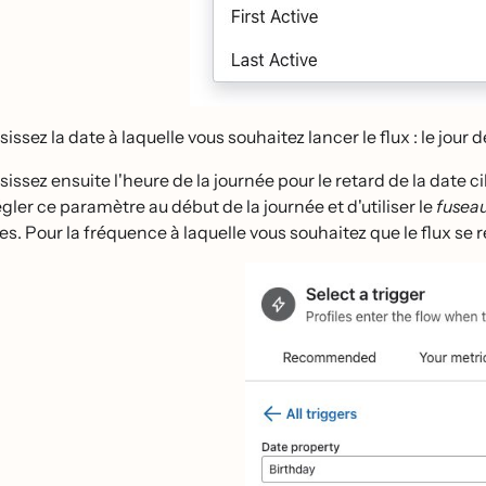
issez la date à laquelle vous souhaitez lancer le flux : le jour
sissez ensuite l'heure de la journée pour le retard de la date
́gler ce paramètre au début de la journée et d'utiliser le
fuseau
s. Pour la fréquence à laquelle vous souhaitez que le flux se r