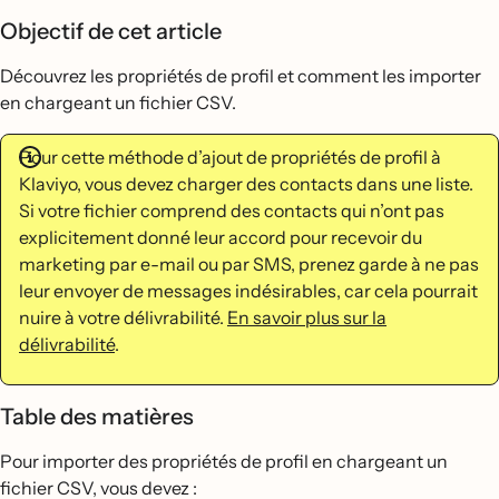
Objectif de cet article
Découvrez les propriétés de profil et comment les importer
en chargeant un fichier CSV.
Pour cette méthode d’ajout de propriétés de profil à
Klaviyo, vous devez charger des contacts dans une liste.
Si votre fichier comprend des contacts qui n’ont pas
explicitement donné leur accord pour recevoir du
marketing par e-mail ou par SMS, prenez garde à ne pas
leur envoyer de messages indésirables, car cela pourrait
nuire à votre délivrabilité.
En savoir plus sur la
délivrabilité
.
Table des matières
Pour importer des propriétés de profil en chargeant un
fichier CSV, vous devez :