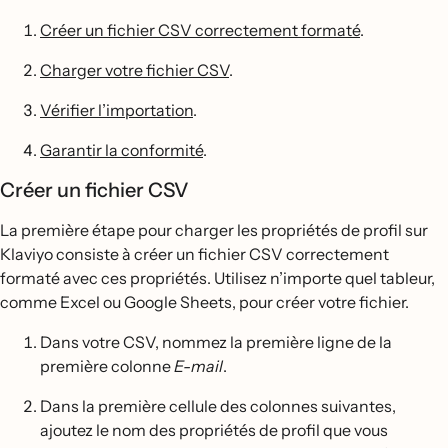
Créer un fichier CSV correctement formaté
.
Charger votre fichier CSV
.
Vérifier l’importation
.
Garantir la conformité
.
Créer un fichier CSV
La première étape pour charger les propriétés de profil sur
Klaviyo consiste à créer un fichier CSV correctement
formaté avec ces propriétés. Utilisez n’importe quel tableur,
comme Excel ou Google Sheets, pour créer votre fichier.
Dans votre CSV, nommez la première ligne de la
première colonne
E-mail
.
Dans la première cellule des colonnes suivantes,
ajoutez le nom des propriétés de profil que vous