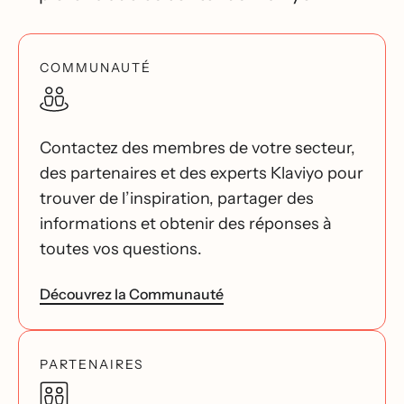
COMMUNAUTÉ
Contactez des membres de votre secteur,
des partenaires et des experts Klaviyo pour
trouver de l’inspiration, partager des
informations et obtenir des réponses à
toutes vos questions.
Découvrez la Communauté
PARTENAIRES