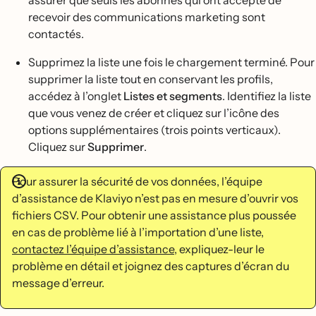
assurer que seuls les abonnés qui ont accepté de
recevoir des communications marketing sont
contactés.
Supprimez la liste une fois le chargement terminé. Pour
supprimer la liste tout en conservant les profils,
accédez à l’onglet
Listes et segments
. Identifiez la liste
que vous venez de créer et cliquez sur l’icône des
options supplémentaires (trois points verticaux).
Cliquez sur
Supprimer
.
Pour assurer la sécurité de vos données, l’équipe
d’assistance de Klaviyo n’est pas en mesure d’ouvrir vos
fichiers CSV. Pour obtenir une assistance plus poussée
en cas de problème lié à l’importation d’une liste,
contactez l’équipe d’assistance
, expliquez-leur le
problème en détail et joignez des captures d’écran du
message d’erreur.