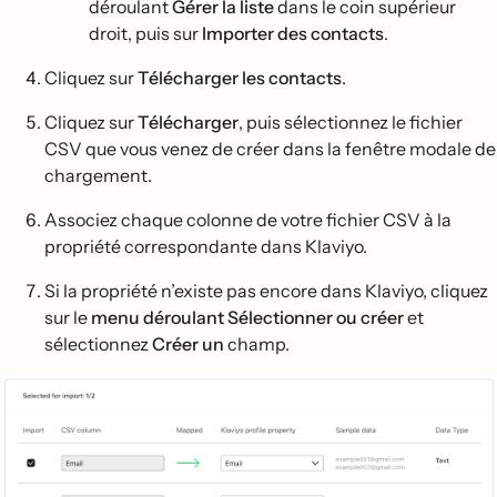
déroulant
Gérer la liste
dans le coin supérieur
droit, puis sur
Importer des contacts
.
Cliquez sur
Télécharger les contacts
.
Cliquez sur
Télécharger
, puis sélectionnez le fichier
CSV que vous venez de créer dans la fenêtre modale de
chargement.
Associez chaque colonne de votre fichier CSV à la
propriété correspondante dans Klaviyo.
Si la propriété n’existe pas encore dans Klaviyo, cliquez
sur le
menu
déroulant Sélectionner ou créer
et
sélectionnez
Créer un
champ.