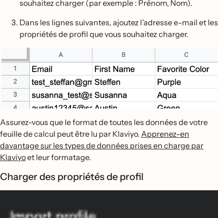
souhaitez charger (par exemple : Prénom, Nom).
Dans les lignes suivantes, ajoutez l’adresse e-mail et les
propriétés de profil que vous souhaitez charger.
Assurez-vous que le format de toutes les données de votre
feuille de calcul peut être lu par Klaviyo.
Apprenez-en
davantage sur les types de données prises en charge par
Klaviyo
et leur formatage.
Charger des propriétés de profil