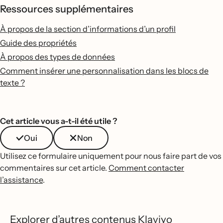
Ressources supplémentaires
À propos de la section d’informations d’un profil
Guide des propriétés
À propos des types de données
Comment insérer une personnalisation dans les blocs de
texte ?
Cet article vous a-t-il été utile ?
Oui
Non
Utilisez ce formulaire uniquement pour nous faire part de vos
commentaires sur cet article.
Comment contacter
l’assistance
.
Explorer d’autres contenus Klaviyo