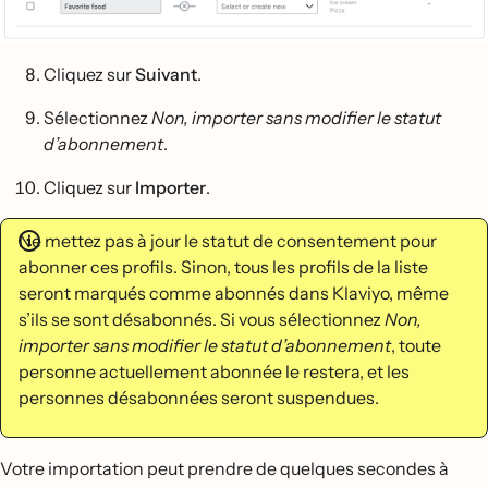
Cliquez sur
Suivant
.
Sélectionnez
Non, importer sans modifier le statut
d’abonnement
.
Cliquez sur
Importer
.
Ne mettez pas à jour le statut de consentement pour
abonner ces profils. Sinon, tous les profils de la liste
seront marqués comme abonnés dans Klaviyo, même
s’ils se sont désabonnés. Si vous sélectionnez
Non,
importer sans modifier le statut d’abonnement
, toute
personne actuellement abonnée le restera, et les
personnes désabonnées seront suspendues.
Votre importation peut prendre de quelques secondes à