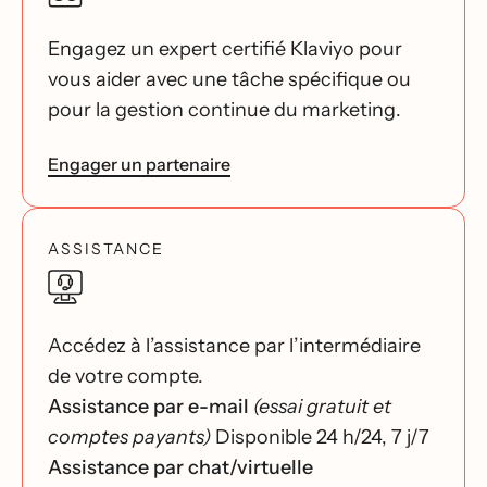
Engagez un expert certifié Klaviyo pour
vous aider avec une tâche spécifique ou
pour la gestion continue du marketing.
Engager un partenaire
ASSISTANCE
Accédez à l’assistance par l’intermédiaire
de votre compte.
Assistance par e-mail
(essai gratuit et
comptes payants)
Disponible 24 h/24, 7 j/7
Assistance par chat/virtuelle