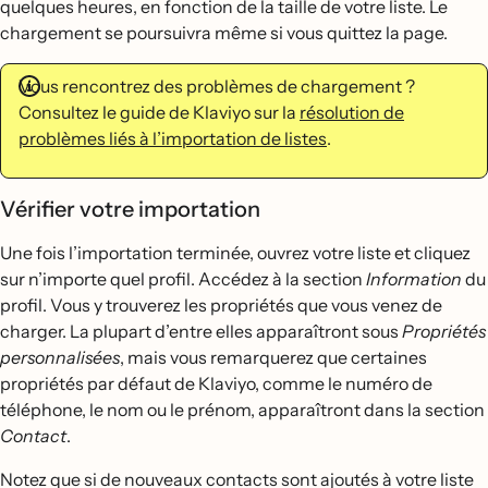
quelques heures, en fonction de la taille de votre liste. Le
chargement se poursuivra même si vous quittez la page.
Vous rencontrez des problèmes de chargement ?
Consultez le guide de Klaviyo sur la
résolution de
problèmes liés à l’importation de listes
.
Vérifier votre importation
Une fois l’importation terminée, ouvrez votre liste et cliquez
sur n’importe quel profil. Accédez à la section
Information
du
profil. Vous y trouverez les propriétés que vous venez de
charger. La plupart d’entre elles apparaîtront sous
Propriétés
personnalisées
, mais vous remarquerez que certaines
propriétés par défaut de Klaviyo, comme le numéro de
téléphone, le nom ou le prénom, apparaîtront dans la section
Contact
.
Notez que si de nouveaux contacts sont ajoutés à votre liste