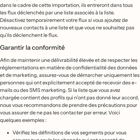
dans le cadre de cette importation, ils entreront dans tous
les flux déclenchés par une liste associés à la liste.
Désactivez temporairement votre flux si vous ajoutez de
nouveaux contacts à une liste et que vous ne souhaitez pas
qu’ils déclenchent le flux.
Garantir la conformité
Afin de maintenir une délivrabilité élevée et de respecter les
réglementations en matière de confidentialité des données
et de marketing, assurez-vous de démarcher uniquement les
personnes qui ont explicitement accepté de recevoir des e-
mails ou des SMS marketing. Si la liste que vous avez
chargée contient des profils qui n’ont pas donné leur accord,
nous vous recommandons de prendre des précautions pour
vous assurer de ne pas les contacter par erreur. Voici
quelques exemples :
Vérifiez les définitions de vos segments pour vous