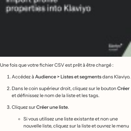
Une fois que votre fichier CSV est prêt à être chargé :
Accédez à
Audience > Listes et segments
dans Klaviyo.
Dans le coin supérieur droit, cliquez sur le bouton
Créer
et définissez le nom de la liste et les tags.
Cliquez sur
Créer une liste
.
Si vous utilisez une liste existante et non une
nouvelle liste, cliquez sur la liste et ouvrez le menu