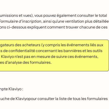
missions et vues), vous pouvez également consulter le total
Formulaire d'inscription
, ainsi qu'une ventilation plus détaillée
ections ci-dessous expliquent comment trouver chacune de ces
 navigateurs des acheteurs (y compris les événements liés aux
s de confidentialité concernant les bannières et les outils
 Klaviyo n'est pas en mesure de suivre ces événements,
ges d'analyse des formulaires.
mpte Klaviyo :
che de Klaviyopour consulter la liste de tous les formulaires