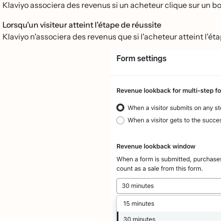
Klaviyo associera des revenus si un acheteur clique sur un bo
Lorsqu'un visiteur atteint l'étape de réussite
Klaviyo n'associera des revenus que si l'acheteur atteint l'éta