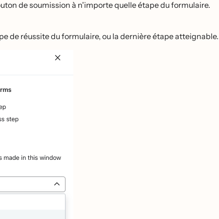
uton de soumission à n'importe quelle étape du formulaire.
pe de réussite du formulaire, ou la dernière étape atteignable.