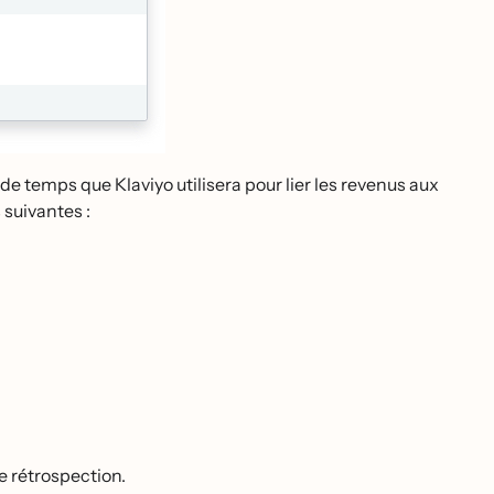
e de temps que Klaviyo utilisera pour lier les revenus aux
 suivantes :
 rétrospection.