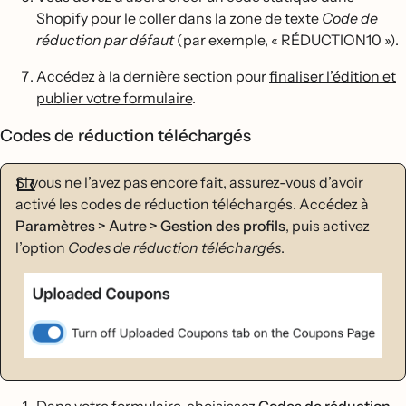
Shopify pour le coller dans la zone de texte
Code de
réduction par défaut
(par exemple, « RÉDUCTION10 »).
Accédez à la dernière section pour
finaliser l’édition et
publier votre formulaire
.
Codes de réduction téléchargés
Si vous ne l’avez pas encore fait, assurez-vous d’avoir
activé les codes de réduction téléchargés. Accédez à
Paramètres > Autre > Gestion des profils
, puis activez
l’option
Codes de réduction téléchargés
.
Dans votre formulaire, choisissez
Codes de réduction