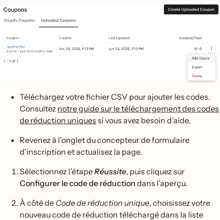
Téléchargez votre fichier CSV pour ajouter les codes.
Consultez
notre guide sur le téléchargement des codes
de réduction uniques
si vous avez besoin d’aide.
Revenez à l’onglet du concepteur de formulaire
d’inscription et actualisez la page.
Sélectionnez l’étape
Réussite
, puis cliquez sur
Configurer le code de réduction
dans l’aperçu.
À côté de
Code de réduction unique
, choisissez votre
nouveau code de réduction téléchargé dans la liste