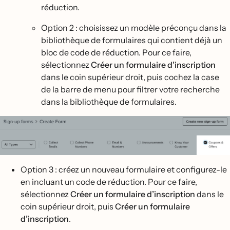
réduction.
Option 2 : choisissez un modèle préconçu dans la
bibliothèque de formulaires qui contient déjà un
bloc de code de réduction. Pour ce faire,
sélectionnez
Créer un formulaire d’inscription
dans le coin supérieur droit, puis cochez la case
de la barre de menu pour filtrer votre recherche
dans la bibliothèque de formulaires.
Option 3 : créez un nouveau formulaire et configurez-le
en incluant un code de réduction. Pour ce faire,
sélectionnez
Créer un formulaire d’inscription
dans le
coin supérieur droit, puis
Créer un formulaire
d’inscription
.