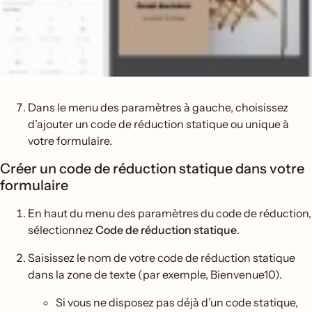
Dans le menu des paramètres à gauche, choisissez
d’ajouter un code de réduction statique ou unique à
votre formulaire.
Créer un code de réduction statique dans votre
formulaire
En haut du menu des paramètres du code de réduction,
sélectionnez
Code de réduction statique
.
Saisissez le nom de votre code de réduction statique
dans la zone de texte (par exemple, Bienvenue10).
Si vous ne disposez pas déjà d’un code statique,