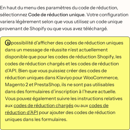
En haut du menu des paramètres du code de réduction,
sélectionnez
Code de réduction unique
. Votre configuration
variera légèrement selon que vous utilisez un code unique
provenant de Shopify ou que vous avez téléchargé.
La possibilité d’afficher des codes de réduction uniques
dans un message de réussite n’est actuellement
disponible que pour les codes de réduction Shopify, les
codes de réduction chargés et les codes de réduction
d’API. Bien que vous puissiez créer des codes de
réduction uniques dans Klaviyo pour WooCommerce,
Magento 2 et PrestaShop, ils ne sont pas utilisables
dans des formulaires d’inscription à l’heure actuelle.
Vous pouvez également suivre les instructions relatives
aux
codes de réduction chargés
ou aux
codes de
réduction d’API
pour ajouter des codes de réduction
uniques dans les formulaires.