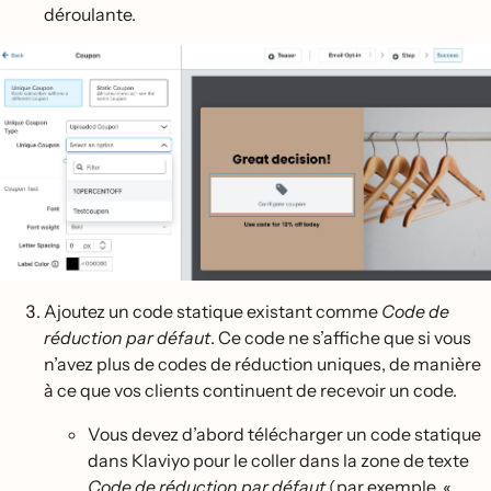
déroulante.
Ajoutez un code statique existant comme
Code de
réduction par défaut
. Ce code ne s’affiche que si vous
n’avez plus de codes de réduction uniques, de manière
à ce que vos clients continuent de recevoir un code.
Vous devez d’abord télécharger un code statique
dans Klaviyo pour le coller dans la zone de texte
Code de réduction par défaut
(par exemple, «