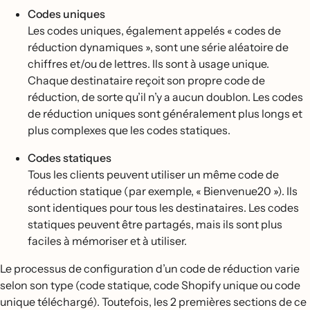
Codes uniques
Les codes uniques, également appelés « codes de
réduction dynamiques », sont une série aléatoire de
chiffres et/ou de lettres. Ils sont à usage unique.
Chaque destinataire reçoit son propre code de
réduction, de sorte qu’il n’y a aucun doublon. Les codes
de réduction uniques sont généralement plus longs et
plus complexes que les codes statiques.
Codes statiques
Tous les clients peuvent utiliser un même code de
réduction statique (par exemple, « Bienvenue20 »). Ils
sont identiques pour tous les destinataires. Les codes
statiques peuvent être partagés, mais ils sont plus
faciles à mémoriser et à utiliser.
Le processus de configuration d’un code de réduction varie
selon son type (code statique, code Shopify unique ou code
unique téléchargé). Toutefois, les 2 premières sections de ce