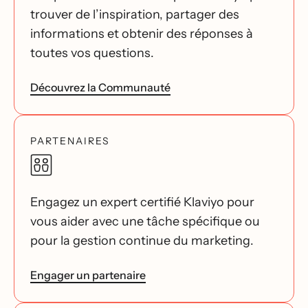
trouver de l’inspiration, partager des
informations et obtenir des réponses à
toutes vos questions.
Découvrez la Communauté
PARTENAIRES
Engagez un expert certifié Klaviyo pour
vous aider avec une tâche spécifique ou
pour la gestion continue du marketing.
Engager un partenaire