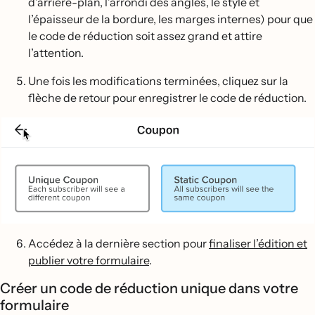
d’arrière-plan, l’arrondi des angles, le style et
l’épaisseur de la bordure, les marges internes) pour que
le code de réduction soit assez grand et attire
l’attention.
Une fois les modifications terminées, cliquez sur la
flèche de retour pour enregistrer le code de réduction.
Accédez à la dernière section pour
finaliser l’édition et
publier votre formulaire
.
Créer un code de réduction unique dans votre
formulaire