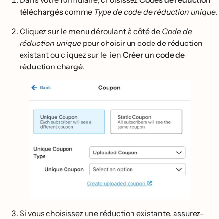
téléchargés
comme
Type de code de réduction unique
.
Cliquez sur le menu déroulant à côté de
Code de
réduction unique
pour choisir un code de réduction
existant ou cliquez sur le lien
Créer un code de
réduction chargé
.
Si vous choisissez une réduction existante, assurez-