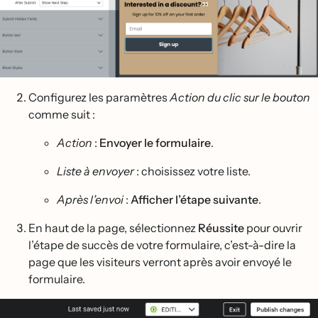
Configurez les paramètres
Action du clic sur le bouton
comme suit :
Action
:
Envoyer le formulaire
.
Liste à envoyer
: choisissez votre liste.
Après l’envoi
:
Afficher l’étape suivante
.
En haut de la page, sélectionnez
Réussite
pour ouvrir
l’étape de succès de votre formulaire, c’est-à-dire la
page que les visiteurs verront après avoir envoyé le
formulaire.