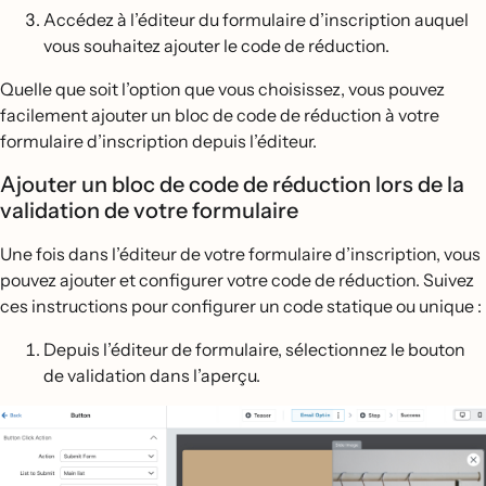
Accédez à l’éditeur du formulaire d’inscription auquel
vous souhaitez ajouter le code de réduction.
Quelle que soit l’option que vous choisissez, vous pouvez
facilement ajouter un bloc de code de réduction à votre
formulaire d’inscription depuis l’éditeur.
Ajouter un bloc de code de réduction lors de la
validation de votre formulaire
Une fois dans l’éditeur de votre formulaire d’inscription, vous
pouvez ajouter et configurer votre code de réduction. Suivez
ces instructions pour configurer un code statique ou unique :
Depuis l’éditeur de formulaire, sélectionnez le bouton
de validation dans l’aperçu.