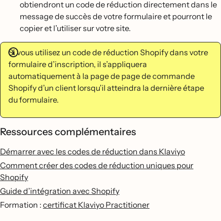
obtiendront un code de réduction directement dans le
message de succès de votre formulaire et pourront le
copier et l’utiliser sur votre site.
Si vous utilisez un code de réduction Shopify dans votre
formulaire d’inscription, il s’appliquera
automatiquement à la page de page de commande
Shopify d’un client lorsqu’il atteindra la dernière étape
du formulaire.
Ressources complémentaires
Démarrer avec les codes de réduction dans Klaviyo
Comment créer des codes de réduction uniques pour
Shopify
Guide d’intégration avec Shopify
Formation :
certificat Klaviyo Practitioner