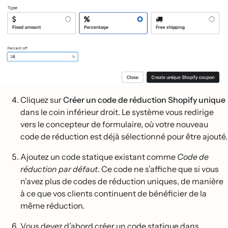
Cliquez sur
Créer un code de réduction Shopify unique
dans le coin inférieur droit. Le système vous redirige
vers le concepteur de formulaire, où votre nouveau
code de réduction est déjà sélectionné pour être ajouté.
Ajoutez un code statique existant comme
Code de
réduction par défaut
. Ce code ne s’affiche que si vous
n’avez plus de codes de réduction uniques, de manière
à ce que vos clients continuent de bénéficier de la
même réduction.
Vous devez d’abord créer un code statique dans