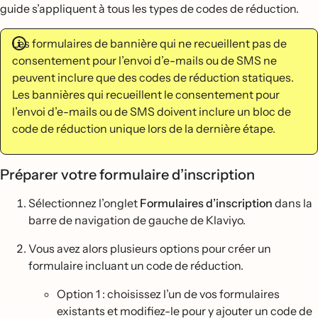
guide s’appliquent à tous les types de codes de réduction.
Les formulaires de bannière qui ne recueillent pas de
consentement pour l’envoi d’e-mails ou de SMS ne
peuvent inclure que des codes de réduction statiques.
Les bannières qui recueillent le consentement pour
l’envoi d’e-mails ou de SMS doivent inclure un bloc de
code de réduction unique lors de la dernière étape.
Préparer votre formulaire d’inscription
Sélectionnez l’onglet
Formulaires d’inscription
dans la
barre de navigation de gauche de Klaviyo.
Vous avez alors plusieurs options pour créer un
formulaire incluant un code de réduction.
Option 1 : choisissez l’un de vos formulaires
existants et modifiez-le pour y ajouter un code de