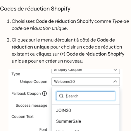
Codes de réduction Shopify
Choisissez
Code de réduction Shopify
comme
Type de
code de réduction unique
.
Cliquez sur le menu déroulant à côté de
Code de
réduction unique
pour choisir un code de réduction
existant ou cliquez sur
(+) Code de réduction Shopify
unique
pour en créer un nouveau.