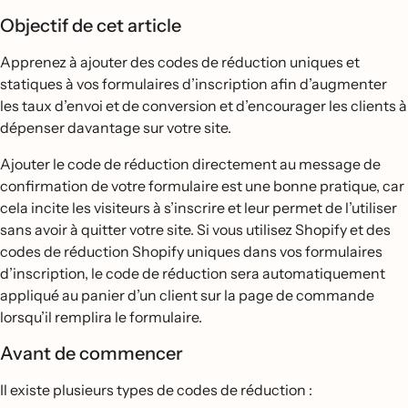
Objectif de cet article
Apprenez à ajouter des codes de réduction uniques et
statiques à vos formulaires d’inscription afin d’augmenter
les taux d’envoi et de conversion et d’encourager les clients à
dépenser davantage sur votre site.
Ajouter le code de réduction directement au message de
confirmation de votre formulaire est une bonne pratique, car
cela incite les visiteurs à s’inscrire et leur permet de l’utiliser
sans avoir à quitter votre site. Si vous utilisez Shopify et des
codes de réduction Shopify uniques dans vos formulaires
d’inscription, le code de réduction sera automatiquement
appliqué au panier d’un client sur la page de commande
lorsqu’il remplira le formulaire.
Avant de commencer
Il existe plusieurs types de codes de réduction :