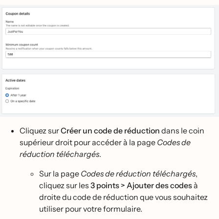
Cliquez sur
Créer un code de réduction
dans le coin
supérieur droit pour accéder à la page
Codes de
réduction téléchargés
.
Sur la page
Codes de réduction téléchargés
,
cliquez sur les
3 points > Ajouter des codes
à
droite du code de réduction que ‌vous souhaitez
utiliser pour votre formulaire.