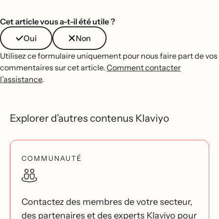
Cet article vous a-t-il été utile ?
Oui
Non
Utilisez ce formulaire uniquement pour nous faire part de vos
commentaires sur cet article.
Comment contacter
l’assistance
.
Explorer d’autres contenus Klaviyo
COMMUNAUTÉ
Contactez des membres de votre secteur,
des partenaires et des experts Klaviyo pour