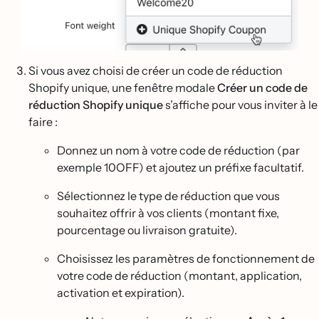
Si vous avez choisi de créer un code de réduction
Shopify unique, une fenêtre modale
Créer un code de
réduction Shopify unique
s’affiche pour vous inviter à le
faire :
Donnez un nom à votre code de réduction (par
exemple 10OFF) et ajoutez un préfixe facultatif.
Sélectionnez le type de réduction que vous
souhaitez offrir à vos clients (montant fixe,
pourcentage ou livraison gratuite).
Choisissez les paramètres de fonctionnement de
votre code de réduction (montant, application,
activation et expiration).