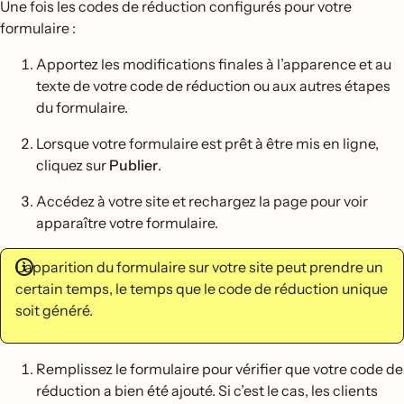
Une fois les codes de réduction configurés pour votre
formulaire :
Apportez les modifications finales à l’apparence et au
texte de votre code de réduction ou aux autres étapes
du formulaire.
Lorsque votre formulaire est prêt à être mis en ligne,
cliquez sur
Publier
.
Accédez à votre site et rechargez la page pour voir
apparaître votre formulaire.
L’apparition du formulaire sur votre site peut prendre un
certain temps, le temps que le code de réduction unique
soit généré.
Remplissez le formulaire pour vérifier que votre code de
réduction a bien été ajouté. Si c’est le cas, les clients