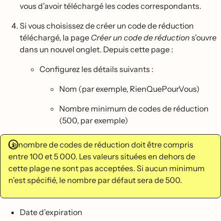
vous d’avoir téléchargé les codes correspondants.
Si vous choisissez de créer un code de réduction
téléchargé, la page
Créer un code de réduction
s’ouvre
dans un nouvel onglet. Depuis cette page :
Configurez les détails suivants :
Nom (par exemple, RienQuePourVous)
Nombre minimum de codes de réduction
(500, par exemple)
Le nombre de codes de réduction doit être compris
entre 100 et 5 000. Les valeurs situées en dehors de
cette plage ne sont pas acceptées. Si aucun minimum
n’est spécifié, le nombre par défaut sera de 500.
Date d’expiration