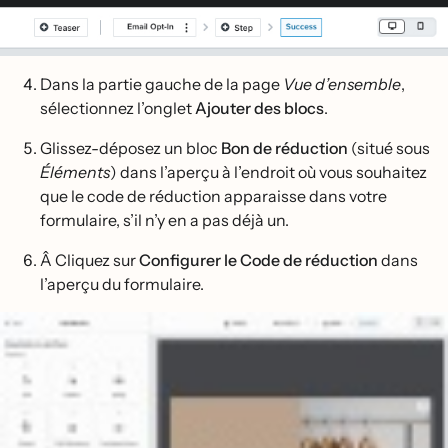
Dans la partie gauche de la page
Vue d’ensemble
,
sélectionnez l’onglet
Ajouter des blocs
.
Glissez-déposez un bloc
Bon de réduction
(situé sous
Éléments
) dans l’aperçu à l’endroit où vous souhaitez
que le code de réduction apparaisse dans votre
formulaire, s’il n’y en a pas déjà un.
Â Cliquez sur
Configurer le Code de réduction
dans
l’aperçu du formulaire.