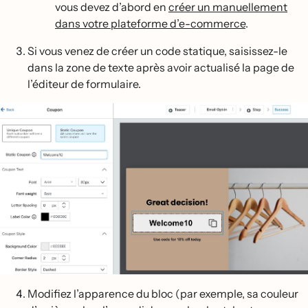
vous devez d’abord en
créer un manuellement
dans votre plateforme d’e-commerce
.
Si vous venez de créer un code statique, saisissez-le
dans la zone de texte après avoir actualisé la page de
l’éditeur de formulaire.
Modifiez l’apparence du bloc (par exemple, sa couleur