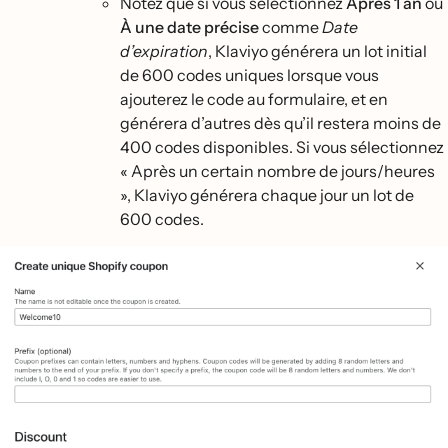
Notez que si vous sélectionnez
Après 1 an
ou
À une date précise
comme
Date
d’expiration
, Klaviyo générera un lot initial
de 600 codes uniques lorsque vous
ajouterez le code au formulaire, et en
générera d’autres dès qu’il restera moins de
400 codes disponibles. Si vous sélectionnez
« Après un certain nombre de jours/heures
», Klaviyo générera chaque jour un lot de
600 codes.