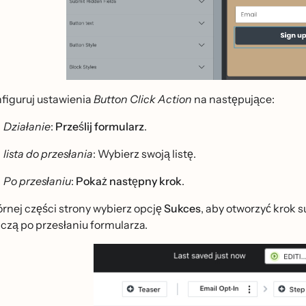
figuruj ustawienia
Button Click Action
na następujące:
Działanie
:
Prześlij formularz
.
lista do przesłania
: Wybierz swoją listę.
Po przesłaniu
:
Pokaż następny krok
.
rnej części strony wybierz opcję
Sukces
, aby otworzyć krok s
czą po przesłaniu formularza.