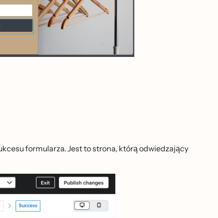
ukcesu formularza. Jest to strona, którą odwiedzający