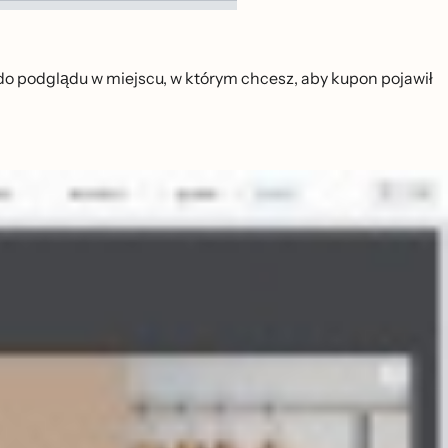
do podglądu w miejscu, w którym chcesz, aby kupon pojawił