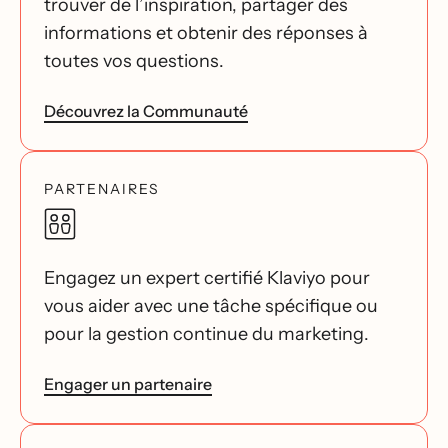
trouver de l’inspiration, partager des
informations et obtenir des réponses à
toutes vos questions.
Découvrez la Communauté
PARTENAIRES
Engagez un expert certifié Klaviyo pour
vous aider avec une tâche spécifique ou
pour la gestion continue du marketing.
Engager un partenaire