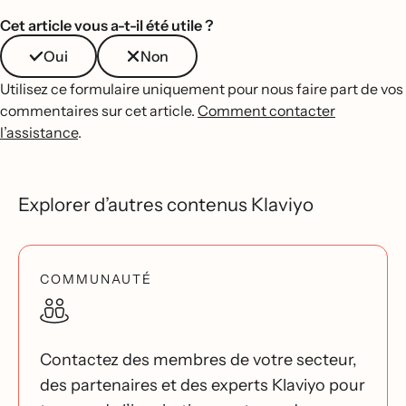
Cet article vous a-t-il été utile ?
Oui
Non
Utilisez ce formulaire uniquement pour nous faire part de vos
commentaires sur cet article.
Comment contacter
l’assistance
.
Explorer d’autres contenus Klaviyo
COMMUNAUTÉ
Contactez des membres de votre secteur,
des partenaires et des experts Klaviyo pour