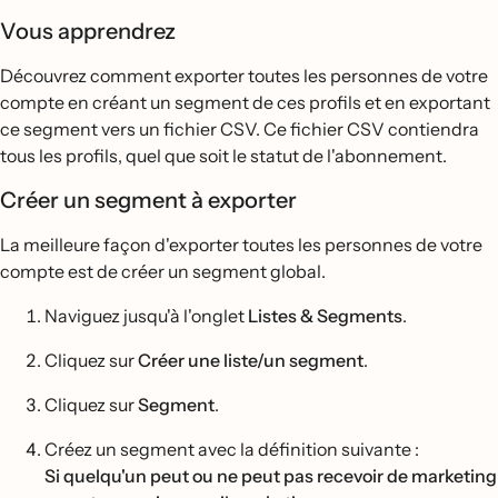
Vous apprendrez
Découvrez comment exporter toutes les personnes de votre
compte en créant un segment de ces profils et en exportant
ce segment vers un fichier CSV. Ce fichier CSV contiendra
tous les profils, quel que soit le statut de l'abonnement.
Créer un segment à exporter
La meilleure façon d'exporter toutes les personnes de votre
compte est de créer un segment global.
Naviguez jusqu'à l'onglet
Listes & Segments
.
Cliquez sur
Créer une liste/un segment
.
Cliquez sur
Segment
.
Créez un segment avec la définition suivante :
Si quelqu'un peut ou ne peut pas recevoir de marketing