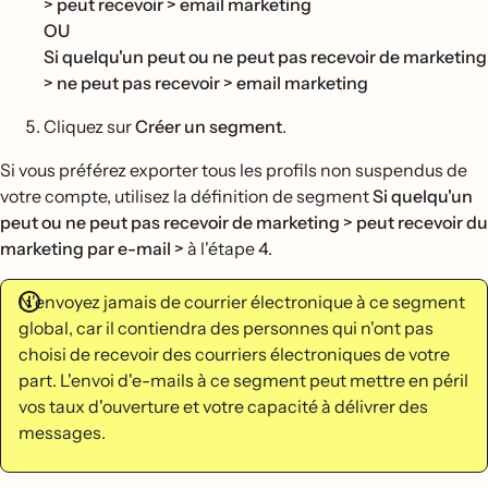
> peut recevoir > email marketing
OU
Si quelqu'un peut ou ne peut pas recevoir de marketing
> ne peut pas recevoir > email marketing
Cliquez sur
Créer un segment
.
Si vous préférez exporter tous les profils non suspendus de
votre compte, utilisez la définition de segment
Si quelqu'un
peut ou ne peut pas recevoir de marketing > peut recevoir du
marketing par e-mail >
à l'étape 4.
N'envoyez jamais de courrier électronique à ce segment
global, car il contiendra des personnes qui n'ont pas
choisi de recevoir des courriers électroniques de votre
part. L'envoi d'e-mails à ce segment peut mettre en péril
vos taux d'ouverture et votre capacité à délivrer des
messages.