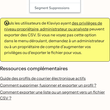
Seuls les utilisateurs de Klaviyo ayant
des privilèges de
niveau propriétaire, administrateur ou analyste
peuvent
exporter des CSV. Si vous ne voyez pas cette option
dans le menu déroulant, demandez à un administrateur
ou à un propriétaire de compte d'augmenter vos
privilèges ou d'exporter le fichier pour vous.
Ressources complémentaires
Guide des profils de courrier électronique actifs
Comment supprimer, fusionner et exporter un profil ?
Comment exporter une liste ou un segment vers un fichier
CSV ?