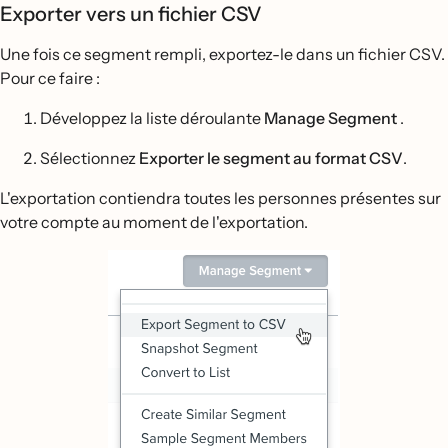
Exporter vers un fichier CSV
Une fois ce segment rempli, exportez-le dans un fichier CSV.
Pour ce faire :
Développez la liste déroulante
Manage Segment
.
Sélectionnez
Exporter le segment au format CSV
.
L'exportation contiendra toutes les personnes présentes sur
votre compte au moment de l'exportation.