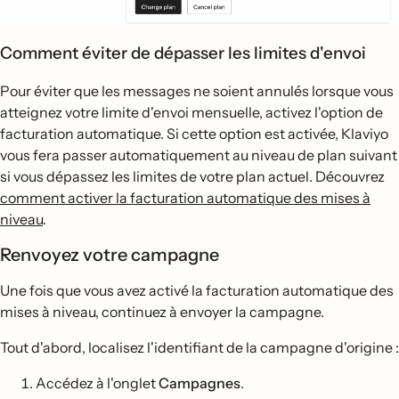
Comment éviter de dépasser les limites d'envoi
Pour éviter que les messages ne soient annulés lorsque vous
atteignez votre limite d'envoi mensuelle, activez l'option de
facturation automatique. Si cette option est activée, Klaviyo
vous fera passer automatiquement au niveau de plan suivant
si vous dépassez les limites de votre plan actuel. Découvrez
comment activer la facturation automatique des mises à
niveau
.
Renvoyez votre campagne
Une fois que vous avez activé la facturation automatique des
mises à niveau, continuez à envoyer la campagne.
Tout d'abord, localisez l'identifiant de la campagne d'origine :
Accédez à l'onglet
Campagnes
.