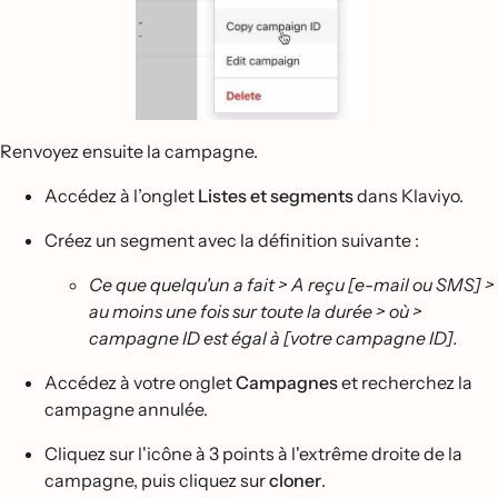
Renvoyez ensuite la campagne.
Accédez à l’onglet
Listes et segments
dans Klaviyo.
Créez un segment avec la définition suivante :
Ce que quelqu'un a fait > A reçu [e-mail ou SMS] >
au moins une fois sur toute la durée > où >
campagne ID est égal à [votre campagne ID].
Accédez à votre onglet
Campagnes
et recherchez la
campagne annulée.
Cliquez sur l'icône à 3 points à l'extrême droite de la
campagne, puis cliquez sur
cloner
.