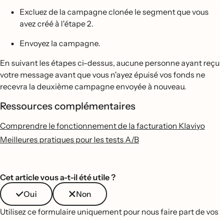
Excluez de la campagne clonée le segment que vous
avez créé à l'étape 2.
Envoyez la campagne.
En suivant les étapes ci-dessus, aucune personne ayant reçu
votre message avant que vous n'ayez épuisé vos fonds ne
recevra la deuxième campagne envoyée à nouveau.
Ressources complémentaires
Comprendre le fonctionnement de la facturation Klaviyo
Meilleures pratiques pour les tests A/B
Cet article vous a-t-il été utile ?
Oui
Non
Utilisez ce formulaire uniquement pour nous faire part de vos