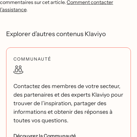
commentaires sur cet article.
Comment contacter
l’assistance
.
Explorer d’autres contenus Klaviyo
COMMUNAUTÉ
Contactez des membres de votre secteur,
des partenaires et des experts Klaviyo pour
trouver de l’inspiration, partager des
informations et obtenir des réponses à
toutes vos questions.
Découvrez la Communauté