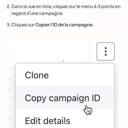
Dans la vue en liste, cliquez sur le menu à 3 points en
regard d'une campagne.
Cliquez sur
Copier l'ID de la campagne
.