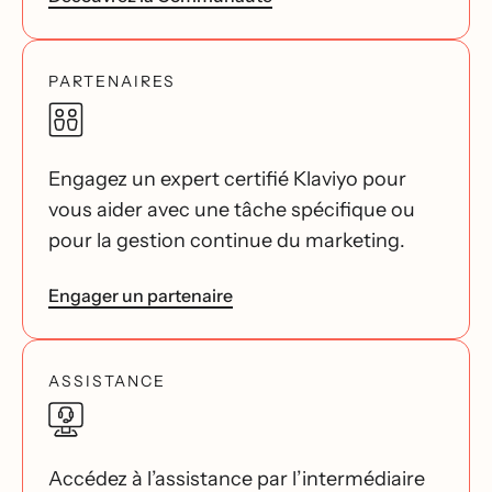
PARTENAIRES
Engagez un expert certifié Klaviyo pour
vous aider avec une tâche spécifique ou
pour la gestion continue du marketing.
Engager un partenaire
ASSISTANCE
Accédez à l’assistance par l’intermédiaire