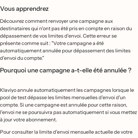
Vous apprendrez
Découvrez comment renvoyer une campagne aux
destinataires qui n'ont pas été pris en compte en raison du
dépassement de vos limites d'envoi. Cette erreur se
présente comme suit : "Votre campagne a été
automatiquement annulée pour dépassement des limites
d'envoi du compte."
Pourquoi une campagne a-t-elle été annulée ?
Klaviyo annule automatiquement les campagnes lorsque le
pool de test dépasse les limites mensuelles d'envoi d'un
compte. Si une campagne est annulée pour cette raison,
l'envoi ne se poursuivra pas automatiquement si vous mettez
à jour votre abonnement.
Pour consulter la limite d'envoi mensuelle actuelle de votre