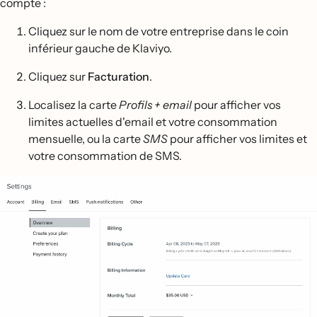
compte :
Cliquez sur le nom de votre entreprise dans le coin
inférieur gauche de Klaviyo.
Cliquez sur
Facturation
.
Localisez la carte
Profils + email
pour afficher vos
limites actuelles d'email et votre consommation
mensuelle, ou la carte
SMS
pour afficher vos limites et
votre consommation de SMS.