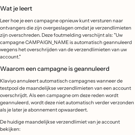
Wat je leert
Leer hoe je een campagne opnieuw kunt versturen naar
ontvangers die zijn overgeslagen omdat je verzendlimieten
zijn overschreden. Deze foutmelding verschijnt als: "Uw
campagne CAMPAIGN_NAME is automatisch geannuleerd
wegens het overschrijden van de verzendlimieten van uw
account."
Waarom een campagne is geannuleerd
Klaviyo annuleert automatisch campagnes wanneer de
testpool de maandelijkse verzendlimieten van een account
overschrijdt. Als een campagne om deze reden wordt
geannuleerd, wordt deze niet automatisch verder verzonden
als je later je abonnement opwaardeert.
De huidige maandelijkse verzendlimiet van je account
bekijken: