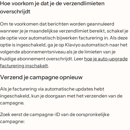
Hoe voorkom je dat je de verzendlimieten
overschrijdt
Om te voorkomen dat berichten worden geannuleerd
wanneer je je maandelijkse verzendlimiet bereikt, schakel je
de optie voor automatisch bijwerken facturering in. Als deze
optie is ingeschakeld, ga je op Klaviyo automatisch naar het
volgende abonnementsniveau als je de limieten van je
huidige abonnement overschrijdt. Leer
hoe je auto-upgrade
facturering inschakelt
.
Verzend je campagne opnieuw
Als je facturering via automatische updates hebt
ingeschakeld, kun je doorgaan met het verzenden van de
campagne.
Zoek eerst de campagne-ID van de oorspronkelijke
campagne: