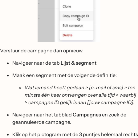
Verstuur de campagne dan opnieuw.
Navigeer naar de tab
Lijst & segment
.
Maak een segment met de volgende definitie:
Wat iemand heeft gedaan > [e-mail of sms] > ten
minste één keer ontvangen over alle tijd > waarbij
> campagne ID gelijk is aan [jouw campagne ID].
Navigeer naar het tabblad
Campagnes
en zoek de
geannuleerde campagne.
Klik op het pictogram met de 3 puntjes helemaal rechts