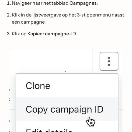
Navigeer naar het tabblad
Campagnes
.
Klik in de lijstweergave op het 3-stippenmenu naast
een campagne.
Klik op
Kopieer campagne-ID
.