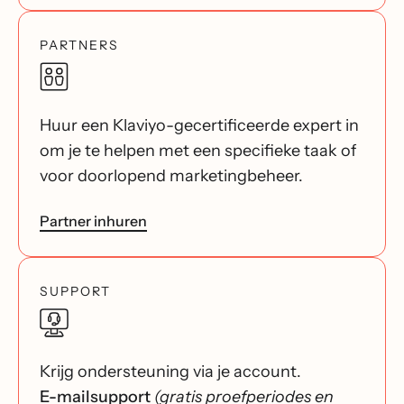
PARTNERS
Huur een Klaviyo-gecertificeerde expert in
om je te helpen met een specifieke taak of
voor doorlopend marketingbeheer.
Partner inhuren
SUPPORT
Krijg ondersteuning via je account.
E-mailsupport
(gratis proefperiodes en