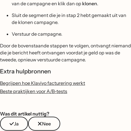
van de campagne en klik dan op
klonen
.
Sluit de segment die je in stap 2 hebt gemaakt uit van
de klonen campagne.
Verstuur de campagne.
Door de bovenstaande stappen te volgen, ontvangt niemand
die je bericht heeft ontvangen voordat je geld op was de
tweede, opnieuw verstuurde campagne.
Extra hulpbronnen
Begrijpen hoe Klaviyo facturering werkt
Beste praktijken voor A/B-tests
Was dit artikel nuttig?
Ja
Nee