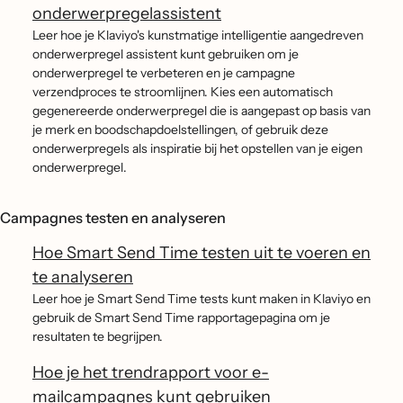
onderwerpregelassistent
Leer hoe je Klaviyo's kunstmatige intelligentie aangedreven
onderwerpregel assistent kunt gebruiken om je
onderwerpregel te verbeteren en je campagne
verzendproces te stroomlijnen. Kies een automatisch
gegenereerde onderwerpregel die is aangepast op basis van
je merk en boodschapdoelstellingen, of gebruik deze
onderwerpregels als inspiratie bij het opstellen van je eigen
onderwerpregel.
Campagnes testen en analyseren
Hoe Smart Send Time testen uit te voeren en
te analyseren
Leer hoe je Smart Send Time tests kunt maken in Klaviyo en
gebruik de Smart Send Time rapportagepagina om je
resultaten te begrijpen.
Hoe je het trendrapport voor e-
mailcampagnes kunt gebruiken