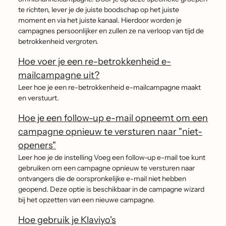
te richten, lever je de juiste boodschap op het juiste
moment en via het juiste kanaal. Hierdoor worden je
campagnes persoonlijker en zullen ze na verloop van tijd de
betrokkenheid vergroten.
Hoe voer je een re-betrokkenheid e-
mailcampagne uit?
Leer hoe je een re-betrokkenheid e-mailcampagne maakt
en verstuurt.
Hoe je een follow-up e-mail opneemt om een
campagne opnieuw te versturen naar "niet-
openers"
Leer hoe je de instelling Voeg een follow-up e-mail toe kunt
gebruiken om een campagne opnieuw te versturen naar
ontvangers die de oorspronkelijke e-mail niet hebben
geopend. Deze optie is beschikbaar in de campagne wizard
bij het opzetten van een nieuwe campagne.
Hoe gebruik je Klaviyo's