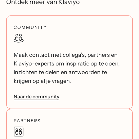
Ontdek meer van Klaviyo
COMMUNITY
Maak contact met collega's, partners en
Klaviyo-experts om inspiratie op te doen,
inzichten te delen en antwoorden te
krijgen op al je vragen.
Naar de community
PARTNERS