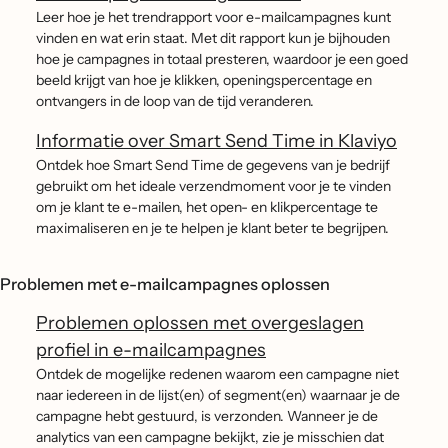
Leer hoe je het trendrapport voor e-mailcampagnes kunt
vinden en wat erin staat. Met dit rapport kun je bijhouden
hoe je campagnes in totaal presteren, waardoor je een goed
beeld krijgt van hoe je klikken, openingspercentage en
ontvangers in de loop van de tijd veranderen.
Informatie over Smart Send Time in Klaviyo
Ontdek hoe Smart Send Time de gegevens van je bedrijf
gebruikt om het ideale verzendmoment voor je te vinden
om je klant te e-mailen, het open- en klikpercentage te
maximaliseren en je te helpen je klant beter te begrijpen.
Problemen met e-mailcampagnes oplossen
Problemen oplossen met overgeslagen
profiel in e-mailcampagnes
Ontdek de mogelijke redenen waarom een campagne niet
naar iedereen in de lijst(en) of segment(en) waarnaar je de
campagne hebt gestuurd, is verzonden. Wanneer je de
analytics van een campagne bekijkt, zie je misschien dat