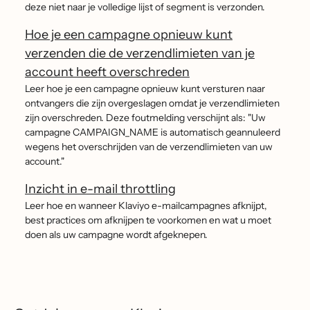
deze niet naar je volledige lijst of segment is verzonden.
Hoe je een campagne opnieuw kunt
verzenden die de verzendlimieten van je
account heeft overschreden
Leer hoe je een campagne opnieuw kunt versturen naar
ontvangers die zijn overgeslagen omdat je verzendlimieten
zijn overschreden. Deze foutmelding verschijnt als: "Uw
campagne CAMPAIGN_NAME is automatisch geannuleerd
wegens het overschrijden van de verzendlimieten van uw
account."
Inzicht in e-mail throttling
Leer hoe en wanneer Klaviyo e-mailcampagnes afknijpt,
best practices om afknijpen te voorkomen en wat u moet
doen als uw campagne wordt afgeknepen.