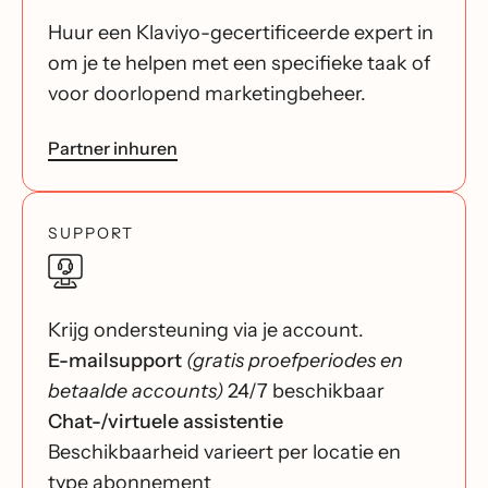
Huur een Klaviyo-gecertificeerde expert in
om je te helpen met een specifieke taak of
voor doorlopend marketingbeheer.
Partner inhuren
SUPPORT
Krijg ondersteuning via je account.
E-mailsupport
(gratis proefperiodes en
betaalde accounts)
24/7 beschikbaar
Chat-/virtuele assistentie
Beschikbaarheid varieert per locatie en
type abonnement