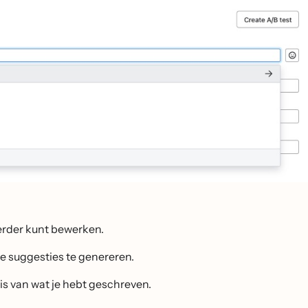
erder kunt bewerken.
e suggesties te genereren.
s van wat je hebt geschreven.