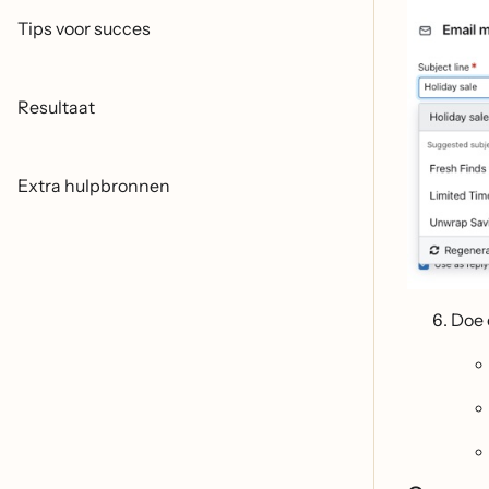
Tips voor succes
Resultaat
Extra hulpbronnen
Doe 