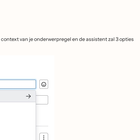
e context van je onderwerpregel en de assistent zal 3 opties