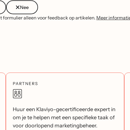
Nee
t formulier alleen voor feedback op artikelen.
Meer informati
PARTNERS
Huur een Klaviyo-gecertificeerde expert in
om je te helpen met een specifieke taak of
voor doorlopend marketingbeheer.