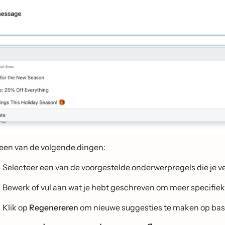
een van de volgende dingen:
Selecteer een van de voorgestelde onderwerpregels die je v
Bewerk of vul aan wat je hebt geschreven om meer specifiek
Klik op
Regenereren
om nieuwe suggesties te maken op basi