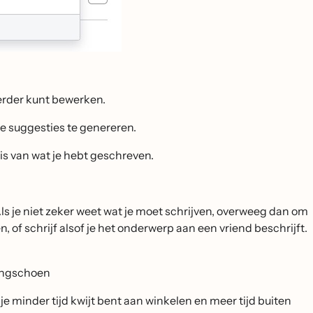
erder kunt bewerken.
e suggesties te genereren.
s van wat je hebt geschreven.
 Als je niet zeker weet wat je moet schrijven, overweeg dan om
, of schrijf alsof je het onderwerp aan een vriend beschrijft.
ningschoen
 minder tijd kwijt bent aan winkelen en meer tijd buiten