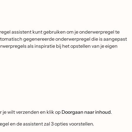
regel assistent kunt gebruiken om je onderwerpregel te
automatisch gegenereerde onderwerpregel die is aangepast
erpregels als inspiratie bij het opstellen van je eigen
 je wilt verzenden en klik op
Doorgaan naar inhoud
.
gel en de assistent zal 3 opties voorstellen.