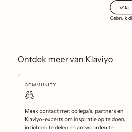
Ja
Gebruik di
Ontdek meer van Klaviyo
COMMUNITY
Maak contact met collega's, partners en
Klaviyo-experts om inspiratie op te doen,
inzichten te delen en antwoorden te