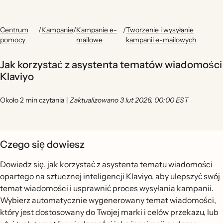
Centrum
/
Kampanie
/
Kampanie e-
/
Tworzenie i wysyłanie
pomocy
mailowe
kampanii e-mailowych
Jak korzystać z asystenta tematów wiadomości
Klaviyo
Około 2 min czytania
|
Zaktualizowano 3 lut 2026, 00:00 EST
Czego się dowiesz
Dowiedz się, jak korzystać z asystenta tematu wiadomości
opartego na sztucznej inteligencji Klaviyo, aby ulepszyć swój
temat wiadomości i usprawnić proces wysyłania kampanii.
Wybierz automatycznie wygenerowany temat wiadomości,
który jest dostosowany do Twojej marki i celów przekazu, lub