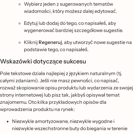
Wybierz jeden z sugerowanych tematów
wiadomości, który możesz dalej edytować.
Edytuj lub dodaj do tego, co napisałeś, aby
wygenerować bardziej szczegółowe sugestie.
Kliknij
Regeneruj
, aby utworzyć nowe sugestie na
podstawie tego, co napisałeś.
Wskazówki dotyczące sukcesu
Pole tekstowe działa najlepiej z językiem naturalnym (tj.
całymi zdaniami). Jeśli nie masz pewności, co napisać,
rozważ skopiowanie opisu produktu lub wydarzenia ze swojej
strony internetowej lub pisz tak, jakbyś opisywał temat
znajomemu. Oto kilka przykładowych opisów dla
wprowadzenia produktu na rynek:
Niezwykle amortyzowane, niezwykle wygodne i
niezwykle wszechstronne buty do biegania w terenie