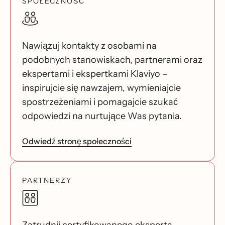
SPOŁECZNOŚĆ
Nawiązuj kontakty z osobami na
podobnych stanowiskach, partnerami oraz
ekspertami i ekspertkami Klaviyo –
inspirujcie się nawzajem, wymieniajcie
spostrzeżeniami i pomagajcie szukać
odpowiedzi na nurtujące Was pytania.
Odwiedź stronę społeczności
PARTNERZY