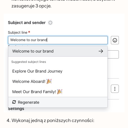
zasugeruje 3 opcje.
Wykonaj jedną z poniższych czynności: