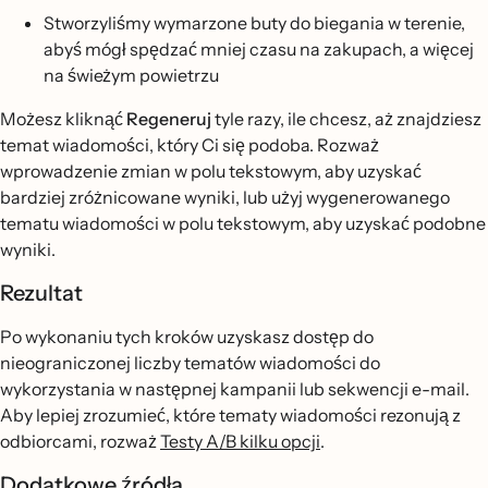
Stworzyliśmy wymarzone buty do biegania w terenie,
abyś mógł spędzać mniej czasu na zakupach, a więcej
na świeżym powietrzu
Możesz kliknąć
Regeneruj
tyle razy, ile chcesz, aż znajdziesz
temat wiadomości, który Ci się podoba. Rozważ
wprowadzenie zmian w polu tekstowym, aby uzyskać
bardziej zróżnicowane wyniki, lub użyj wygenerowanego
tematu wiadomości w polu tekstowym, aby uzyskać podobne
wyniki.
Rezultat
Po wykonaniu tych kroków uzyskasz dostęp do
nieograniczonej liczby tematów wiadomości do
wykorzystania w następnej kampanii lub sekwencji e-mail.
Aby lepiej zrozumieć, które tematy wiadomości rezonują z
odbiorcami, rozważ
Testy A/B kilku opcji
.
Dodatkowe źródła