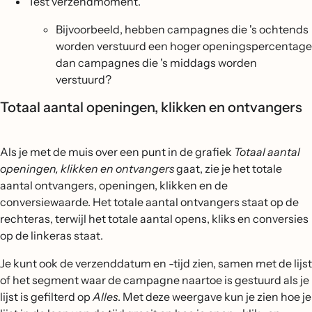
Test verzendmoment.
Bijvoorbeeld, hebben campagnes die 's ochtends
worden verstuurd een hoger openingspercentage
dan campagnes die 's middags worden
verstuurd?
Totaal aantal openingen, klikken en ontvangers
Als je met de muis over een punt in de grafiek
Totaal aantal
openingen, klikken en ontvangers
gaat, zie je het totale
aantal ontvangers, openingen, klikken en de
conversiewaarde. Het totale aantal ontvangers staat op de
rechteras, terwijl het totale aantal opens, kliks en conversies
op de linkeras staat.
Je kunt ook de verzenddatum en -tijd zien, samen met de lijst
of het segment waar de campagne naartoe is gestuurd als je
lijst is gefilterd op
Alles
. Met deze weergave kun je zien hoe je