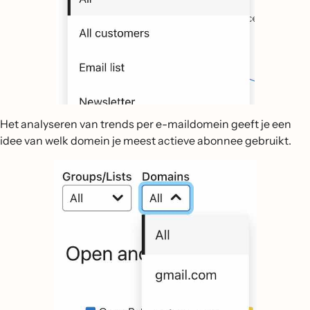
Het analyseren van trends per e-maildomein geeft je een
idee van welk domein je meest actieve abonnee gebruikt.