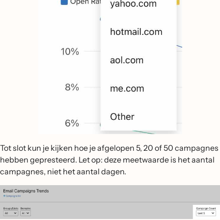
Tot slot kun je kijken hoe je afgelopen 5, 20 of 50 campagnes
hebben gepresteerd. Let op: deze meetwaarde is het aantal
campagnes, niet het aantal dagen.