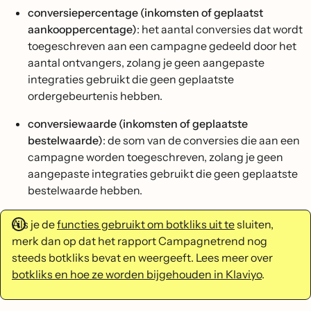
conversiepercentage (inkomsten of geplaatst
aankooppercentage)
: het aantal conversies dat wordt
toegeschreven aan een campagne gedeeld door het
aantal ontvangers, zolang je geen aangepaste
integraties gebruikt die geen geplaatste
ordergebeurtenis hebben.
conversiewaarde (inkomsten of geplaatste
bestelwaarde)
: de som van de conversies die aan een
campagne worden toegeschreven, zolang je geen
aangepaste integraties gebruikt die geen geplaatste
bestelwaarde hebben.
Als je de
functies gebruikt om botkliks uit te
sluiten,
merk dan op dat het rapport Campagnetrend nog
steeds botkliks bevat en weergeeft. Lees meer over
botkliks en hoe ze worden bijgehouden in Klaviyo
.