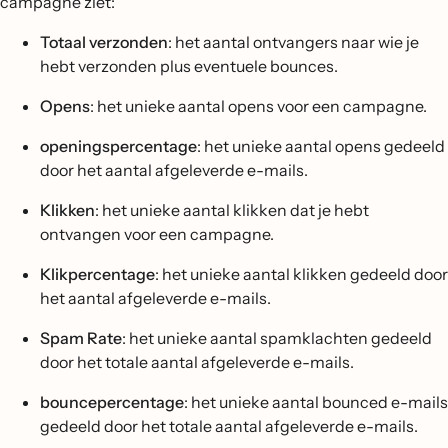
campagne ziet:
Totaal verzonden
: het aantal ontvangers naar wie je
hebt verzonden plus eventuele bounces.
Opens
: het unieke aantal opens voor een campagne.
openingspercentage
: het unieke aantal opens gedeeld
door het aantal afgeleverde e-mails.
Klikken
: het unieke aantal klikken dat je hebt
ontvangen voor een campagne.
Klikpercentage
: het unieke aantal klikken gedeeld door
het aantal afgeleverde e-mails.
Spam Rate
: het unieke aantal spamklachten gedeeld
door het totale aantal afgeleverde e-mails.
bouncepercentage
: het unieke aantal bounced e-mails
gedeeld door het totale aantal afgeleverde e-mails.