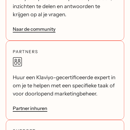
inzichten te delen en antwoorden te
krijgen op al je vragen.
Naar de community
PARTNERS
Huur een Klaviyo-gecertificeerde expert in
om je te helpen met een specifieke taak of
voor doorlopend marketingbeheer.
Partner inhuren