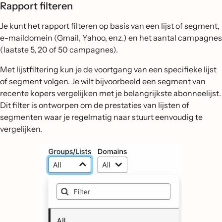
Rapport filteren
Je kunt het rapport filteren op basis van een lijst of segment,
e-maildomein (Gmail, Yahoo, enz.) en het aantal campagnes
(laatste 5, 20 of 50 campagnes).
Met lijstfiltering kun je de voortgang van een specifieke lijst
of segment volgen. Je wilt bijvoorbeeld een segment van
recente kopers vergelijken met je belangrijkste abonneelijst.
Dit filter is ontworpen om de prestaties van lijsten of
segmenten waar je regelmatig naar stuurt eenvoudig te
vergelijken.