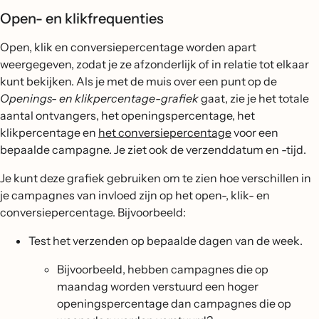
Open- en klikfrequenties
Open, klik en conversiepercentage worden apart
weergegeven, zodat je ze afzonderlijk of in relatie tot elkaar
kunt bekijken. Als je met de muis over een punt op de
Openings- en klikpercentage-grafiek
gaat, zie je het totale
aantal ontvangers, het openingspercentage, het
klikpercentage en
het conversiepercentage
voor een
bepaalde campagne. Je ziet ook de verzenddatum en -tijd.
Je kunt deze grafiek gebruiken om te zien hoe verschillen in
je campagnes van invloed zijn op het open-, klik- en
conversiepercentage. Bijvoorbeeld:
Test het verzenden op bepaalde dagen van de week.
Bijvoorbeeld, hebben campagnes die op
maandag worden verstuurd een hoger
openingspercentage dan campagnes die op