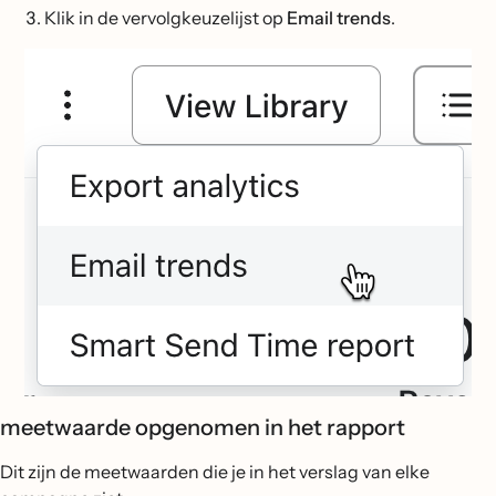
Klik in de vervolgkeuzelijst op
Email trends
.
meetwaarde opgenomen in het rapport
Dit zijn de meetwaarden die je in het verslag van elke