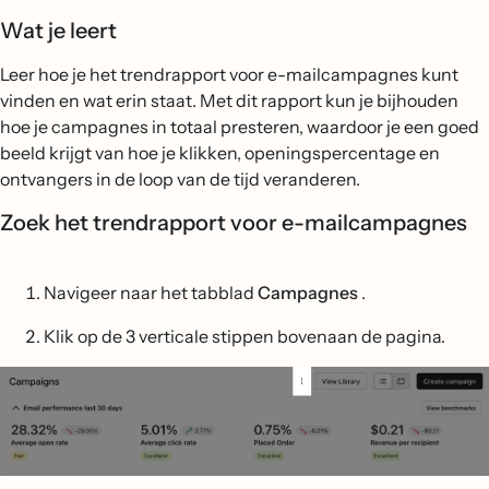
Wat je leert
Leer hoe je het trendrapport voor e-mailcampagnes kunt
vinden en wat erin staat. Met dit rapport kun je bijhouden
hoe je campagnes in totaal presteren, waardoor je een goed
beeld krijgt van hoe je klikken, openingspercentage en
ontvangers in de loop van de tijd veranderen.
Zoek het trendrapport voor e-mailcampagnes
Navigeer naar het tabblad
Campagnes
.
Klik op de 3 verticale stippen bovenaan de pagina.