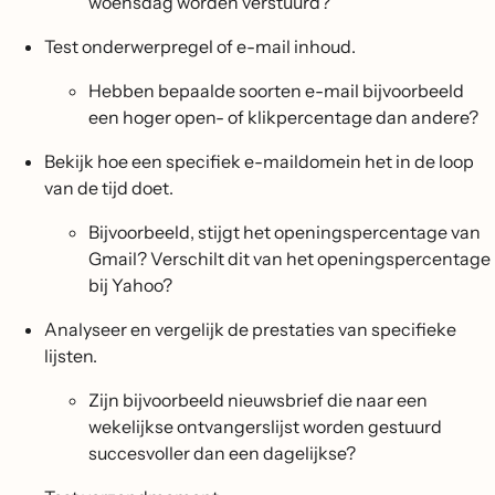
woensdag worden verstuurd?
Test onderwerpregel of e-mail inhoud.
Hebben bepaalde soorten e-mail bijvoorbeeld
een hoger open- of klikpercentage dan andere?
Bekijk hoe een specifiek e-maildomein het in de loop
van de tijd doet.
Bijvoorbeeld, stijgt het openingspercentage van
Gmail? Verschilt dit van het openingspercentage
bij Yahoo?
Analyseer en vergelijk de prestaties van specifieke
lijsten.
Zijn bijvoorbeeld nieuwsbrief die naar een
wekelijkse ontvangerslijst worden gestuurd
succesvoller dan een dagelijkse?