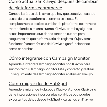
Cómo actualizar Klaviyo después de cambiar
de plataforma ecommerce
Conoce las áreas de Klaviyo que hay que actualizar cuando
pasas de una plataforma ecommerce a otra. Es
completamente posible cambiar de plataforma ecommerce
manteniendo la misma cuenta Klaviyo, pero hay algunos
pasos importantes que debes tener en cuenta para
asegurarte de que tu formulario de registro, flujo y otras
funciones/características de Klaviyo sigan funcionando
como esperabas.
Cómo integrarse con Campaign Monitor
Aprende a integrar Campaign Monitor con Klaviyo para
sincronizar tu Campaign Monitor lista y contacto y realizar
un seguimiento de Campaign Monitor análisis en Klaviyo.
Cómo migrar desde HubSpot
Aprende a migrar de Hubspot a Klaviyo. Aunque Klaviyo no
tiene integraciones incorporadas con HubSpot, puedes
exportar tus datos desde HubSpot y cargarlos en Klaviyo.