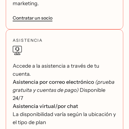
marketing.
Contratar un socio
ASISTENCIA
Accede a la asistencia a través de tu
cuenta.
Asistencia por correo electrónico
(prueba
gratuita y cuentas de pago)
Disponible
24/7
Asistencia virtual/por chat
La disponibilidad varía según la ubicación y
el tipo de plan