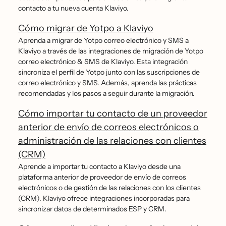
contacto a tu nueva cuenta Klaviyo.
Cómo migrar de Yotpo a Klaviyo
Aprenda a migrar de Yotpo correo electrónico y SMS a
Klaviyo a través de las integraciones de migración de Yotpo
correo electrónico & SMS de Klaviyo. Esta integración
sincroniza el perfil de Yotpo junto con las suscripciones de
correo electrónico y SMS. Además, aprenda las prácticas
recomendadas y los pasos a seguir durante la migración.
Cómo importar tu contacto de un proveedor
anterior de envío de correos electrónicos o
administración de las relaciones con clientes
(CRM)
Aprende a importar tu contacto a Klaviyo desde una
plataforma anterior de proveedor de envío de correos
electrónicos o de gestión de las relaciones con los clientes
(CRM). Klaviyo ofrece integraciones incorporadas para
sincronizar datos de determinados ESP y CRM.