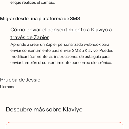
el que realices el cambio.
Migrar desde una plataforma de SMS
Cómo enviar el consentimiento a Klaviyo a
través de Zapier
Aprende a crear un Zapier personalizado webhook para
enviar consentimiento para enviar SMS a Klaviyo. Puedes
modificar fácilmente las instrucciones de esta guía para
enviar también el consentimiento por correo electrónico.
Prueba de Jessie
Llamada
Descubre más sobre Klaviyo