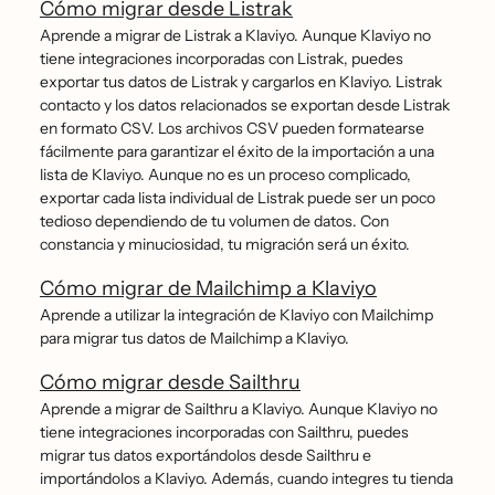
Cómo migrar desde Listrak
Aprende a migrar de Listrak a Klaviyo. Aunque Klaviyo no
tiene integraciones incorporadas con Listrak, puedes
exportar tus datos de Listrak y cargarlos en Klaviyo. Listrak
contacto y los datos relacionados se exportan desde Listrak
en formato CSV. Los archivos CSV pueden formatearse
fácilmente para garantizar el éxito de la importación a una
lista de Klaviyo. Aunque no es un proceso complicado,
exportar cada lista individual de Listrak puede ser un poco
tedioso dependiendo de tu volumen de datos. Con
constancia y minuciosidad, tu migración será un éxito.
Cómo migrar de Mailchimp a Klaviyo
Aprende a utilizar la integración de Klaviyo con Mailchimp
para migrar tus datos de Mailchimp a Klaviyo.
Cómo migrar desde Sailthru
Aprende a migrar de Sailthru a Klaviyo. Aunque Klaviyo no
tiene integraciones incorporadas con Sailthru, puedes
migrar tus datos exportándolos desde Sailthru e
importándolos a Klaviyo. Además, cuando integres tu tienda