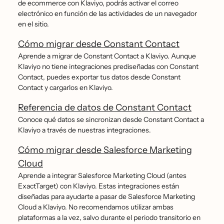
de ecommerce con Klaviyo, podrás activar el correo
electrónico en función de las actividades de un navegador
en el sitio.
Cómo migrar desde Constant Contact
Aprende a migrar de Constant Contact a Klaviyo. Aunque
Klaviyo no tiene integraciones prediseñadas con Constant
Contact, puedes exportar tus datos desde Constant
Contact y cargarlos en Klaviyo.
Referencia de datos de Constant Contact
Conoce qué datos se sincronizan desde Constant Contact a
Klaviyo a través de nuestras integraciones.
Cómo migrar desde Salesforce Marketing
Cloud
Aprende a integrar Salesforce Marketing Cloud (antes
ExactTarget) con Klaviyo. Estas integraciones están
diseñadas para ayudarte a pasar de Salesforce Marketing
Cloud a Klaviyo. No recomendamos utilizar ambas
plataformas a la vez, salvo durante el periodo transitorio en