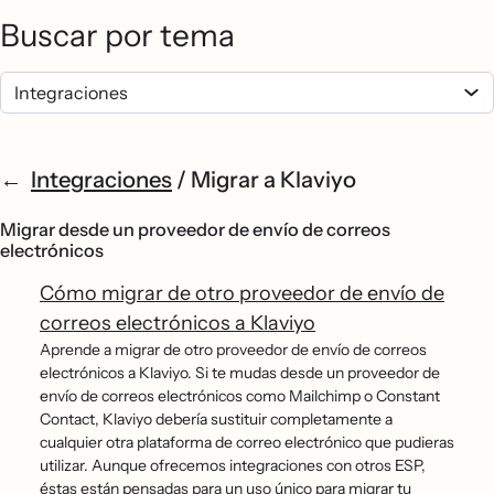
Buscar por tema
Integraciones
/
Migrar a Klaviyo
Migrar desde un proveedor de envío de correos
electrónicos
Cómo migrar de otro proveedor de envío de
correos electrónicos a Klaviyo
Aprende a migrar de otro proveedor de envío de correos
electrónicos a Klaviyo. Si te mudas desde un proveedor de
envío de correos electrónicos como Mailchimp o Constant
Contact, Klaviyo debería sustituir completamente a
cualquier otra plataforma de correo electrónico que pudieras
utilizar. Aunque ofrecemos integraciones con otros ESP,
éstas están pensadas para un uso único para migrar tu