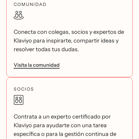
COMUNIDAD
Conecta con colegas, socios y expertos de
Klaviyo para inspirarte, compartir ideas y
resolver todas tus dudas.
Visita la comunidad
SOCIOS
Contrata a un experto certificado por
Klaviyo para ayudarte con una tarea
específica o para la gestión continua de