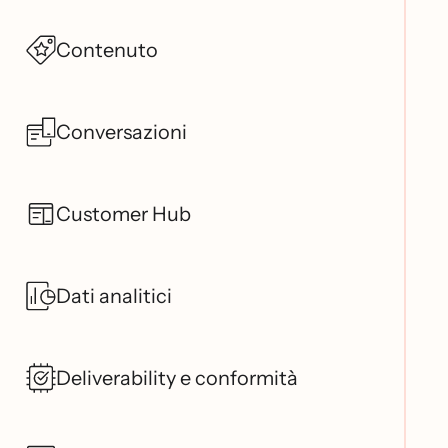
Contenuto
Conversazioni
Customer Hub
Dati analitici
Deliverability e conformità