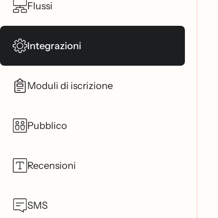
Flussi
Integrazioni
Moduli di iscrizione
Pubblico
Recensioni
SMS