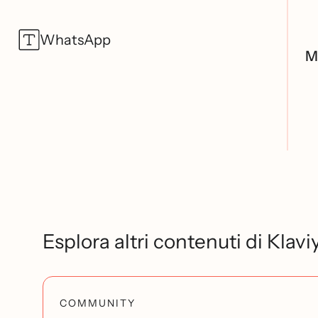
WhatsApp
M
Esplora altri contenuti di Klavi
COMMUNITY