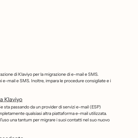
azione di Klaviyo per la migrazione di e-mail e SMS.
ni e-mail e SMS. Inoltre, impara le procedure consigliate e i
a Klaviyo
Se sta passando da un provider di servizi e-mail (ESP)
etamente qualsiasi altra piattaforma e-mail utilizzata.
l'uso una tantum per migrare i suoi contatti nel suo nuovo