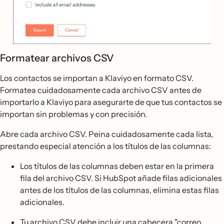
Formatear archivos CSV
Los contactos se importan a Klaviyo en formato CSV.
Formatea cuidadosamente cada archivo CSV antes de
importarlo a Klaviyo para asegurarte de que tus contactos se
importan sin problemas y con precisión.
Abre cada archivo CSV. Peina cuidadosamente cada lista,
prestando especial atención a los títulos de las columnas:
Los títulos de las columnas deben estar en la primera
fila del archivo CSV. Si HubSpot añade filas adicionales
antes de los títulos de las columnas, elimina estas filas
adicionales.
Tu archivo CSV debe incluir una cabecera "correo