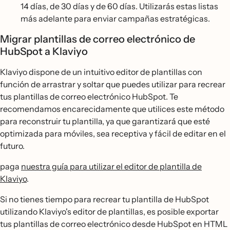
14 días, de 30 días y de 60 días. Utilizarás estas listas
más adelante para enviar campañas estratégicas.
Migrar plantillas de correo electrónico de
HubSpot a Klaviyo
Klaviyo dispone de un intuitivo editor de plantillas con
función de arrastrar y soltar que puedes utilizar para recrear
tus plantillas de correo electrónico HubSpot. Te
recomendamos encarecidamente que utilices este método
para reconstruir tu plantilla, ya que garantizará que esté
optimizada para móviles, sea receptiva y fácil de editar en el
futuro.
paga
nuestra guía para utilizar el editor de plantilla de
Klaviyo
.
Si no tienes tiempo para recrear tu plantilla de HubSpot
utilizando Klaviyo's editor de plantillas, es posible exportar
tus plantillas de correo electrónico desde HubSpot en HTML