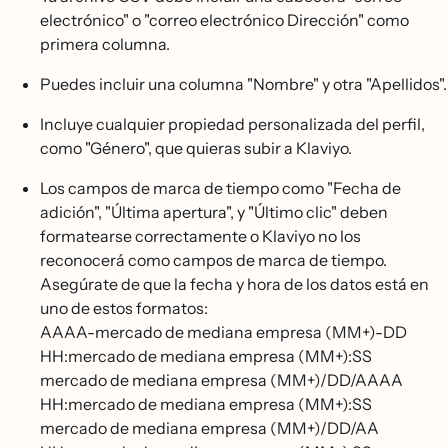
electrónico" o "correo electrónico Dirección" como
primera columna.
Puedes incluir una columna "Nombre" y otra "Apellidos".
Incluye cualquier propiedad personalizada del perfil,
como "Género", que quieras subir a Klaviyo.
Los campos de marca de tiempo como "Fecha de
adición", "Última apertura", y "Último clic" deben
formatearse correctamente o Klaviyo no los
reconocerá como campos de marca de tiempo.
Asegúrate de que la fecha y hora de los datos está en
uno de estos formatos:
AAAA-mercado de mediana empresa (MM+)-DD
HH:mercado de mediana empresa (MM+):SS
mercado de mediana empresa (MM+)/DD/AAAA
HH:mercado de mediana empresa (MM+):SS
mercado de mediana empresa (MM+)/DD/AA