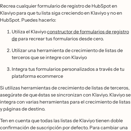
Recrea cualquier formulario de registro de HubSpot en
Klaviyo para que tu lista siga creciendo en Klaviyo y no en
HubSpot. Puedes hacerlo:
Utiliza el Klaviyo
constructor de formularios de registro
de
para recrear tus formularios desde cero.
Utilizar una herramienta de crecimiento de listas de
terceros que se integre con Klaviyo
Integra tus formularios personalizados a través de tu
plataforma ecommerce
Si utilizas herramientas de crecimiento de listas de terceros,
asegúrate de que éstas se sincronizan con Klaviyo. Klaviyo se
integra con varias herramientas para el crecimiento de listas
y páginas de destino.
Ten en cuenta que todas las listas de Klaviyo tienen doble
confirmación de suscripción por defecto. Para cambiar una