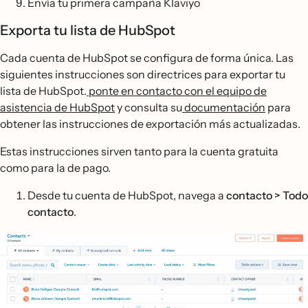
Envía tu primera campaña Klaviyo
Exporta tu lista de HubSpot
Cada cuenta de HubSpot se configura de forma única. Las
siguientes instrucciones son directrices para exportar tu
lista de HubSpot.
ponte en contacto con el equipo de
asistencia de HubSpot
y consulta su
documentación
para
obtener las instrucciones de exportación más actualizadas.
Estas instrucciones sirven tanto para la cuenta gratuita
como para la de pago.
Desde tu cuenta de HubSpot, navega a
contacto > Todo
contacto
.