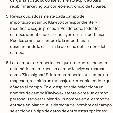
recibir marketing por correo electrónico de tu parte.
Revisa cuidadosamente cada campo de
importación/campo Klaviyo correspondiente, y
modifícalo según proceda. Por defecto, todos los
campos identificados se incluyen en la importación.
Puedes omitir un campo de la importación
desmarcando la casilla a la derecha del nombre del
campo.
Los campos de importación que no se corresponden
automáticamente con un campo Klaviyo se marcan
como "Sin asignar." Si intentas importar un campo no
mapeado, recibirás un mensaje de error pidiéndote que
añadas el campo. En el desplegable, selecciona un
nombre de campo Klaviyo existente o crea un campo
personalizado escribiendo un nombre en el campo de
entrada en blanco. A la derecha del nombre del campo,
selecciona un tipo de datos de entre estas opciones: