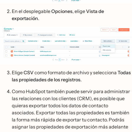
En el desplegable
Opciones
, elige
Vista de
exportación
.
Elige
CSV
como formato de archivo y selecciona
Todas
las propiedades de los registros
.
Como HubSpot también puede servir para administrar
las relaciones con los clientes (CRM), es posible que
quieras exportar todos los datos de contacto
asociados. Exportar todas las propiedades es también
la forma más rápida de exportar tu contacto. Podrás
asignar las propiedades de exportación más adelante