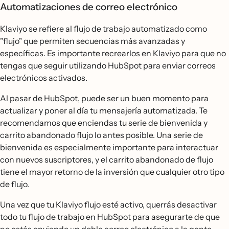
Automatizaciones de correo electrónico
Klaviyo se refiere al flujo de trabajo automatizado como
"flujo" que permiten secuencias más avanzadas y
específicas. Es importante recrearlos en Klaviyo para que no
tengas que seguir utilizando HubSpot para enviar correos
electrónicos activados.
Al pasar de HubSpot, puede ser un buen momento para
actualizar y poner al día tu mensajería automatizada. Te
recomendamos que enciendas tu serie de bienvenida y
carrito abandonado flujo lo antes posible. Una serie de
bienvenida es especialmente importante para interactuar
con nuevos suscriptores, y el carrito abandonado de flujo
tiene el mayor retorno de la inversión que cualquier otro tipo
de flujo.
Una vez que tu Klaviyo flujo esté activo, querrás desactivar
todo tu flujo de trabajo en HubSpot para asegurarte de que