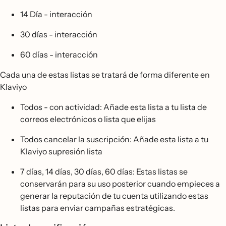
14 Día - interacción
30 días - interacción
60 días - interacción
Cada una de estas listas se tratará de forma diferente en
Klaviyo
Todos - con actividad: Añade esta lista a tu lista de
correos electrónicos o lista que elijas
Todos cancelar la suscripción: Añade esta lista a tu
Klaviyo supresión lista
7 días, 14 días, 30 días, 60 días: Estas listas se
conservarán para su uso posterior cuando empieces a
generar la reputación de tu cuenta utilizando estas
listas para enviar campañas estratégicas.