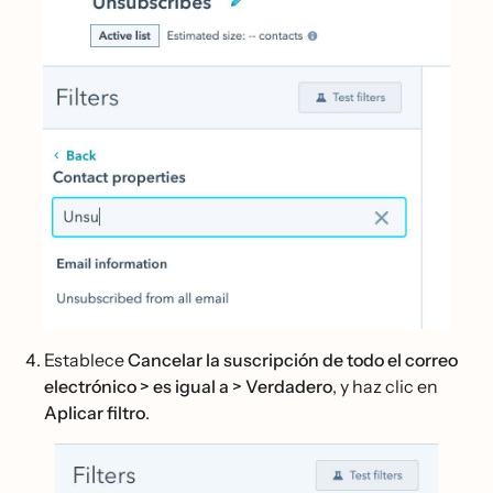
Establece
Cancelar la suscripción de todo el correo
electrónico > es igual a > Verdadero
, y haz clic en
Aplicar filtro
.