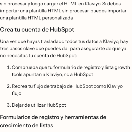
sin procesar y luego cargar el HTML en Klaviyo. Si debes
importar una plantilla HTML sin procesar, puedes
importar
una plantilla HTML personalizada
Crea tu cuenta de HubSpot
Una vez que hayas trasladado todos tus datos a Klaviyo, hay
tres pasos clave que puedes dar para asegurarte de que ya
no necesitas tu cuenta de HubSpot:
Comprueba que tu formulario de registro y lista growth
tools apuntan a Klaviyo, no a HubSpot
Recrea tu flujo de trabajo de HubSpot como Klaviyo
flujo
Dejar de utilizar HubSpot
Formularios de registro y herramientas de
crecimiento de listas