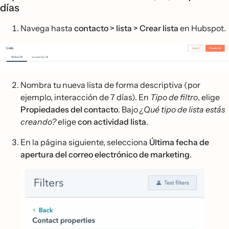
días
Navega hasta
contacto > lista > Crear lista
en Hubspot.
Nombra tu nueva lista de forma descriptiva (por
ejemplo, interacción de 7 días). En
Tipo de filtro
, elige
Propiedades del contacto
. Bajo
¿Qué tipo de lista estás
creando?
elige
con actividad lista
.
En la página siguiente, selecciona
Última fecha de
apertura del correo electrónico de marketing
.