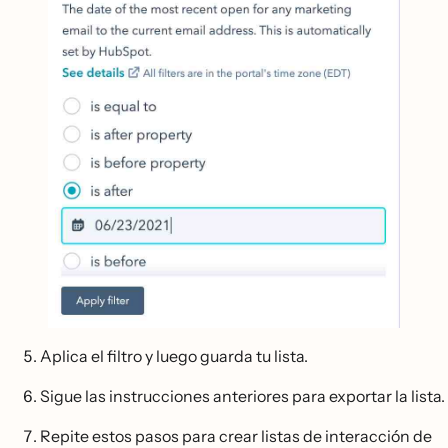
Aplica el filtro y luego guarda tu lista.
Sigue las instrucciones anteriores para exportar la lista.
Repite estos pasos para crear listas de interacción de