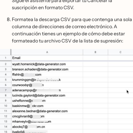
Sigue el asistente para exportar tu Cancelar la
suscripción en formato CSV.
Formatea la descarga CSV para que contenga una sola
columna de direcciones de correo electrónico. A
continuación tienes un ejemplo de cómo debe estar
formateado tu archivo CSV de la lista de supresión: