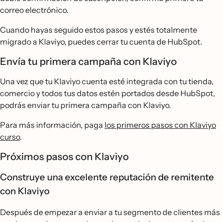
correo electrónico.
Cuando hayas seguido estos pasos y estés totalmente
migrado a Klaviyo, puedes cerrar tu cuenta de HubSpot.
Envía tu primera campaña con Klaviyo
Una vez que tu Klaviyo cuenta esté integrada con tu tienda,
comercio y todos tus datos estén portados desde HubSpot,
podrás enviar tu primera campaña con Klaviyo.
Para más información, paga
los primeros pasos con Klaviyo
curso
.
Próximos pasos con Klaviyo
Construye una excelente reputación de remitente
con Klaviyo
Después de empezar a enviar a tu segmento de clientes más