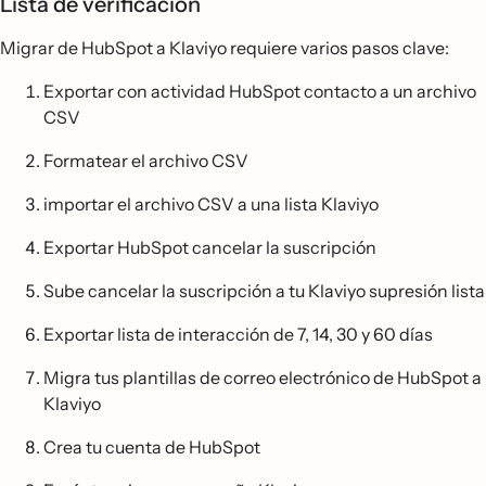
Lista de verificación
Migrar de HubSpot a Klaviyo requiere varios pasos clave:
Exportar con actividad HubSpot contacto a un archivo
CSV
Formatear el archivo CSV
importar el archivo CSV a una lista Klaviyo
Exportar HubSpot cancelar la suscripción
Sube cancelar la suscripción a tu Klaviyo supresión lista
Exportar lista de interacción de 7, 14, 30 y 60 días
Migra tus plantillas de correo electrónico de HubSpot a
Klaviyo
Crea tu cuenta de HubSpot