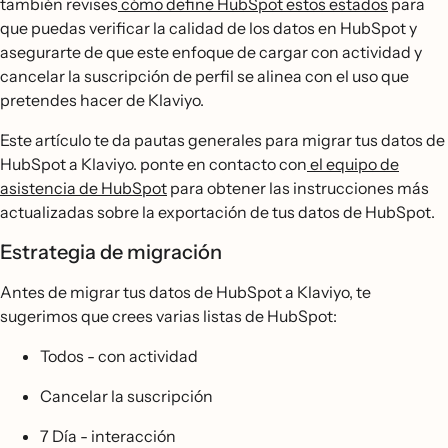
también revises
cómo define HubSpot estos estados
para
que puedas verificar la calidad de los datos en HubSpot y
asegurarte de que este enfoque de cargar con actividad y
cancelar la suscripción de perfil se alinea con el uso que
pretendes hacer de Klaviyo.
Este artículo te da pautas generales para migrar tus datos de
HubSpot a Klaviyo. ponte en contacto con
el equipo de
asistencia de HubSpot
para obtener las instrucciones más
actualizadas sobre la exportación de tus datos de HubSpot.
Estrategia de migración
Antes de migrar tus datos de HubSpot a Klaviyo, te
sugerimos que crees varias listas de HubSpot:
Todos - con actividad
Cancelar la suscripción
7 Día - interacción