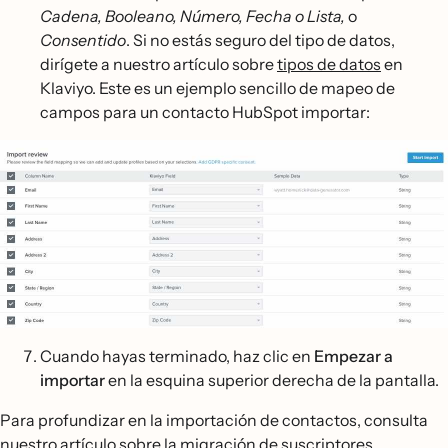
Cadena, Booleano, Número, Fecha o Lista,
o
Consentido
. Si no estás seguro del tipo de datos,
dirígete a nuestro artículo sobre
tipos de datos
en
Klaviyo. Este es un ejemplo sencillo de mapeo de
campos para un contacto HubSpot importar:
Cuando hayas terminado, haz clic en
Empezar a
importar
en la esquina superior derecha de la pantalla.
Para profundizar en la importación de contactos, consulta
nuestro artículo sobre la
migración de suscriptores