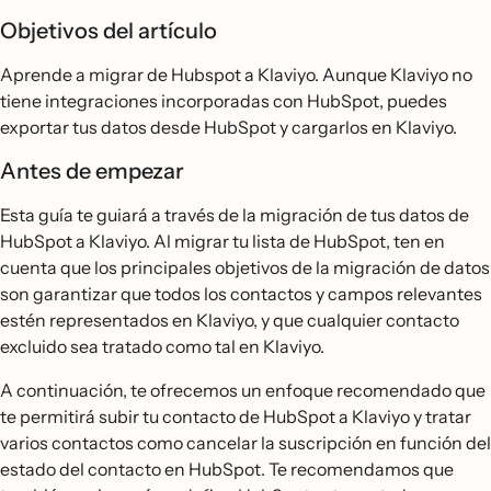
Objetivos del artículo
Aprende a migrar de Hubspot a Klaviyo. Aunque Klaviyo no
tiene integraciones incorporadas con HubSpot, puedes
exportar tus datos desde HubSpot y cargarlos en Klaviyo.
Antes de empezar
Esta guía te guiará a través de la migración de tus datos de
HubSpot a Klaviyo. Al migrar tu lista de HubSpot, ten en
cuenta que los principales objetivos de la migración de datos
son garantizar que todos los contactos y campos relevantes
estén representados en Klaviyo, y que cualquier contacto
excluido sea tratado como tal en Klaviyo.
A continuación, te ofrecemos un enfoque recomendado que
te permitirá subir tu contacto de HubSpot a Klaviyo y tratar
varios contactos como cancelar la suscripción en función del
estado del contacto en HubSpot. Te recomendamos que