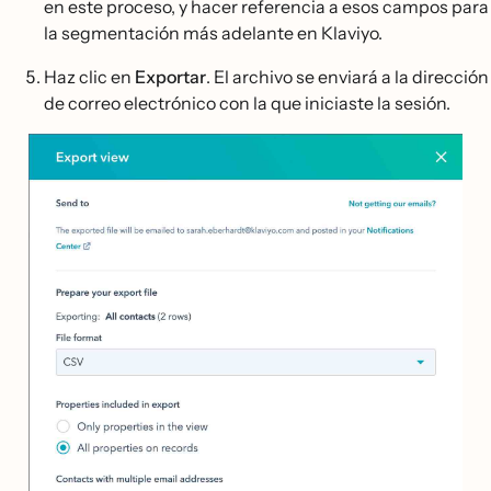
en este proceso, y hacer referencia a esos campos para
la segmentación más adelante en Klaviyo.
Haz clic en
Exportar
. El archivo se enviará a la dirección
de correo electrónico con la que iniciaste la sesión.