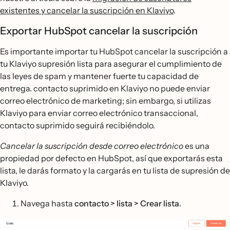
existentes y cancelar la suscripción en Klaviyo
.
Exportar HubSpot cancelar la suscripción
Es importante importar tu HubSpot cancelar la suscripción a
tu Klaviyo supresión lista para asegurar el cumplimiento de
las leyes de spam y mantener fuerte tu capacidad de
entrega. contacto suprimido en Klaviyo no puede enviar
correo electrónico de marketing; sin embargo, si utilizas
Klaviyo para enviar correo electrónico transaccional,
contacto suprimido seguirá recibiéndolo.
Cancelar la suscripción desde correo electrónico
es una
propiedad por defecto en HubSpot, así que exportarás esta
lista, le darás formato y la cargarás en tu lista de supresión de
Klaviyo.
Navega hasta
contacto > lista > Crear lista
.