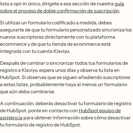
lista a opt-in único, dirígete a esa sección de nuestra
guía
sobre el proceso de doble confirmación de suscripción
.
Si utilizas un formulario codificado a medida, debes
asegurarte de que tu formulario personalizado sincroniza los
nuevos suscriptores directamente con tu plataforma
ecommerce y de que tu tienda de ecommerce está
integrada con tu cuenta Klaviyo.
Después de cambiar o sincronizar todos tus formularios de
registro a Klaviyo, espera unos días y observa tu lista en
HubSpot. Si observas que se siguen añadiendo suscriptores
a estas listas, probablemente haya al menos un formulario
que aún deba cambiarse.
A continuación, deberás desactivar tu formulario de registro
de HubSpot. ponte en contacto con
HubSpot equipo de
asistencia
para obtener información sobre cómo desactivar
tu formulario de registro de HubSpot.