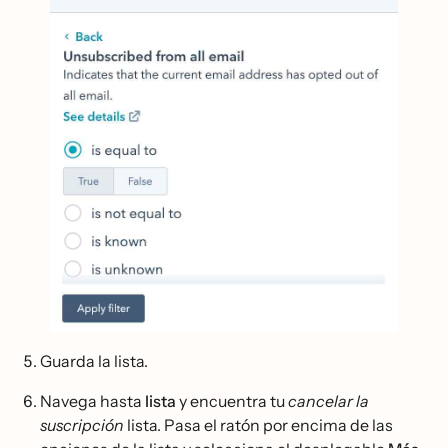
Guarda la lista.
Navega hasta
lista
y encuentra tu
cancelar la
suscripción
lista. Pasa el ratón por encima de las