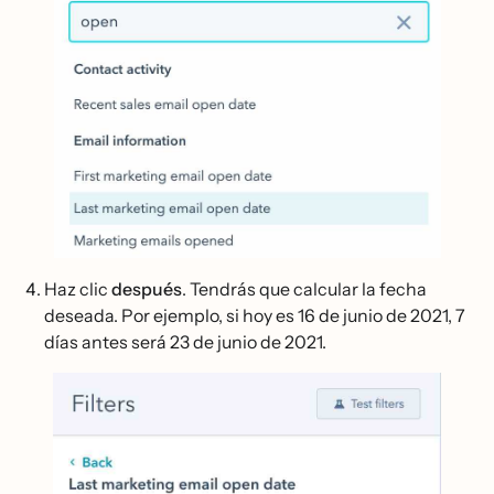
Haz clic
después
. Tendrás que calcular la fecha
deseada. Por ejemplo, si hoy es 16 de junio de 2021, 7
días antes será 23 de junio de 2021.