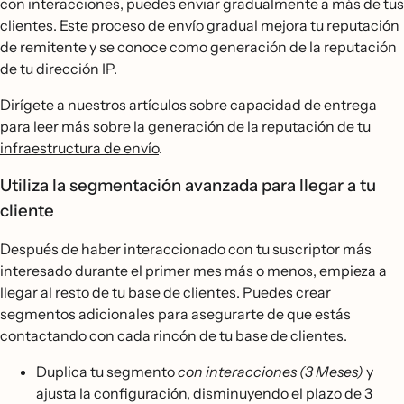
con interacciones, puedes enviar gradualmente a más de tus
clientes. Este proceso de envío gradual mejora tu reputación
de remitente y se conoce como generación de la reputación
de tu dirección IP.
Dirígete a nuestros artículos sobre capacidad de entrega
para leer más sobre
la generación de la reputación de tu
infraestructura de envío
.
Utiliza la segmentación avanzada para llegar a tu
cliente
Después de haber interaccionado con tu suscriptor más
interesado durante el primer mes más o menos, empieza a
llegar al resto de tu base de clientes. Puedes crear
segmentos adicionales para asegurarte de que estás
contactando con cada rincón de tu base de clientes.
Duplica tu segmento
con interacciones (3 Meses)
y
ajusta la configuración, disminuyendo el plazo de 3