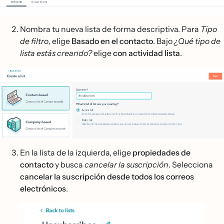
Nombra tu nueva lista de forma descriptiva. Para
Tipo
de filtro
, elige
Basado en el contacto
. Bajo
¿Qué tipo de
lista estás creando?
elige
con actividad lista
.
En la lista de la izquierda, elige
propiedades de
contacto
y busca
cancelar la suscripción
. Selecciona
cancelar la suscripción desde todos los correos
electrónicos
.