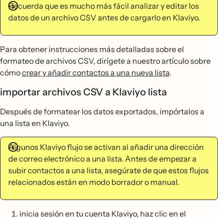
Recuerda que es mucho más fácil analizar y editar los
datos de un archivo CSV antes de cargarlo en Klaviyo.
Para obtener instrucciones más detalladas sobre el
formateo de archivos CSV, dirígete a nuestro artículo sobre
cómo
crear y añadir contactos a una nueva lista
.
importar archivos CSV a Klaviyo lista
Después de formatear los datos exportados, impórtalos a
una lista en Klaviyo.
Algunos Klaviyo flujo se activan al añadir una dirección
de correo electrónico a una lista. Antes de empezar a
subir contactos a una lista, asegúrate de que estos flujos
relacionados están en modo borrador o manual.
inicia sesión en tu cuenta Klaviyo, haz clic en el