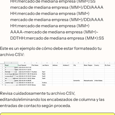
HH:mercado de mediana empresa (MM+):SS
mercado de mediana empresa (MM+)/DD/AAAA
HH:mercado de mediana empresa (MM+)
mercado de mediana empresa (MM+)/DD/AAAA
HH:mercado de mediana empresa (MM+)
AAAA-mercado de mediana empresa (MM+)-
DDTHH:mercado de mediana empresa (MM+):SS
Este es un ejemplo de cómo debe estar formateado tu
archivo CSV:
Revisa cuidadosamente tu archivo CSV,
editando/eliminando los encabezados de columna y las
entradas de contacto según proceda.