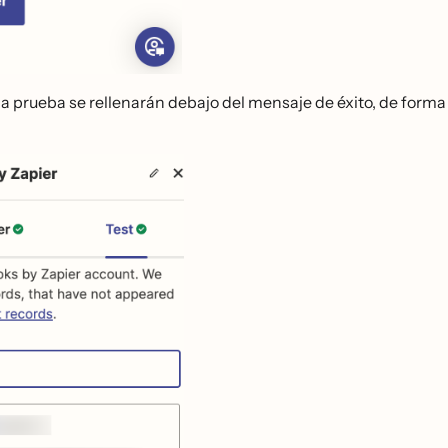
de la prueba se rellenarán debajo del mensaje de éxito, de forma