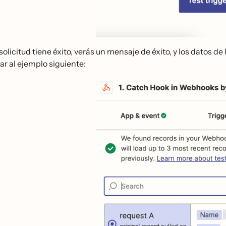
 solicitud tiene éxito, verás un mensaje de éxito, y los datos 
lar al ejemplo siguiente: