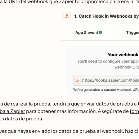
a la URL del webhook que Zapier te proporciona para enviar t
s de realizar la prueba, tendrás que enviar datos de prueba a
ba a Zapier
para obtener más información. Asegúrate de
for
́es datos de prueba.
vez que hayas enviado los datos de prueba al webhook, haz cl