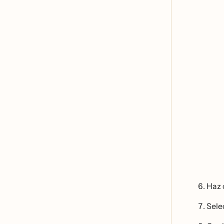
Haz 
Sele