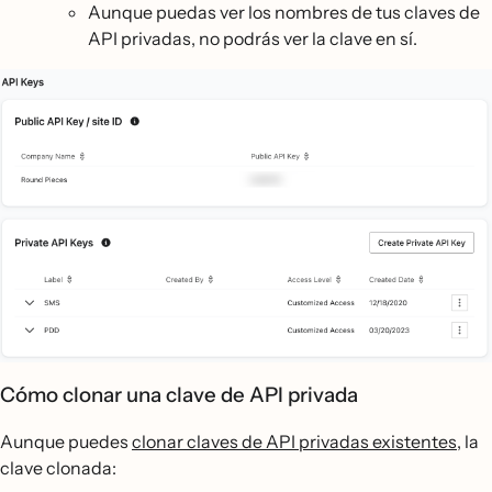
Aunque puedas ver los nombres de tus claves de
API privadas, no podrás ver la clave en sí.
Cómo clonar una clave de API privada
Aunque puedes
clonar claves de API privadas existentes
, la
clave clonada: