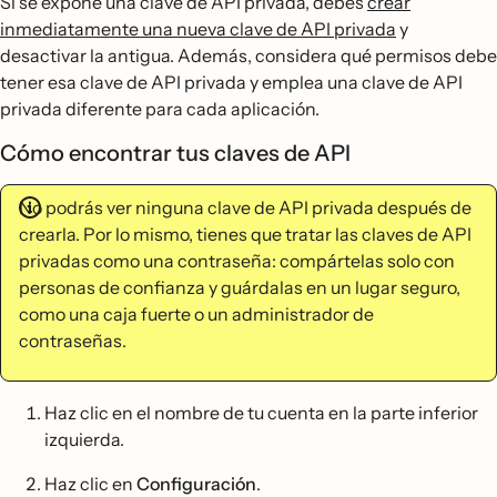
Si se expone una clave de API privada, debes
crear
inmediatamente una nueva clave de API privada
y
desactivar la antigua. Además, considera qué permisos debe
tener esa clave de API privada y emplea una clave de API
privada diferente para cada aplicación.
Cómo encontrar tus claves de API
No podrás ver ninguna clave de API privada después de
crearla. Por lo mismo, tienes que tratar las claves de API
privadas como una contraseña: compártelas solo con
personas de confianza y guárdalas en un lugar seguro,
como una caja fuerte o un administrador de
contraseñas.
Haz clic en el nombre de tu cuenta en la parte inferior
izquierda.
Haz clic en
Configuración
.