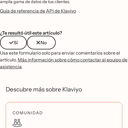
amplia gama de datos de tus clientes.
Guía de referencia de API de Klaviyo
¿Te resultó útil este artículo?
Sí
No
Usa este formulario solo para enviar comentarios sobre el
artículo.
Más información sobre cómo contactar al equipo de
asistencia
.
Descubre más sobre Klaviyo
COMUNIDAD