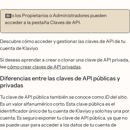
Solo los Propietarios o Administradores pueden
acceder a la pestaña Claves de API.
Descubre cómo acceder y gestionar las claves de API de tu
cuenta de Klaviyo.
Si deseas aprender a crear o clonar una clave de API privada,
lee
cómo crear claves de API privadas
.
Diferencias entre las claves de API públicas y
privadas
Tu clave de API pública también se conoce como
ID del sitio
.
Es un valor alfanumérico corto. Esta clave pública es el
identificador único de tu cuenta de Klaviyo y solo hay una por
cuenta. Es seguro exponer tu clave de API pública, ya que no
se puede usar para acceder a los datos de tu cuenta de