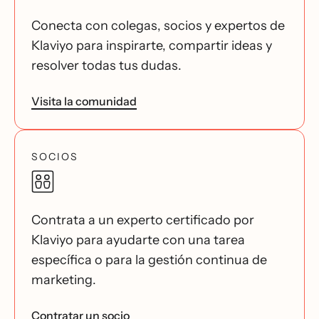
Conecta con colegas, socios y expertos de
Klaviyo para inspirarte, compartir ideas y
resolver todas tus dudas.
Visita la comunidad
SOCIOS
Contrata a un experto certificado por
Klaviyo para ayudarte con una tarea
específica o para la gestión continua de
marketing.
Contratar un socio