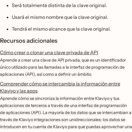
Será totalmente distinta de la clave original.
Usará el mismo nombre que la clave original.
Tendrá el mismo alcance que la clave original.
Recursos adicionales
Cómo crear o clonar una clave privada de API
Aprende a crear una clave de API privada, que es un identificador
único utilizado para las llamadas a la interfaz de programación de
aplicaciones (API), así como a definir un ámbito.
Comprender cómo se intercambia la información entre
Klaviyo y las apps
Aprende cómo se sincroniza la información entre Klaviyo y tus
aplicaciones de terceros a través de una interfaz de programación
de aplicaciones (API). La mayoría de los datos que se intercambian a
través de Klaviyo integraciones son unidireccionales: los datos se
introducen en tu cuenta de Klaviyo para que puedas aprovechar una