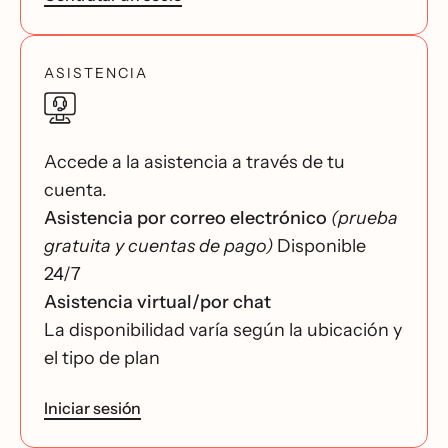
ASISTENCIA
Accede a la asistencia a través de tu
cuenta.
Asistencia por correo electrónico
(prueba
gratuita y cuentas de pago)
Disponible
24/7
Asistencia virtual/por chat
La disponibilidad varía según la ubicación y
el tipo de plan
Iniciar sesión