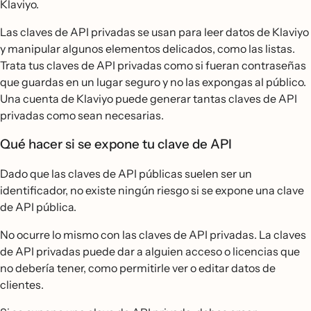
Klaviyo.
Las claves de API privadas se usan para leer datos de Klaviyo
y manipular algunos elementos delicados, como las listas.
Trata tus claves de API privadas como si fueran contraseñas
que guardas en un lugar seguro y no las expongas al público.
Una cuenta de Klaviyo puede generar tantas claves de API
privadas como sean necesarias.
Qué hacer si se expone tu clave de API
Dado que las claves de API públicas suelen ser un
identificador, no existe ningún riesgo si se expone una clave
de API pública.
No ocurre lo mismo con las claves de API privadas. La claves
de API privadas puede dar a alguien acceso o licencias que
no debería tener, como permitirle ver o editar datos de
clientes.