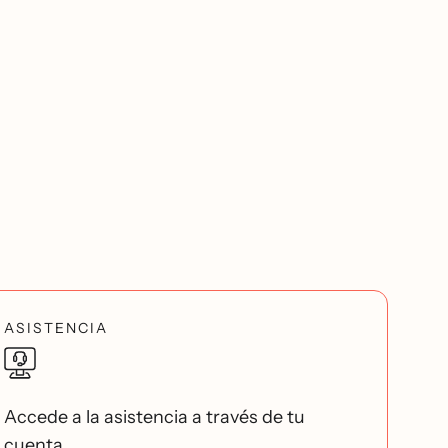
ASISTENCIA
Accede a la asistencia a través de tu
cuenta.