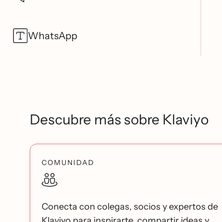
WhatsApp
Descubre más sobre Klaviyo
COMUNIDAD
Conecta con colegas, socios y expertos de
Klaviyo para inspirarte, compartir ideas y