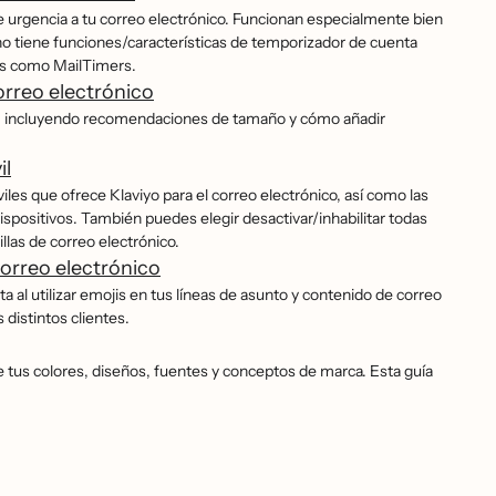
de urgencia a tu correo electrónico. Funcionan especialmente bien
o tiene funciones/características de temporizador de cuenta
eros como MailTimers.
orreo electrónico
il, incluyendo recomendaciones de tamaño y cómo añadir
il
les que ofrece Klaviyo para el correo electrónico, así como las
spositivos. También puedes elegir desactivar/inhabilitar todas
llas de correo electrónico.
correo electrónico
al utilizar emojis en tus líneas de asunto y contenido de correo
s distintos clientes.
tus colores, diseños, fuentes y conceptos de marca. Esta guía