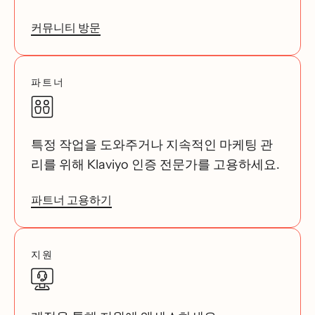
커뮤니티 방문
파트너
특정 작업을 도와주거나 지속적인 마케팅 관
리를 위해 Klaviyo 인증 전문가를 고용하세요.
파트너 고용하기
지원