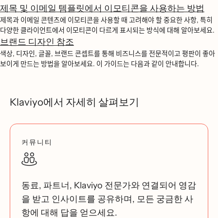
제목 및 이메일 템플릿에서 이모티콘을 사용하는 방법
제목과 이메일 콘텐츠에 이모티콘을 사용할 때 고려해야 할 중요한 사항, 특히
다양한 클라이언트에서 이모티콘이 다르게 표시되는 방식에 대해 알아보세요.
브랜드 디자인 참조
색상, 디자인, 글꼴, 브랜드 콘셉트를 통해 비즈니스를 전문적이고 평판이 좋아
보이게 만드는 방법을 알아보세요. 이 가이드는 다음과 같이 안내합니다.
Klaviyo에서 자세히 살펴보기
커뮤니티
동료, 파트너, Klaviyo 전문가와 연결되어 영감
을 받고 인사이트를 공유하며, 모든 궁금한 사
항에 대해 답을 얻으세요.