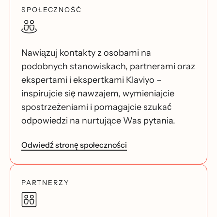
SPOŁECZNOŚĆ
Nawiązuj kontakty z osobami na
podobnych stanowiskach, partnerami oraz
ekspertami i ekspertkami Klaviyo –
inspirujcie się nawzajem, wymieniajcie
spostrzeżeniami i pomagajcie szukać
odpowiedzi na nurtujące Was pytania.
Odwiedź stronę społeczności
PARTNERZY