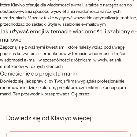
które Klaviyo oferuje dla wiadomości e-mail, a także o narzędziach do
dostosowywania sposobu wyświetlania wiadomości na różnych
urządzeniach. Możesz także wyłączyć wszystkie optymalizacje mobilne,
przechodząc do zakładki Style w szablonie e-mailowym.
Jak używać emoji w temacie wiadomości i szablony e-
mailowe
Zapoznaj się z ważnymi kwestiami, które należy wziąć pod uwagę
podczas korzystania z emotikonów w temacie wiadomości i treści
wiadomości e-mail, w szczególności z różnicami w wyświetlaniu
emotikonów w różnych klientach.
Odniesienie do projektu marki
Dowiedz się, jak sprawić, by Twoja firma wyglądała profesjonalnie i
renomowanie dzięki kolorom, projektom, czcionkom i koncepcjom
marki. Ten przewodnik przeprowadzi Cię przez
Dowiedz się od Klaviyo więcej