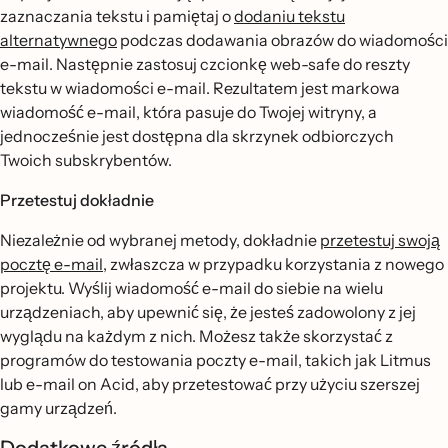
zaznaczania tekstu i pamiętaj o
dodaniu tekstu
alternatywnego
podczas dodawania obrazów do wiadomości
e-mail. Następnie zastosuj czcionkę web-safe do reszty
tekstu w wiadomości e-mail. Rezultatem jest markowa
wiadomość e-mail, która pasuje do Twojej witryny, a
jednocześnie jest dostępna dla skrzynek odbiorczych
Twoich subskrybentów.
Przetestuj dokładnie
Niezależnie od wybranej metody, dokładnie
przetestuj swoją
pocztę e-mail
, zwłaszcza w przypadku korzystania z nowego
projektu. Wyślij wiadomość e-mail do siebie na wielu
urządzeniach, aby upewnić się, że jesteś zadowolony z jej
wyglądu na każdym z nich. Możesz także skorzystać z
programów do testowania poczty e-mail, takich jak Litmus
lub e-mail on Acid, aby przetestować przy użyciu szerszej
gamy urządzeń.