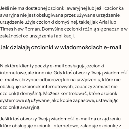
Jeśli nie ma dostępnej czcionki awaryjnej lub jeśli czcionka
awaryjna nie jest obsługiwana przez używane urządzenie,
urządzenie użyje czcionki domyślnej, takiej jak Arial lub
Times New Roman. Domyślne czcionki różnią się znacznie w
zależności od urządzenia i aplikacji.
Jak działają czcionki w wiadomościach e-mail
Niektóre klienty poczty e-mail obsługują czcionki
internetowe, ale inne nie. Gdy ktoś otworzy Twoją wiadomość
e-mail w skrzynce odbiorczej lub na urządzeniu, które nie
obsługuje czcionek internetowych, zobaczy zamiast niej
czcionkę domyślną. Możesz kontrolować, które czcionki
systemowe są używane jako kopie zapasowe, ustawiając
czcionkę awaryjną.
Jeśli ktoś otworzy Twoją wiadomość e-mail na urządzeniu,
które obsługuje czcionki internetowe, załaduje czcionkę z