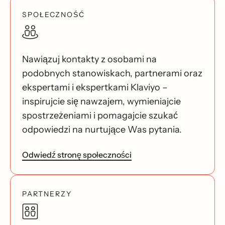
SPOŁECZNOŚĆ
Nawiązuj kontakty z osobami na
podobnych stanowiskach, partnerami oraz
ekspertami i ekspertkami Klaviyo –
inspirujcie się nawzajem, wymieniajcie
spostrzeżeniami i pomagajcie szukać
odpowiedzi na nurtujące Was pytania.
Odwiedź stronę społeczności
PARTNERZY