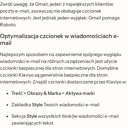
Zwróć uwagę, że Gmail, jeden z największych klientów
poczty e-mail, zazwyczaj nie obsługuje czcionek
internetowych. Jest jednak jeden wyjątek: Gmail pomaga
Roboto.
Optymalizacja czcionek w wiadomościach e-
mail
Najlepszym sposobem na zapewnienie spójnego wyglądu
wiadomości e-mail na różnych urządzeniach jest użycie
czcionki bezpiecznej dla stron internetowych. Domyślne
czcionki Klaviyo są generalnie bezpieczne dla stron
internetowych. Znajdź czcionki dostarczane przez Klaviyo w:
Treść > Obrazy & Marka >
Aktywa marki
Zakładka
Style
Twoich wiadomości e-mail
Sekcja
Style
wszystkich bloków wiadomości e-mail
zawierających tekst