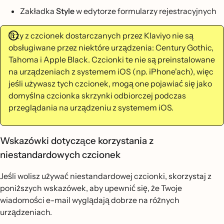
Zakładka
Style
w edytorze formularzy rejestracyjnych
Trzy z czcionek dostarczanych przez Klaviyo nie są
obsługiwane przez niektóre urządzenia: Century Gothic,
Tahoma i Apple Black. Czcionki te nie są preinstalowane
na urządzeniach z systemem iOS (np. iPhone'ach), więc
jeśli używasz tych czcionek, mogą one pojawiać się jako
domyślna czcionka skrzynki odbiorczej podczas
przeglądania na urządzeniu z systemem iOS.
Wskazówki dotyczące korzystania z
niestandardowych czcionek
Jeśli wolisz używać niestandardowej czcionki, skorzystaj z
poniższych wskazówek, aby upewnić się, że Twoje
wiadomości e-mail wyglądają dobrze na różnych
urządzeniach.