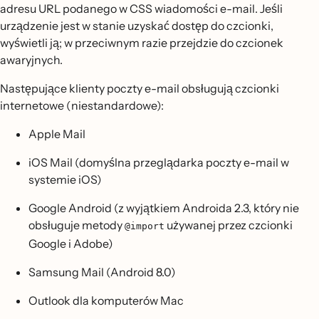
adresu URL podanego w CSS wiadomości e-mail. Jeśli
urządzenie jest w stanie uzyskać dostęp do czcionki,
wyświetli ją; w przeciwnym razie przejdzie do czcionek
awaryjnych.
Następujące klienty poczty e-mail obsługują czcionki
internetowe (niestandardowe):
Apple Mail
iOS Mail (domyślna przeglądarka poczty e-mail w
systemie iOS)
Google Android (z wyjątkiem Androida 2.3, który nie
obsługuje metody
używanej przez czcionki
@import
Google i Adobe)
Samsung Mail (Android 8.0)
Outlook dla komputerów Mac