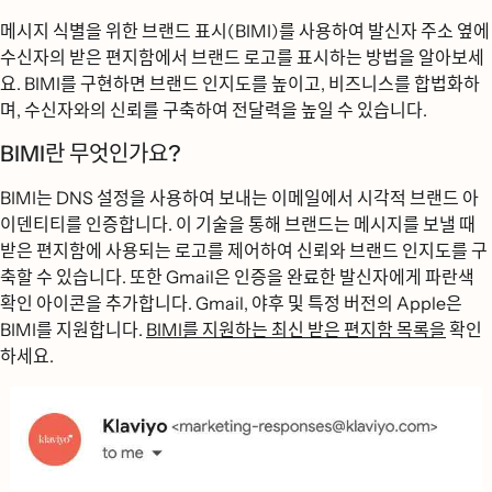
메시지 식별을 위한 브랜드 표시(BIMI)를 사용하여 발신자 주소 옆에
수신자의 받은 편지함에서 브랜드 로고를 표시하는 방법을 알아보세
요. BIMI를 구현하면 브랜드 인지도를 높이고, 비즈니스를 합법화하
며, 수신자와의 신뢰를 구축하여 전달력을 높일 수 있습니다.
BIMI란 무엇인가요?
BIMI는 DNS 설정을 사용하여 보내는 이메일에서 시각적 브랜드 아
이덴티티를 인증합니다. 이 기술을 통해 브랜드는 메시지를 보낼 때
받은 편지함에 사용되는 로고를 제어하여 신뢰와 브랜드 인지도를 구
축할 수 있습니다. 또한 Gmail은 인증을 완료한 발신자에게 파란색
확인 아이콘을 추가합니다. Gmail, 야후 및 특정 버전의 Apple은
BIMI를 지원합니다.
BIMI를 지원하는 최신 받은 편지함 목록을
확인
하세요.