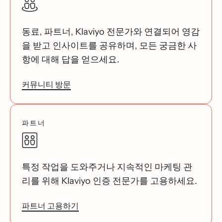
동료, 파트너, Klaviyo 전문가와 연결되어 영감
을 받고 인사이트를 공유하며, 모든 궁금한 사
항에 대해 답을 얻으세요.
커뮤니티 방문
파트너
특정 작업을 도와주거나 지속적인 마케팅 관
리를 위해 Klaviyo 인증 전문가를 고용하세요.
파트너 고용하기