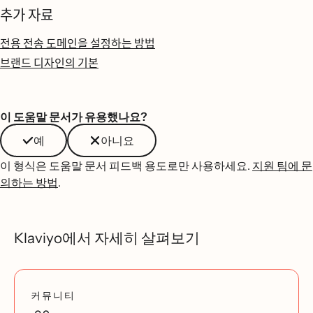
추가 자료
전용 전송 도메인을 설정하는 방법
브랜드 디자인의 기본
이 도움말 문서가 유용했나요?
예
아니요
이 형식은 도움말 문서 피드백 용도로만 사용하세요.
지원 팀에 문
의하는 방법
.
Klaviyo에서 자세히 살펴보기
커뮤니티