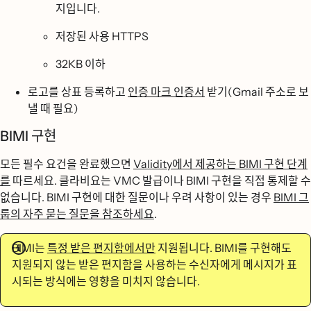
지입니다.
저장된 사용 HTTPS
32KB 이하
로고를 상표 등록하고
인증 마크 인증서
받기(Gmail 주소로 보
낼 때 필요)
BIMI 구현
모든 필수 요건을 완료했으면
Validity에서 제공하는 BIMI 구현 단계
를
따르세요. 클라비요는 VMC 발급이나 BIMI 구현을 직접 통제할 수
없습니다. BIMI 구현에 대한 질문이나 우려 사항이 있는 경우
BIMI 그
룹의 자주 묻는 질문을 참조하세요
.
BIMI는
특정 받은 편지함에서만
지원됩니다. BIMI를 구현해도
지원되지 않는 받은 편지함을 사용하는 수신자에게 메시지가 표
시되는 방식에는 영향을 미치지 않습니다.