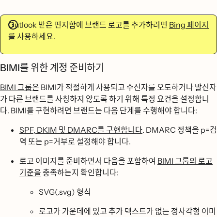
Outlook 받은 편지함에 브랜드 로고를 추가하려면
Bing 페이지
를
사용하세요.
BIMI를 위한 계정 준비하기
BIMI 그룹은
BIMI가 적절하게 사용되고 수신자를 오도하거나 발신자
가 다른 브랜드를 사칭하지 않도록 하기 위해 특정 요건을 설정합니
다. BIMI를 구현하려면 브랜드는 다음 단계를 수행해야 합니다:
SPF, DKIM 및 DMARC를 구현합니다
. DMARC 정책을 p=검
역 또는 p=거부로 설정해야 합니다.
로고 이미지를 준비하면서 다음을 포함하여
BIMI 그룹의 로고
기준을
충족하는지 확인합니다:
SVG(.svg) 형식
로고가 가운데에 있고 추가 텍스트가 없는 정사각형 이미