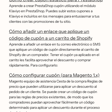
Aprende a crear PrestaShop cupón utilizando el módulo
Klaviyo en PrestaShop. Puedes subir estos cupones a
Klaviyo e incluirlos en los mensajes para entusiasmar a tus
clientes con las promociones de tu sitio.
Cómo añadir un enlace que aplique un
código de cupón a un carrito de Shopify
Aprende a añadir un enlace en tu correo electrónico o SMS
que aplique un código de cupón directamente al carrito de
Shopify de un comprador. Tener el cupón ya aplicado en el
carrito les facilita aprovechar el descuento y comprar
rápidamente. Para configurarlo:
Cómo configurar cupón (para Magento 1.x)
Magento equipo de asistencia Cesta de la compra Reglas de
precio que pueden utilizarse para aplicar un descuento al
pedido de un cliente. Se puede crear un código de cupón
para las reglas de precios existentes, de modo que los
compradores puedan aprovechar fácilmente un código
determinado para aplicar un descuento durante el proceso