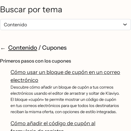
Buscar por tema
Contenido
/
Cupones
Primeros pasos con los cupones
Cómo usar un bloque de cupón en un correo
electrónico
Descubre cómo añadir un bloque de cupón a tus correos
electrónicos usando el editor de arrastrar y soltar de Klaviyo.
El bloque «cupón» te permite mostrar un código de cupón
en tus correos electrónicos para que todos los destinatarios
reciban la misma oferta, con opciones de estilo integradas.
Cómo añadir el código de cupón al