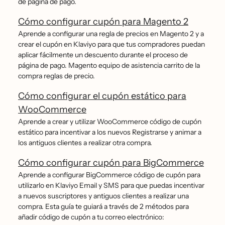
de página de pago.
Cómo configurar cupón para Magento 2
Aprende a configurar una regla de precios en Magento 2 y a
crear el cupón en Klaviyo para que tus compradores puedan
aplicar fácilmente un descuento durante el proceso de
página de pago. Magento equipo de asistencia carrito de la
compra reglas de precio.
Cómo configurar el cupón estático para
WooCommerce
Aprende a crear y utilizar WooCommerce código de cupón
estático para incentivar a los nuevos Registrarse y animar a
los antiguos clientes a realizar otra compra.
Cómo configurar cupón para BigCommerce
Aprende a configurar BigCommerce código de cupón para
utilizarlo en Klaviyo Email y SMS para que puedas incentivar
a nuevos suscriptores y antiguos clientes a realizar una
compra. Esta guía te guiará a través de 2 métodos para
añadir código de cupón a tu correo electrónico: