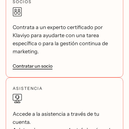
SOCIOS
Contrata a un experto certificado por
Klaviyo para ayudarte con una tarea
específica o para la gestión continua de
marketing.
Contratar un socio
ASISTENCIA
Accede a la asistencia a través de tu
cuenta.