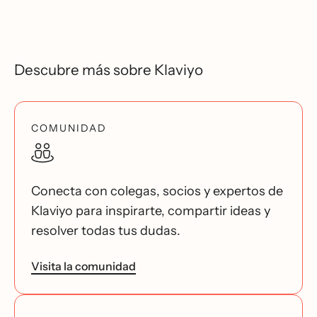
Descubre más sobre Klaviyo
COMUNIDAD
Conecta con colegas, socios y expertos de
Klaviyo para inspirarte, compartir ideas y
resolver todas tus dudas.
Visita la comunidad