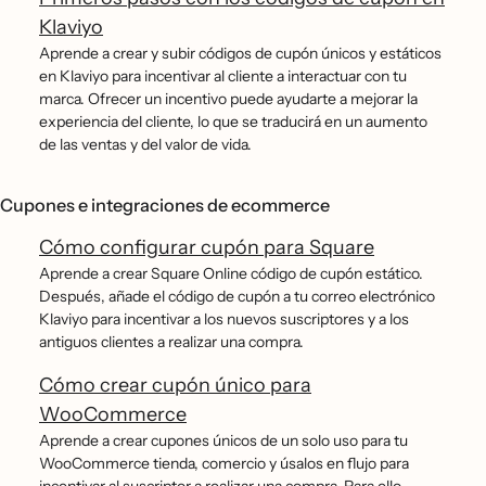
Klaviyo
Aprende a crear y subir códigos de cupón únicos y estáticos
en Klaviyo para incentivar al cliente a interactuar con tu
marca. Ofrecer un incentivo puede ayudarte a mejorar la
experiencia del cliente, lo que se traducirá en un aumento
de las ventas y del valor de vida.
Cupones e integraciones de ecommerce
Cómo configurar cupón para Square
Aprende a crear Square Online código de cupón estático.
Después, añade el código de cupón a tu correo electrónico
Klaviyo para incentivar a los nuevos suscriptores y a los
antiguos clientes a realizar una compra.
Cómo crear cupón único para
WooCommerce
Aprende a crear cupones únicos de un solo uso para tu
WooCommerce tienda, comercio y úsalos en flujo para