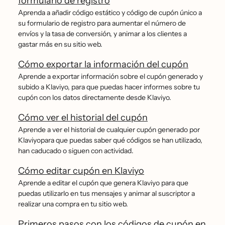
formulario de registro
Aprenda a añadir código estático y código de cupón único a
su formulario de registro para aumentar el número de
envíos y la tasa de conversión, y animar a los clientes a
gastar más en su sitio web.
Cómo exportar la información del cupón
Aprende a exportar información sobre el cupón generado y
subido a Klaviyo, para que puedas hacer informes sobre tu
cupón con los datos directamente desde Klaviyo.
Cómo ver el historial del cupón
Aprende a ver el historial de cualquier cupón generado por
Klaviyopara que puedas saber qué códigos se han utilizado,
han caducado o siguen con actividad.
Cómo editar cupón en Klaviyo
Aprende a editar el cupón que genera Klaviyo para que
puedas utilizarlo en tus mensajes y animar al suscriptor a
realizar una compra en tu sitio web.
Primeros pasos con los códigos de cupón en