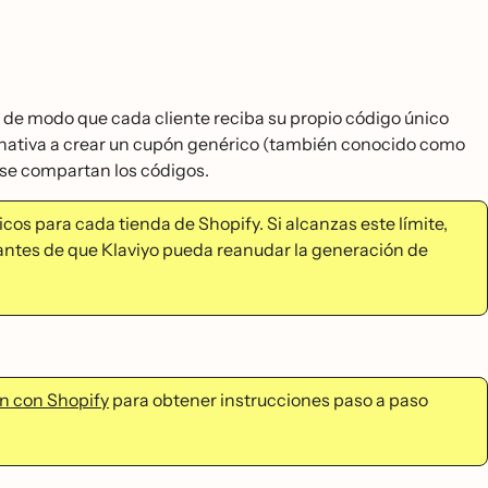
de modo que cada cliente reciba su propio código único
ernativa a crear un cupón genérico (también conocido como
 se compartan los códigos.
cos para cada tienda de Shopify. Si alcanzas este límite,
 antes de que Klaviyo pueda reanudar la generación de
ón con Shopify
para obtener instrucciones paso a paso