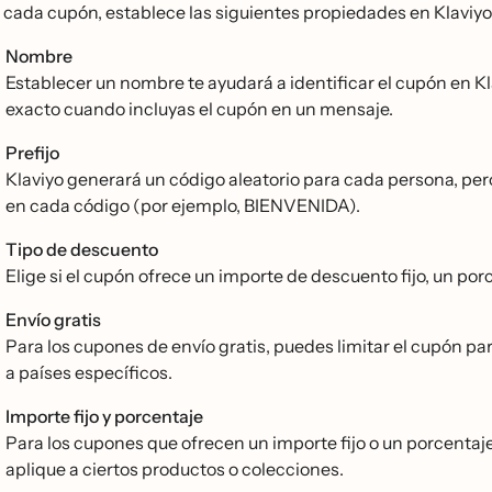
 cada cupón, establece las siguientes propiedades en Klaviyo
Nombre
Establecer un nombre te ayudará a identificar el cupón en K
exacto cuando incluyas el cupón en un mensaje.
Prefijo
Klaviyo generará un código aleatorio para cada persona, per
en cada código (por ejemplo, BIENVENIDA).
Tipo de descuento
Elige si el cupón ofrece un importe de descuento fijo, un porc
Envío gratis
Para los cupones de envío gratis, puedes limitar el cupón par
a países específicos.
Importe fijo y porcentaje
Para los cupones que ofrecen un importe fijo o un porcentaje
aplique a ciertos productos o colecciones.