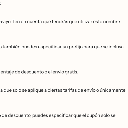
:
laviyo. Ten en cuenta que tendrás que utilizar este nombre
o también puedes especificar un prefijo para que se incluya
entaje de descuento o el envío gratis.
a que solo se aplique a ciertas tarifas de envío o únicamente
 de descuento, puedes especificar que el cupón solo se