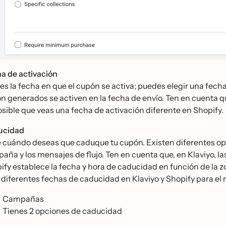
a de activación
 es la fecha en que el cupón se activa; puedes elegir una fecha
́n generados se activen en la fecha de envío. Ten en cuenta q
osible que veas una fecha de activación diferente en Shopify.
ucidad
e cuándo deseas que caduque tu cupón. Existen diferentes o
aña y los mensajes de flujo. Ten en cuenta que, en Klaviyo, l
ify establece la fecha y hora de caducidad en función de la zo
 diferentes fechas de caducidad en Klaviyo y Shopify para el
Campañas
Tienes 2 opciones de caducidad