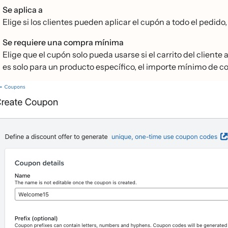
Se aplica a
Elige si los clientes pueden aplicar el cupón a todo el pedido
Se requiere una compra mínima
Elige que el cupón solo pueda usarse si el carrito del cliente
es solo para un producto específico, el importe mínimo de c