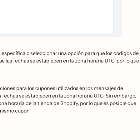
 específica o seleccionar una opción para que los códigos de
ue las fechas se establecen en la zona horaria UTC, por lo que
pciones para los cupones utilizados en los mensajes de
as fechas se establecen en la zona horaria UTC. Sin embargo,
na horaria de la tienda de Shopify, por lo que es posible que
 mismo cupón.