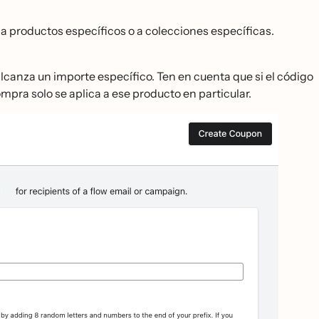
, a productos específicos o a colecciones específicas.
 alcanza un importe específico. Ten en cuenta que si el código
ompra solo se aplica a ese producto en particular.