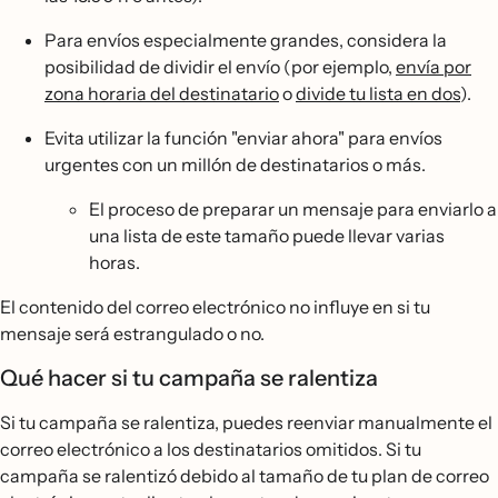
Para envíos especialmente grandes, considera la
posibilidad de dividir el envío (por ejemplo,
envía por
zona horaria del destinatario
o
divide tu lista en dos
).
Evita utilizar la función "enviar ahora" para envíos
urgentes con un millón de destinatarios o más.
El proceso de preparar un mensaje para enviarlo a
una lista de este tamaño puede llevar varias
horas.
El contenido del correo electrónico no influye en si tu
mensaje será estrangulado o no.
Qué hacer si tu campaña se ralentiza
Si tu campaña se ralentiza, puedes reenviar manualmente el
correo electrónico a los destinatarios omitidos. Si tu
campaña se ralentizó debido al tamaño de tu plan de correo