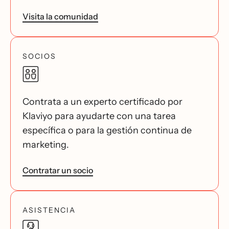
Visita la comunidad
SOCIOS
Contrata a un experto certificado por
Klaviyo para ayudarte con una tarea
específica o para la gestión continua de
marketing.
Contratar un socio
ASISTENCIA