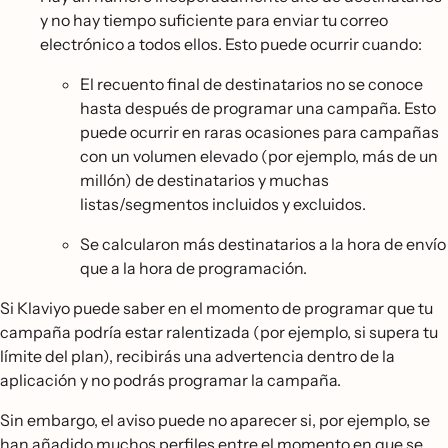
y no hay tiempo suficiente para enviar tu correo
electrónico a todos ellos. Esto puede ocurrir cuando:
El recuento final de destinatarios no se conoce
hasta después de programar una campaña. Esto
puede ocurrir en raras ocasiones para campañas
con un volumen elevado (por ejemplo, más de un
millón) de destinatarios y muchas
listas/segmentos incluidos y excluidos.
Se calcularon más destinatarios a la hora de envío
que a la hora de programación.
Si Klaviyo puede saber en el momento de programar que tu
campaña podría estar ralentizada (por ejemplo, si supera tu
límite del plan), recibirás una advertencia dentro de la
aplicación y no podrás programar la campaña.
Sin embargo, el aviso puede no aparecer si, por ejemplo, se
han añadido muchos perfiles entre el momento en que se