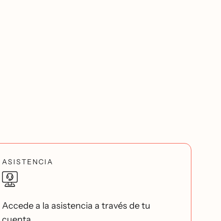
ASISTENCIA
Accede a la asistencia a través de tu
cuenta.