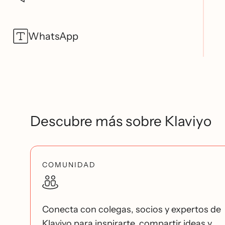
WhatsApp
Descubre más sobre Klaviyo
COMUNIDAD
Conecta con colegas, socios y expertos de
Klaviyo para inspirarte, compartir ideas y