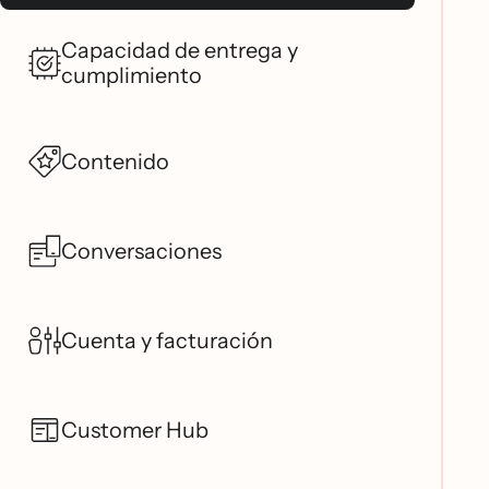
Capacidad de entrega y
cumplimiento
Contenido
Conversaciones
Cuenta y facturación
Customer Hub