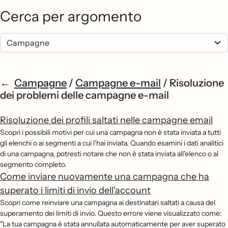
Cerca per argomento
Campagne
/
Campagne e-mail
/
Risoluzione
dei problemi delle campagne e-mail
Risoluzione dei profili saltati nelle campagne email
Scopri i possibili motivi per cui una campagna non è stata inviata a tutti
gli elenchi o ai segmenti a cui l'hai inviata. Quando esamini i dati analitici
di una campagna, potresti notare che non è stata inviata all'elenco o al
segmento completo.
Come inviare nuovamente una campagna che ha
superato i limiti di invio dell'account
Scopri come reinviare una campagna ai destinatari saltati a causa del
superamento dei limiti di invio. Questo errore viene visualizzato come:
"La tua campagna è stata annullata automaticamente per aver superato