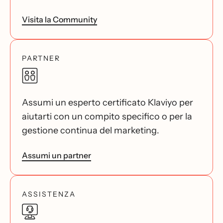
Visita la Community
PARTNER
Assumi un esperto certificato Klaviyo per
aiutarti con un compito specifico o per la
gestione continua del marketing.
Assumi un partner
ASSISTENZA