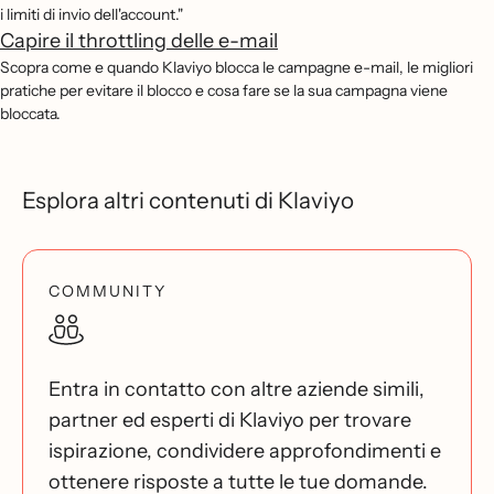
i limiti di invio dell'account."
Capire il throttling delle e-mail
Scopra come e quando Klaviyo blocca le campagne e-mail, le migliori
pratiche per evitare il blocco e cosa fare se la sua campagna viene
bloccata.
Esplora altri contenuti di Klaviyo
COMMUNITY
Entra in contatto con altre aziende simili,
partner ed esperti di Klaviyo per trovare
ispirazione, condividere approfondimenti e
ottenere risposte a tutte le tue domande.