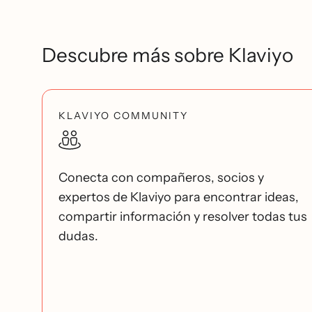
Descubre más sobre Klaviyo
KLAVIYO COMMUNITY
Conecta con compañeros, socios y
expertos de Klaviyo para encontrar ideas,
compartir información y resolver todas tus
dudas.