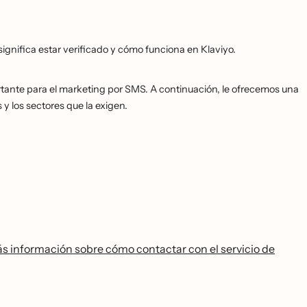
significa estar verificado y cómo funciona en Klaviyo.
ortante para el marketing por SMS. A continuación, le ofrecemos una
s y los sectores que la exigen.
s información sobre cómo contactar con el servicio de