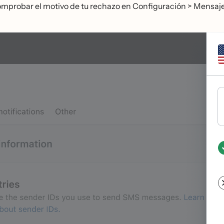
probar el motivo de tu rechazo en Configuración > Mensajeri