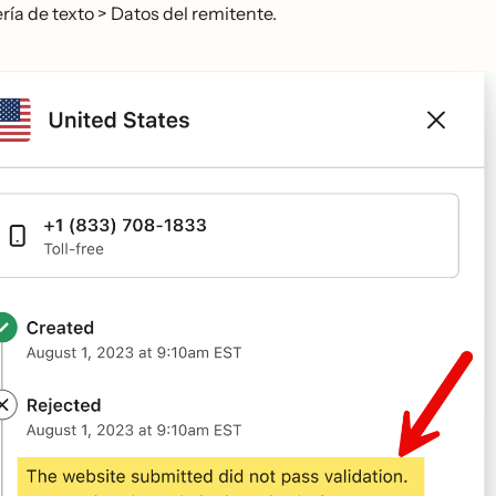
́a de texto > Datos del remitente.