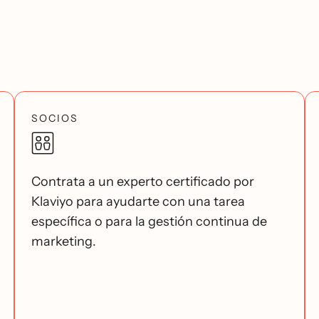
SOCIOS
Contrata a un experto certificado por
Klaviyo para ayudarte con una tarea
específica o para la gestión continua de
marketing.