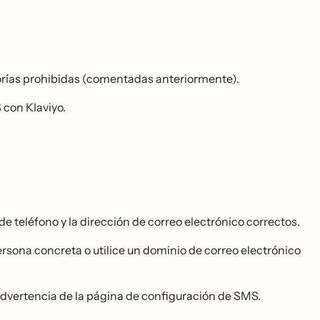
orías prohibidas (comentadas anteriormente).
S con Klaviyo.
 teléfono y la dirección de correo electrónico correctos.
persona concreta o utilice un dominio de correo electrónico
advertencia de la página de configuración de SMS.