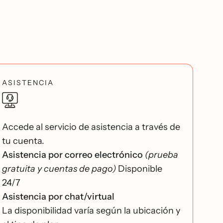
ASISTENCIA
Accede al servicio de asistencia a través de
tu cuenta.
Asistencia por correo electrónico
(prueba
gratuita y cuentas de pago)
Disponible
24/7
Asistencia por chat/virtual
La disponibilidad varía según la ubicación y