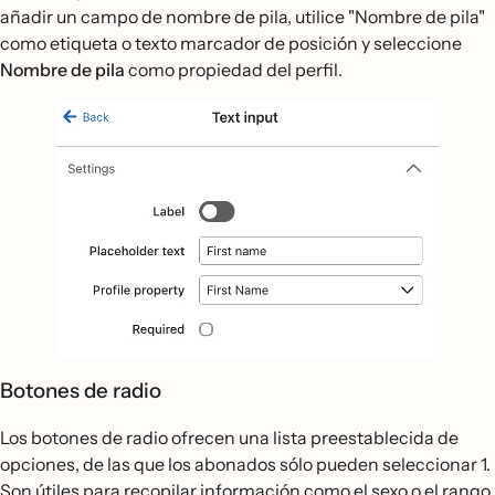
añadir un campo de nombre de pila, utilice "Nombre de pila"
como etiqueta o texto marcador de posición y seleccione
Nombre de pila
como propiedad del perfil.
Botones de radio
Los botones de radio ofrecen una lista preestablecida de
opciones, de las que los abonados sólo pueden seleccionar 1.
Son útiles para recopilar información como el sexo o el rango