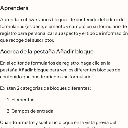
Aprenderá
Aprenda a utilizar varios bloques de contenido del editor de
formularios (es decir, elemento y campo) en su formulario de
registro para personalizar su aspecto y el tipo de información
que recoge del suscriptor.
Acerca de la pestaña Añadir bloque
En el editor de formularios de registro, haga clic en la
pestaña
Añadir bloque
para ver los diferentes bloques de
contenido que puede añadir a su formulario.
Existen 2 categorías de bloques diferentes:
Elementos
Campos de entrada
Cuando arrastre y suelte un bloque en la vista previa del