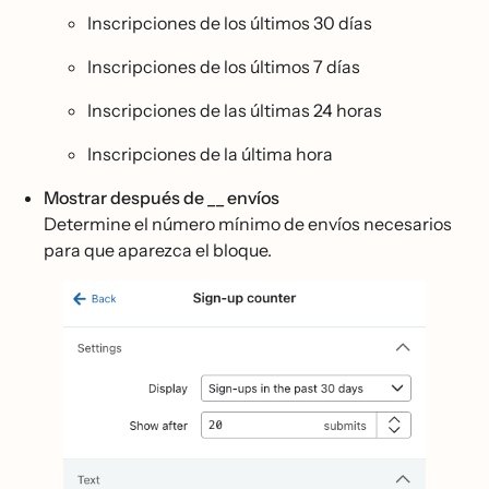
Inscripciones de los últimos 30 días
Inscripciones de los últimos 7 días
Inscripciones de las últimas 24 horas
Inscripciones de la última hora
Mostrar después de __ envíos
Determine el número mínimo de envíos necesarios
para que aparezca el bloque.