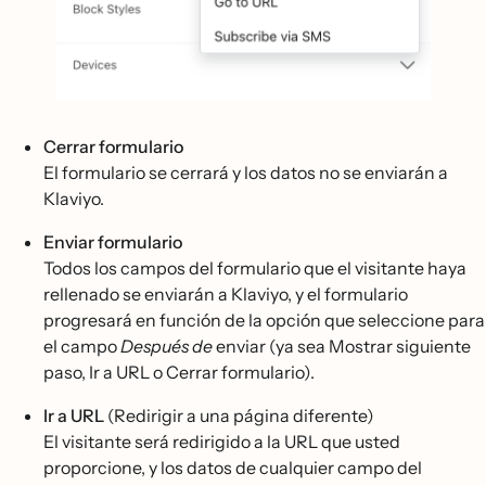
Cerrar formulario
El formulario se cerrará y los datos no se enviarán a
Klaviyo.
Enviar formulario
Todos los campos del formulario que el visitante haya
rellenado se enviarán a Klaviyo, y el formulario
progresará en función de la opción que seleccione para
el campo
Después de
enviar (ya sea Mostrar siguiente
paso, Ir a URL o Cerrar formulario).
Ir a URL
(Redirigir a una página diferente)
El visitante será redirigido a la URL que usted
proporcione, y los datos de cualquier campo del