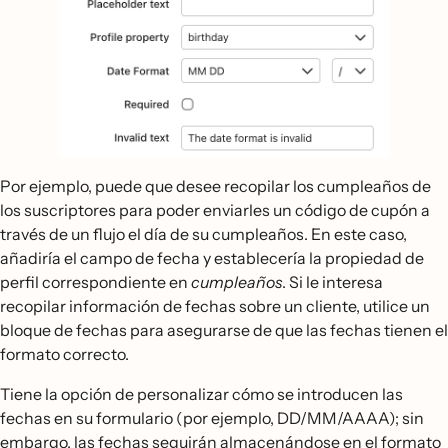
Por ejemplo, puede que desee recopilar los cumpleaños de
los suscriptores para poder enviarles un código de cupón a
través de un flujo el día de su cumpleaños. En este caso,
añadiría el campo de fecha y establecería la propiedad de
perfil correspondiente en
cumpleaños
. Si le interesa
recopilar información de fechas sobre un cliente, utilice un
bloque de fechas para asegurarse de que las fechas tienen el
formato correcto.
Tiene la opción de personalizar cómo se introducen las
fechas en su formulario (por ejemplo, DD/MM/AAAA); sin
embargo, las fechas seguirán almacenándose en el formato