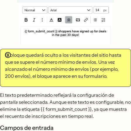
El bloque quedará oculto a los visitantes del sitio hasta
que se supere el número mínimo de envíos. Una vez
alcanzado el número mínimo de envíos (por ejemplo,
200 envíos), el bloque aparece en su formulario.
El texto predeterminado reflejará la configuración de
pantalla
seleccionada. Aunque este texto es configurable, no
elimine la etiqueta {{ form_submit_count }}, ya que muestra
el recuento de inscripciones en tiempo real.
Campos de entrada