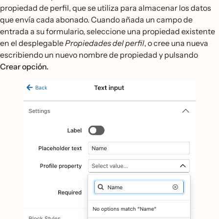
propiedad de perfil, que se utiliza para almacenar los datos
que envía cada abonado. Cuando añada un campo de
entrada a su formulario, seleccione una propiedad existente
en el desplegable
Propiedades del perfil
, o cree una nueva
escribiendo un nuevo nombre de propiedad y pulsando
Crear opción.