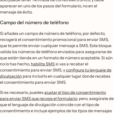
aparecer en uno de los pasos del formulario, no en el
mensaje de éxito.
Campo del número de teléfono
Si añades un campo de número de teléfono, por defecto,
recogerá el consentimiento promocional para enviar SMS,
que te permite enviar cualquier mensaje a SMS. Este bloque
valida los números de teléfono enviados para asegurarse de
que están tienda en un formato de número aceptable. Si aún
no lo has hecho,
habilita SMS
si vas a recabar el
consentimiento para enviar SMS, y
configura tu lenguaje de
divulgación
para incluirlo en cualquier lugar donde recabes
el consentimiento para enviar SMS.
Si es necesario, puedes
ajustar el tipo de consentimiento
para enviar SMS que recoge el formulario
; pero, asegúrate de
que el lenguaje de divulgación coincide con el tipo de
consentimiento e incluye ejemplos de los tipos de mensajes