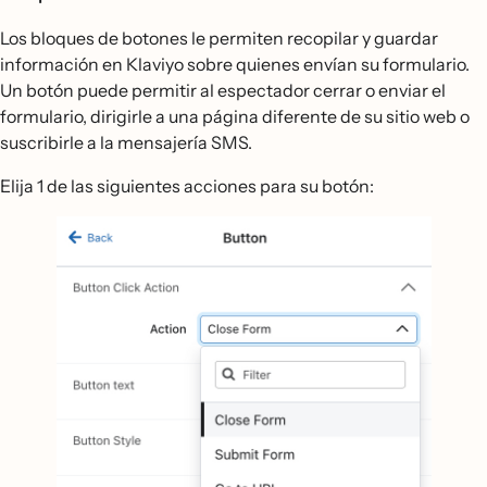
Los bloques de botones le permiten recopilar y guardar
información en Klaviyo sobre quienes envían su formulario.
Un botón puede permitir al espectador cerrar o enviar el
formulario, dirigirle a una página diferente de su sitio web o
suscribirle a la mensajería SMS.
Elija 1 de las siguientes acciones para su botón: