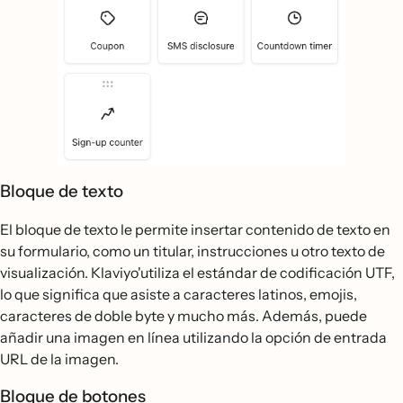
Bloque de texto
El bloque de texto le permite insertar contenido de texto en
su formulario, como un titular, instrucciones u otro texto de
visualización. Klaviyo'utiliza el estándar de codificación UTF,
lo que significa que asiste a caracteres latinos, emojis,
caracteres de doble byte y mucho más. Además, puede
añadir una imagen en línea utilizando la opción de entrada
URL de la imagen.
Bloque de botones