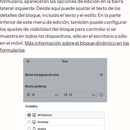
formulario, aparecerán las opciones de edición en la barra
lateral izquierda. Desde aquí puede ajustar el texto de los
detalles del bloque, incluido el texto y el estilo. En la parte
inferior de este menú de edición, también puede configurar
los ajustes de
visibilidad
del bloque para controlar si se
muestra en todos los dispositivos, sólo en el escritorio o sólo
en el móvil.
Más información sobre el bloque dinámico en los
formularios
.