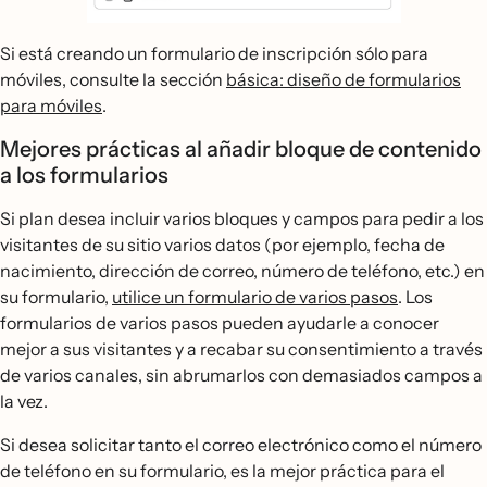
Si está creando un formulario de inscripción sólo para
móviles, consulte la sección
básica: diseño de formularios
para móviles
.
Mejores prácticas al añadir bloque de contenido
a los formularios
Si plan desea incluir varios bloques y campos para pedir a los
visitantes de su sitio varios datos (por ejemplo, fecha de
nacimiento, dirección de correo, número de teléfono, etc.) en
su formulario,
utilice un formulario de varios pasos
. Los
formularios de varios pasos pueden ayudarle a conocer
mejor a sus visitantes y a recabar su consentimiento a través
de varios canales, sin abrumarlos con demasiados campos a
la vez.
Si desea solicitar tanto el correo electrónico como el número
de teléfono en su formulario, es la mejor práctica para el