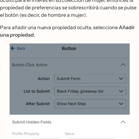
propiedad de preferencias se sobrescribirá cuando se pulse
el botón (es decir, de hombre a mujer).
Para añadir una nueva propiedad oculta, seleccione
Añadir
una propiedad
.