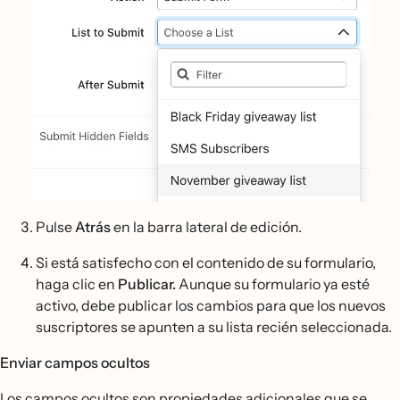
Pulse
Atrás
en la barra lateral de edición.
Si está satisfecho con el contenido de su formulario,
haga clic en
Publicar.
Aunque su formulario ya esté
activo, debe publicar los cambios para que los nuevos
suscriptores se apunten a su lista recién seleccionada.
Enviar campos ocultos
Los campos ocultos son propiedades adicionales que se