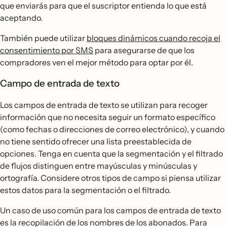
que enviarás para que el suscriptor entienda lo que está
aceptando.
También puede utilizar
bloques dinámicos cuando recoja el
consentimiento por SMS
para asegurarse de que los
compradores ven el mejor método para optar por él.
Campo de entrada de texto
Los campos de entrada de texto se utilizan para recoger
información que no necesita seguir un formato específico
(como fechas o direcciones de correo electrónico), y cuando
no tiene sentido ofrecer una lista preestablecida de
opciones. Tenga en cuenta que la segmentación y el filtrado
de flujos distinguen entre mayúsculas y minúsculas y
ortografía. Considere otros tipos de campo si piensa utilizar
estos datos para la segmentación o el filtrado.
Un caso de uso común para los campos de entrada de texto
es la recopilación de los nombres de los abonados. Para