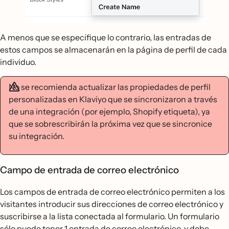
A menos que se especifique lo contrario, las entradas de
estos campos se almacenarán en la página de perfil de cada
individuo.
No se recomienda actualizar las propiedades de perfil
personalizadas en Klaviyo que se sincronizaron a través
de una integración (por ejemplo, Shopify etiqueta), ya
que se sobrescribirán la próxima vez que se sincronice
su integración.
Campo de entrada de correo electrónico
Los campos de entrada de correo electrónico permiten a los
visitantes introducir sus direcciones de correo electrónico y
suscribirse a la lista conectada al formulario. Un formulario
sólo puede tener 1 entrada de correo electrónico, y debe