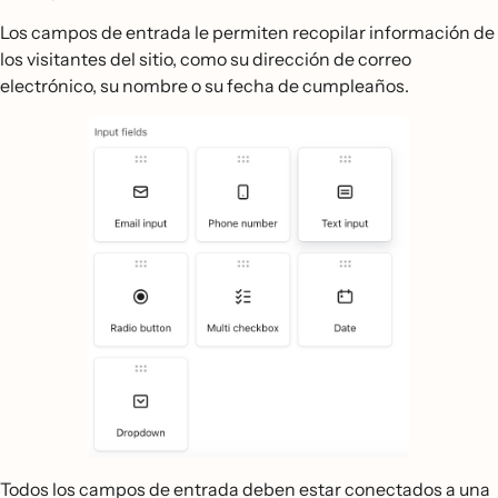
Los campos de entrada le permiten recopilar información de
los visitantes del sitio, como su dirección de correo
electrónico, su nombre o su fecha de cumpleaños.
Todos los campos de entrada deben estar conectados a una