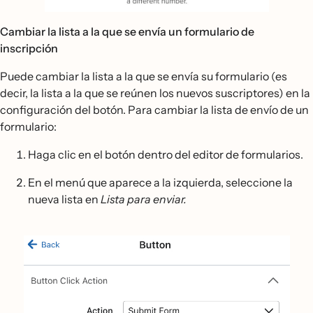
Cambiar la lista a la que se envía un formulario de
inscripción
Puede cambiar la lista a la que se envía su formulario (es
decir, la lista a la que se reúnen los nuevos suscriptores) en la
configuración del botón. Para cambiar la lista de envío de un
formulario:
Haga clic en el botón dentro del editor de formularios.
En el menú que aparece a la izquierda, seleccione la
nueva lista en
Lista para enviar.