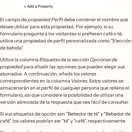
El campo de
propiedad Perfil
debe contener el nombre que
desee utilizar para esta propiedad. Por ejemplo, si su
formulario pregunta a los visitantes si prefieren café o té,
utilice una propiedad de perfil personalizada como "Elección
de bebida".
Utilice la columna
Etiquetas
de la sección
Opciones de
propiedad
para añadir las opciones que pueden elegir sus
abonados. A continuación, añada los valores
correspondientes en la columna
Valores
. Estos valores se
almacenarán en el perfil de cualquier persona que rellene el
formulario, así que considere la posibilidad de utilizar una
versión abreviada de la respuesta que sea fácil de consultar.
Si sus etiquetas de opción son "Bebedor de té" y "Bebedor de
café", los valores podrían ser "té" y "café", respectivamente.