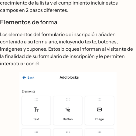
crecimiento de la lista y el cumplimiento incluir estos
campos en 2 pasos diferentes.
Elementos de forma
Los elementos del formulario de inscripción añaden
contenido a su formulario, incluyendo texto, botones,
imágenes y cupones. Estos bloques informan al visitante de
la finalidad de su formulario de inscripción y le permiten
interactuar con él.