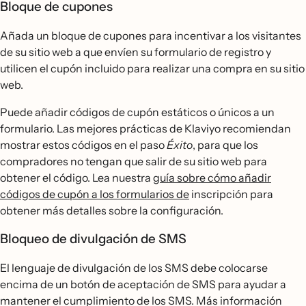
Bloque de cupones
Añada un bloque de cupones para incentivar a los visitantes
de su sitio web a que envíen su formulario de registro y
utilicen el cupón incluido para realizar una compra en su sitio
web.
Puede añadir códigos de cupón estáticos o únicos a un
formulario. Las mejores prácticas de Klaviyo recomiendan
mostrar estos códigos en el paso
Éxito
, para que los
compradores no tengan que salir de su sitio web para
obtener el código. Lea nuestra
guía sobre cómo añadir
códigos de cupón a los formularios de
inscripción para
obtener más detalles sobre la configuración.
Bloqueo de divulgación de SMS
El lenguaje de divulgación de los SMS debe colocarse
encima de un botón de aceptación de SMS para ayudar a
mantener el cumplimiento de los SMS. Más información