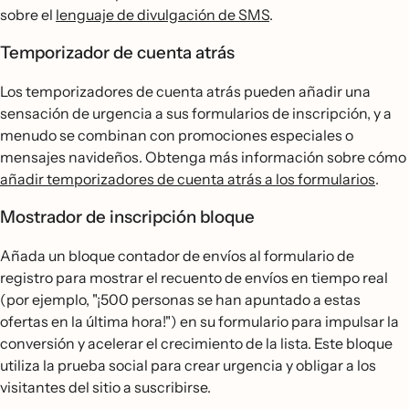
sobre el
lenguaje de divulgación de SMS
.
Temporizador de cuenta atrás
Los temporizadores de cuenta atrás pueden añadir una
sensación de urgencia a sus formularios de inscripción, y a
menudo se combinan con promociones especiales o
mensajes navideños. Obtenga más información sobre cómo
añadir temporizadores de cuenta atrás a los formularios
.
Mostrador de inscripción bloque
Añada un bloque contador de envíos al formulario de
registro para mostrar el recuento de envíos en tiempo real
(por ejemplo, "¡500 personas se han apuntado a estas
ofertas en la última hora!") en su formulario para impulsar la
conversión y acelerar el crecimiento de la lista. Este bloque
utiliza la prueba social para crear urgencia y obligar a los
visitantes del sitio a suscribirse.