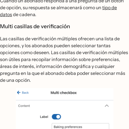
Cuando un abonado responda a una pregunta de un botón
de opción, su respuesta se almacenará como un
tipo de
datos
de cadena.
Multi casillas de verificación
Las casillas de verificación múltiples ofrecen una lista de
opciones, y los abonados pueden seleccionar tantas
opciones como deseen. Las casillas de verificación múltiples
son útiles para recopilar información sobre preferencias,
áreas de interés, información demográfica y cualquier
pregunta en la que el abonado deba poder seleccionar más
de una opción.