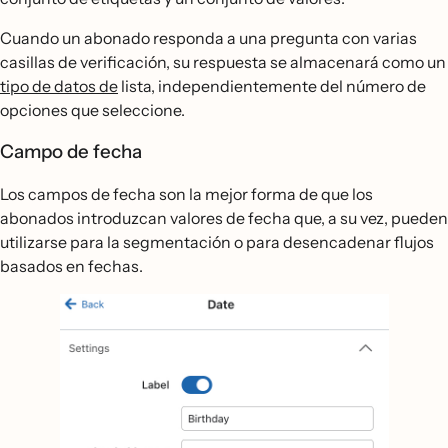
Cuando un abonado responda a una pregunta con varias
casillas de verificación, su respuesta se almacenará como un
tipo de datos de
lista, independientemente del número de
opciones que seleccione.
Campo de fecha
Los campos de fecha son la mejor forma de que los
abonados introduzcan valores de fecha que, a su vez, pueden
utilizarse para la segmentación o para desencadenar flujos
basados en fechas.