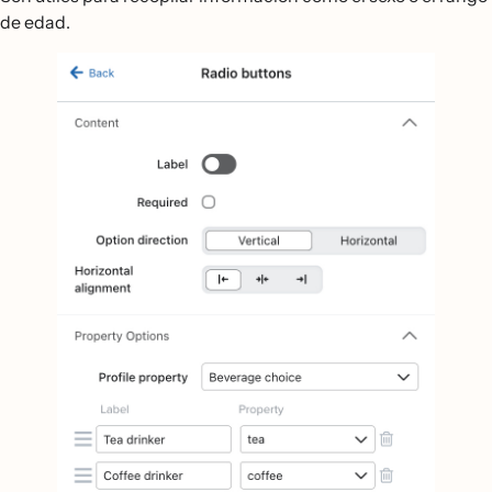
de edad.