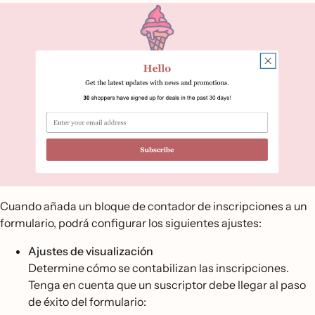
Cuando añada un bloque de contador de inscripciones a un
formulario, podrá configurar los siguientes ajustes:
Ajustes de visualización
Determine cómo se contabilizan las inscripciones.
Tenga en cuenta que un suscriptor debe llegar al paso
de éxito del formulario: