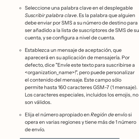
Seleccione una palabra clave en el desplegable
Suscribir palabra clave
. Es la palabra que alguien
debe enviar por SMS a su número de destino para
ser añadido a la lista de suscriptores de SMS de su
cuenta, y se configura a nivel de cuenta.
Establezca un mensaje de aceptación, que
aparecerá en su aplicación de mensajería. Por
defecto, dice "Envíe este texto para suscribirse a
<organization_name>!", pero puede personalizar
el contenido del mensaje. Este campo sólo
permite hasta 160 caracteres GSM-7 (1 mensaje).
Los caracteres especiales, incluidos los emojis, no
son válidos.
Elija el número apropiado en
Región de
envío si
opera en varias regiones y tiene más de 1 número
de envío.