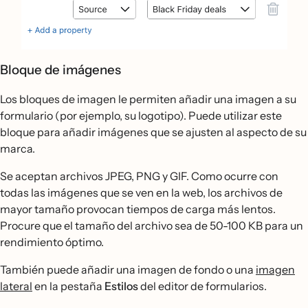
Bloque de imágenes
Los bloques de imagen le permiten añadir una imagen a su
formulario (por ejemplo, su logotipo). Puede utilizar este
bloque para añadir imágenes que se ajusten al aspecto de su
marca.
Se aceptan archivos JPEG, PNG y GIF. Como ocurre con
todas las imágenes que se ven en la web, los archivos de
mayor tamaño provocan tiempos de carga más lentos.
Procure que el tamaño del archivo sea de 50-100 KB para un
rendimiento óptimo.
También puede añadir una imagen de fondo o una
imagen
lateral
en la pestaña
Estilos
del editor de formularios.