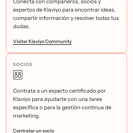
Conecta con compañeros, socios y
expertos de Klaviyo para encontrar ideas,
compartir información y resolver todas tus
dudas.
Visitar Klaviyo Community
SOCIOS
Contrata a un experto certificado por
Klaviyo para ayudarte con una tarea
específica o para la gestión continua de
marketing.
Contratar un socio