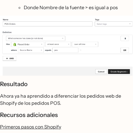
Donde Nombre de la fuente > es igual a pos
Resultado
Ahora ya ha aprendido a diferenciar los pedidos web de
Shopify de los pedidos POS.
Recursos adicionales
Primeros pasos con Shopify