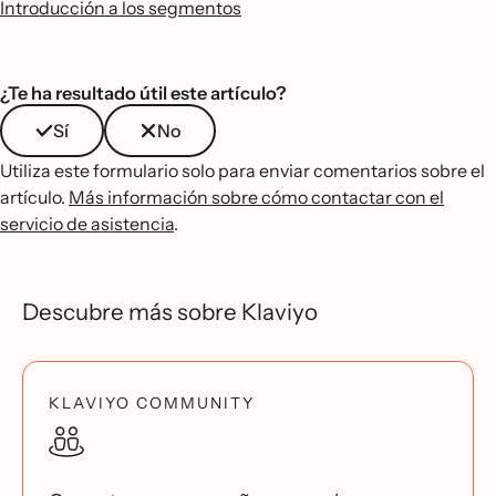
Introducción a los segmentos
¿Te ha resultado útil este artículo?
Sí
No
Utiliza este formulario solo para enviar comentarios sobre el
artículo.
Más información sobre cómo contactar con el
servicio de asistencia
.
Descubre más sobre Klaviyo
KLAVIYO COMMUNITY