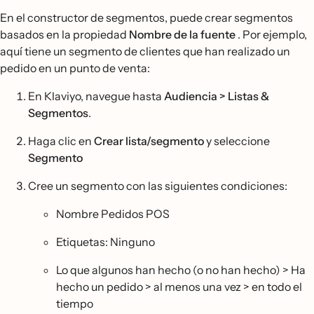
En el constructor de segmentos, puede crear segmentos
basados en la propiedad
Nombre de la fuente
. Por ejemplo,
aquí tiene un segmento de clientes que han realizado un
pedido en un punto de venta:
En Klaviyo, navegue hasta
Audiencia > Listas &
Segmentos
.
Haga clic en
Crear lista/segmento
y seleccione
Segmento
Cree un segmento con las siguientes condiciones:
Nombre Pedidos POS
Etiquetas: Ninguno
Lo que algunos han hecho (o no han hecho) > Ha
hecho un pedido > al menos una vez > en todo el
tiempo