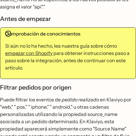
asigna el valor "api"."
Antes de empezar
Comprobación de conocimientos
Si aún no lo ha hecho, lea nuestra guía sobre cómo
empezar con Shopify
para obtener instrucciones paso a
paso sobre la integración, antes de continuar con este
artículo.
Filtrar pedidos por origen
Puede filtrar los eventos de
pedido realizado
en Klaviyo por
"web," " pos," " iphone," " android," u otras cadenas
personalizadas utilizando la propiedad source_name
asociada a un pedido determinado. En Klaviyo, esta
propiedad aparecerá simplemente como "Source Name"