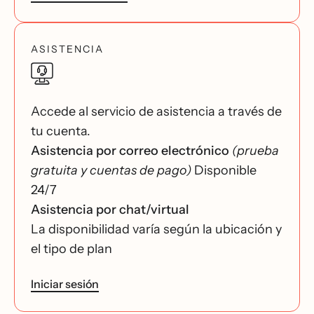
ASISTENCIA
Accede al servicio de asistencia a través de
tu cuenta.
Asistencia por correo electrónico
(prueba
gratuita y cuentas de pago)
Disponible
24/7
Asistencia por chat/virtual
La disponibilidad varía según la ubicación y
el tipo de plan
Iniciar sesión