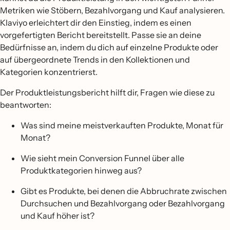
Metriken wie Stöbern, Bezahlvorgang und Kauf analysieren.
Klaviyo erleichtert dir den Einstieg, indem es einen
vorgefertigten Bericht bereitstellt. Passe sie an deine
Bedürfnisse an, indem du dich auf einzelne Produkte oder
auf übergeordnete Trends in den Kollektionen und
Kategorien konzentrierst.
Der Produktleistungsbericht hilft dir, Fragen wie diese zu
beantworten:
Was sind meine meistverkauften Produkte, Monat für
Monat?
Wie sieht mein Conversion Funnel über alle
Produktkategorien hinweg aus?
Gibt es Produkte, bei denen die Abbruchrate zwischen
Durchsuchen und Bezahlvorgang oder Bezahlvorgang
und Kauf höher ist?