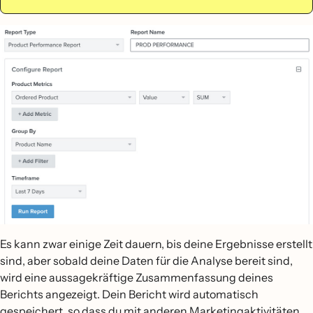
Es kann zwar einige Zeit dauern, bis deine Ergebnisse erstellt
sind, aber sobald deine Daten für die Analyse bereit sind,
wird eine aussagekräftige Zusammenfassung deines
Berichts angezeigt. Dein Bericht wird automatisch
gespeichert, so dass du mit anderen Marketingaktivitäten