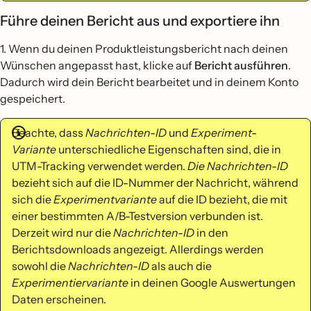
Führe deinen Bericht aus und exportiere ihn
1. Wenn du deinen Produktleistungsbericht nach deinen
Wünschen angepasst hast, klicke auf
Bericht ausführen
.
Dadurch wird dein Bericht bearbeitet und in deinem Konto
gespeichert.
Beachte, dass
Nachrichten-ID
und
Experiment-
Variante
unterschiedliche Eigenschaften sind, die in
UTM-Tracking verwendet werden.
Die Nachrichten-ID
bezieht sich auf die ID-Nummer der Nachricht, während
sich die
Experimentvariante
auf die ID bezieht, die mit
einer bestimmten A/B-Testversion verbunden ist.
Derzeit wird nur die
Nachrichten-ID
in den
Berichtsdownloads angezeigt. Allerdings werden
sowohl die
Nachrichten-ID
als auch die
Experimentiervariante
in deinen Google Auswertungen
Daten erscheinen.