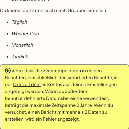
Du kannst die Daten auch nach Gruppen einteilen:
Täglich
Wöchentlich
Monatlich
Jährlich
Beachte, dass die Zeitstempeldaten in deinen
Berichten, einschließlich der exportierten Berichte, in
der
Ortszeit dein
es Kontos aus deinen Einstellungen
angezeigt werden. Wenn du außerdem
benutzerdefinierte Datumsbereiche verwendest,
beträgt die maximale Zeitspanne 2 Jahre. Wenn du
versuchst, einen Bericht mit mehr als 2 Daten zu
erstellen, wird ein Fehler angezeigt.