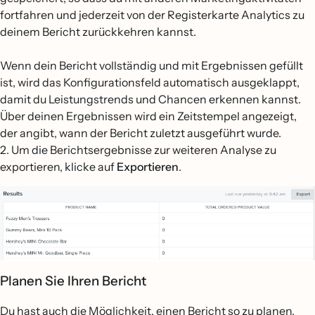
fortfahren und jederzeit von der Registerkarte Analytics zu
deinem Bericht zurückkehren kannst.
Wenn dein Bericht vollständig und mit Ergebnissen gefüllt
ist, wird das Konfigurationsfeld automatisch ausgeklappt,
damit du Leistungstrends und Chancen erkennen kannst.
Über deinen Ergebnissen wird ein Zeitstempel angezeigt,
der angibt, wann der Bericht zuletzt ausgeführt wurde.
2. Um die Berichtsergebnisse zur weiteren Analyse zu
exportieren, klicke auf
Exportieren
.
Planen Sie Ihren Bericht
Du hast auch die Möglichkeit, einen Bericht so zu planen,