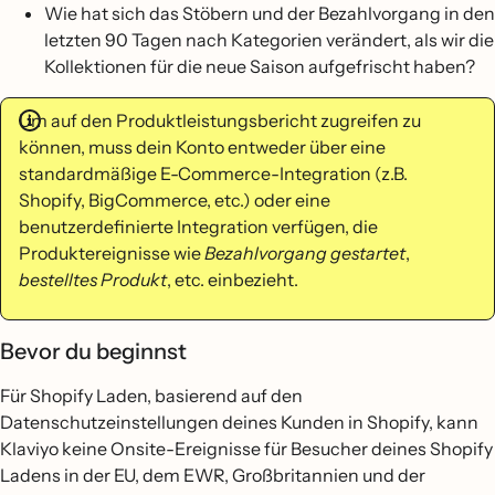
Wie hat sich das Stöbern und der Bezahlvorgang in den
letzten 90 Tagen nach Kategorien verändert, als wir die
Kollektionen für die neue Saison aufgefrischt haben?
Um auf den Produktleistungsbericht zugreifen zu
können, muss dein Konto entweder über eine
standardmäßige E-Commerce-Integration (z.B.
Shopify, BigCommerce, etc.) oder eine
benutzerdefinierte Integration verfügen, die
Produktereignisse wie
Bezahlvorgang gestartet
,
bestelltes Produkt
, etc. einbezieht.
Bevor du beginnst
Für Shopify Laden, basierend auf den
Datenschutzeinstellungen deines Kunden in Shopify, kann
Klaviyo keine Onsite-Ereignisse für Besucher deines Shopify
Ladens in der EU, dem EWR, Großbritannien und der