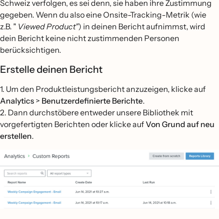
Schweiz verfolgen, es sei denn, sie haben ihre Zustimmung
gegeben. Wenn du also eine Onsite-Tracking-Metrik (wie
z.B. "
Viewed Product"
) in deinen Bericht aufnimmst, wird
dein Bericht keine nicht zustimmenden Personen
berücksichtigen.
Erstelle deinen Bericht
1. Um den Produktleistungsbericht anzuzeigen, klicke auf
Analytics
>
Benutzerdefinierte Berichte
.
2. Dann durchstöbere entweder unsere Bibliothek mit
vorgefertigten Berichten oder klicke auf
Von Grund auf neu
erstellen
.