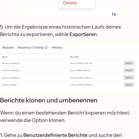
5. Um die Ergebnisse eines historischen Laufs deines
Berichts zu exportieren, wähle
Exportieren
.
Berichte klonen und umbenennen
Wenn du einen bestehenden Bericht kopieren möchtest,
verwende die Option klonen.
1. Gehe zu
Benutzerdefinierte Berichte
und suche den