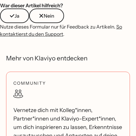
War dieser Artikel hilfreich?
Ja
Nein
Nutze dieses Formular nur für Feedback zu Artikeln.
So
kontaktierst du den Support
.
Mehr von Klaviyo entdecken
COMMUNITY
Vernetze dich mit Kolleg*innen,
Partner*innen und Klaviyo-Expert*innen,
um dich inspirieren zu lassen, Erkenntnisse
auszutauschen und Antworten auf deine