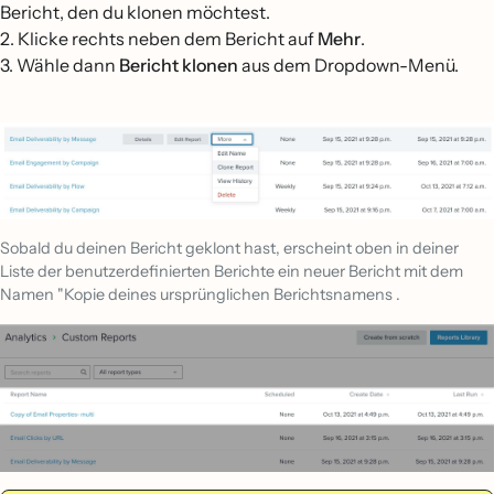
Bericht, den du klonen möchtest.
2. Klicke rechts neben dem Bericht auf
Mehr
.
3. Wähle dann
Bericht klonen
aus dem Dropdown-Menü.
Sobald du deinen Bericht geklont hast, erscheint oben in deiner
Liste der benutzerdefinierten Berichte ein neuer Bericht mit dem
Namen "Kopie deines ursprünglichen Berichtsnamens .