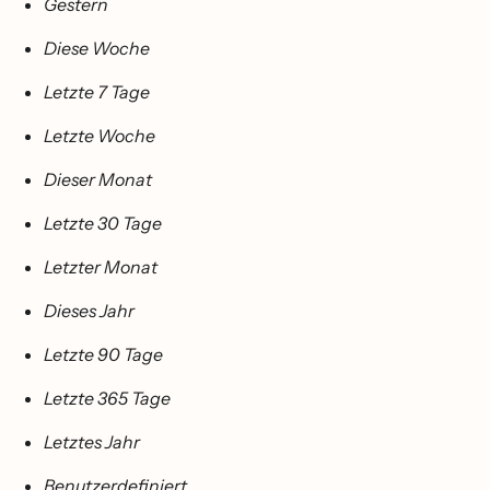
Gestern
Diese Woche
Letzte 7 Tage
Letzte Woche
Dieser Monat
Letzte 30 Tage
Letzter Monat
Dieses Jahr
Letzte 90 Tage
Letzte 365 Tage
Letztes Jahr
Benutzerdefiniert