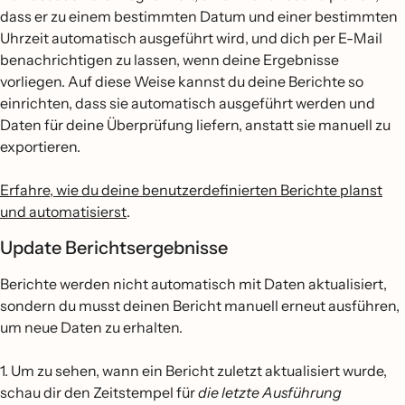
dass er zu einem bestimmten Datum und einer bestimmten
Uhrzeit automatisch ausgeführt wird, und dich per E-Mail
benachrichtigen zu lassen, wenn deine Ergebnisse
vorliegen. Auf diese Weise kannst du deine Berichte so
einrichten, dass sie automatisch ausgeführt werden und
Daten für deine Überprüfung liefern, anstatt sie manuell zu
exportieren.
Erfahre, wie du deine benutzerdefinierten Berichte planst
und automatisierst
.
Update Berichtsergebnisse
Berichte werden nicht automatisch mit Daten aktualisiert,
sondern du musst deinen Bericht manuell erneut ausführen,
um neue Daten zu erhalten.
1. Um zu sehen, wann ein Bericht zuletzt aktualisiert wurde,
schau dir den Zeitstempel für
die letzte Ausführung