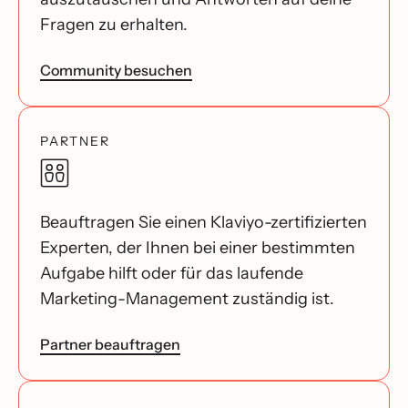
Fragen zu erhalten.
Community besuchen
PARTNER
Beauftragen Sie einen Klaviyo-zertifizierten
Experten, der Ihnen bei einer bestimmten
Aufgabe hilft oder für das laufende
Marketing-Management zuständig ist.
Partner beauftragen