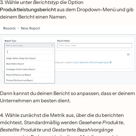
3. Wähle unter
Berichtstyp
die Option
Produktleistungsbericht
aus dem Dropdown-Menü und gib
deinem Bericht einen Namen.
Dann kannst du deinen Bericht so anpassen, dass er deinem
Unternehmen am besten dient.
4. Wähle zunächst die Metrik aus, über die du berichten
möchtest. Standardmäßig werden
Gesehene Produkte
,
Bestellte Produkte
und
Gestartete Bezahlvorgänge