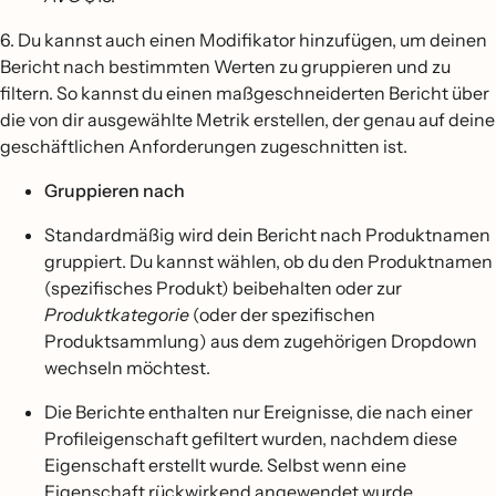
6. Du kannst auch einen Modifikator hinzufügen, um deinen
Bericht nach bestimmten Werten zu gruppieren und zu
filtern. So kannst du einen maßgeschneiderten Bericht über
die von dir ausgewählte Metrik erstellen, der genau auf deine
geschäftlichen Anforderungen zugeschnitten ist.
Gruppieren nach
Standardmäßig wird dein Bericht nach Produktnamen
gruppiert. Du kannst wählen, ob du den Produktnamen
(spezifisches Produkt) beibehalten oder zur
Produktkategorie
(oder der spezifischen
Produktsammlung) aus dem zugehörigen Dropdown
wechseln möchtest.
Die Berichte enthalten nur Ereignisse, die nach einer
Profileigenschaft gefiltert wurden, nachdem diese
Eigenschaft erstellt wurde. Selbst wenn eine
Eigenschaft rückwirkend angewendet wurde,