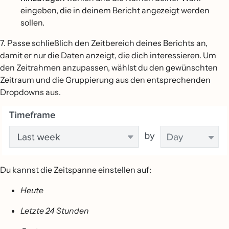
eingeben, die in deinem Bericht angezeigt werden
sollen.
7. Passe schließlich den Zeitbereich deines Berichts an,
damit er nur die Daten anzeigt, die dich interessieren. Um
den Zeitrahmen anzupassen, wählst du den gewünschten
Zeitraum und die Gruppierung aus den entsprechenden
Dropdowns aus.
Du kannst die Zeitspanne einstellen auf:
Heute
Letzte 24 Stunden