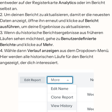
entweder auf der Registerkarte
Analytics
oder im Bericht
selbst an.
2. Um deinen Bericht zu aktualisieren, damit er die neuesten
Daten anzeigt, öffne ihn erneut und klicke auf
Bericht
ausführen
, um deine Ergebnisse zu aktualisieren.
3. Wenn du historische Berichtsergebnisse aus früheren
Läufen sehen möchtest, gehe zu
Benutzerdefinierte
Berichte
und klicke auf
Mehr
.
4. Wähle dann
Verlauf anzeigen
aus dem Dropdown-Menü.
Hier werden alle historischen Läufe für den Bericht
angezeigt, der dich interessiert.