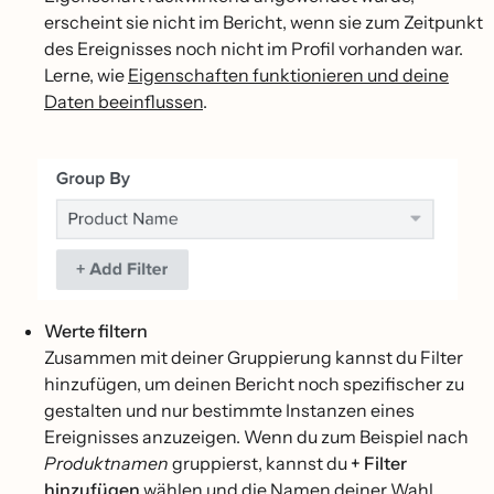
erscheint sie nicht im Bericht, wenn sie zum Zeitpunkt
des Ereignisses noch nicht im Profil vorhanden war.
Lerne, wie
Eigenschaften funktionieren und deine
Daten beeinflussen
.
Werte filtern
Zusammen mit deiner Gruppierung kannst du Filter
hinzufügen, um deinen Bericht noch spezifischer zu
gestalten und nur bestimmte Instanzen eines
Ereignisses anzuzeigen. Wenn du zum Beispiel nach
Produktnamen
gruppierst, kannst du
+ Filter
hinzufügen
wählen und die Namen deiner Wahl