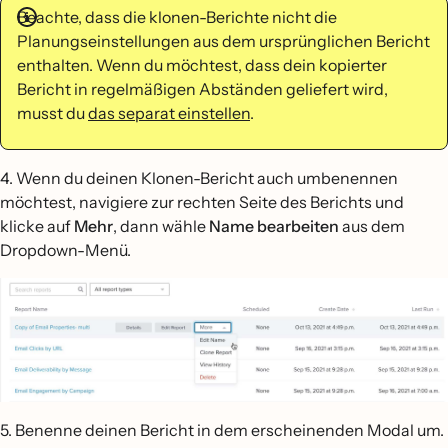
Beachte, dass die klonen-Berichte nicht die
Planungseinstellungen aus dem ursprünglichen Bericht
enthalten. Wenn du möchtest, dass dein kopierter
Bericht in regelmäßigen Abständen geliefert wird,
musst du
das separat einstellen
.
4. Wenn du deinen Klonen-Bericht auch umbenennen
möchtest, navigiere zur rechten Seite des Berichts und
klicke auf
Mehr
, dann wähle
Name bearbeiten
aus dem
Dropdown-Menü.
5. Benenne deinen Bericht in dem erscheinenden Modal um.