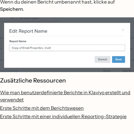
Wenn du deinen Bericht umbenannt hast, klicke auf
Speichern
.
Zusätzliche Ressourcen
Wie man benutzerdefinierte Berichte in Klaviyo erstellt und
verwendet
Erste Schritte mit dem Berichtswesen
Erste Schritte mit einer individuellen Reporting-Strategie