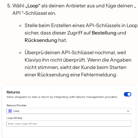
Wähl
„Loop“
als deinen Anbieter aus und füge deinen „
API “-Schlüssel ein.
Stelle beim Erstellen eines API-Schlüssels in Loop
sicher, dass dieser Zugriff auf
Bestellung
und
Rücksendung
hat.
Überprü deinen API-Schlüssel nochmal, weil
Klaviyo ihn nicht überprüft. Wenn die Angaben
nicht stimmen, sieht der Kunde beim Starten
einer Rücksendung eine Fehlermeldung.