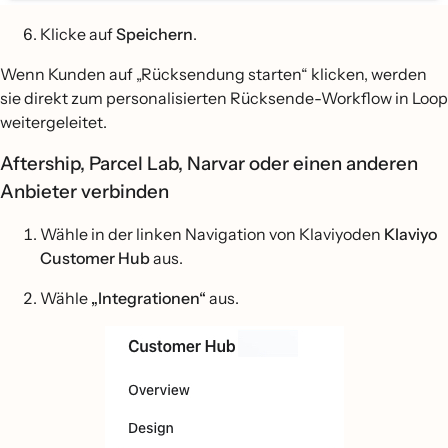
Klicke auf
Speichern
.
Wenn Kunden auf „Rücksendung starten“ klicken, werden
sie direkt zum personalisierten Rücksende-Workflow in Loop
weitergeleitet.
Aftership, Parcel Lab, Narvar oder einen anderen
Anbieter verbinden
Wähle in der linken Navigation von Klaviyoden
Klaviyo
Customer Hub
aus.
Wähle
„Integrationen“
aus.