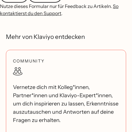
Nutze dieses Formular nur für Feedback zu Artikeln.
So
kontaktierst du den Support
.
Mehr von Klaviyo entdecken
COMMUNITY
Vernetze dich mit Kolleg*innen,
Partner*innen und Klaviyo-Expert*innen,
um dich inspirieren zu lassen, Erkenntnisse
auszutauschen und Antworten auf deine
Fragen zu erhalten.