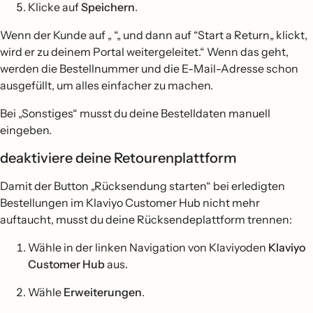
Klicke auf
Speichern
.
Wenn der Kunde auf „ “„ und dann auf “Start a Return„ klickt,
wird er zu deinem Portal weitergeleitet.“ Wenn das geht,
werden die Bestellnummer und die E-Mail-Adresse schon
ausgefüllt, um alles einfacher zu machen.
Bei „Sonstiges“ musst du deine Bestelldaten manuell
eingeben.
deaktiviere deine Retourenplattform
Damit der Button „Rücksendung starten“ bei erledigten
Bestellungen im Klaviyo Customer Hub nicht mehr
auftaucht, musst du deine Rücksendeplattform trennen:
Wähle in der linken Navigation von Klaviyoden
Klaviyo
Customer Hub
aus.
Wähle
Erweiterungen
.