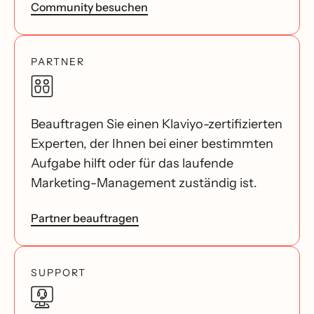
Community besuchen
PARTNER
Beauftragen Sie einen Klaviyo-zertifizierten
Experten, der Ihnen bei einer bestimmten
Aufgabe hilft oder für das laufende
Marketing-Management zuständig ist.
Partner beauftragen
SUPPORT