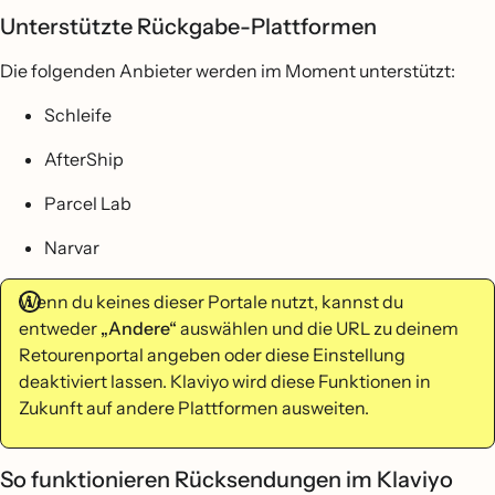
Unterstützte Rückgabe-Plattformen
Die folgenden Anbieter werden im Moment unterstützt:
Schleife
AfterShip
Parcel Lab
Narvar
Wenn du keines dieser Portale nutzt, kannst du
entweder
„Andere“
auswählen und die URL zu deinem
Retourenportal angeben oder diese Einstellung
deaktiviert lassen. Klaviyo wird diese Funktionen in
Zukunft auf andere Plattformen ausweiten.
So funktionieren Rücksendungen im Klaviyo