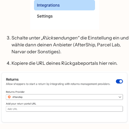
Schalte unter
„Rücksendungen“
die Einstellung ein und
wähle dann deinen Anbieter (AfterShip, Parcel Lab,
Narvar oder Sonstiges).
Kopiere die URL deines Rückgabeportals hier rein.