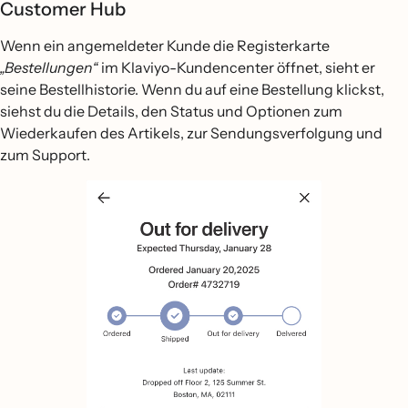
Customer Hub
Wenn ein angemeldeter Kunde die Registerkarte
„Bestellungen“
im Klaviyo-Kundencenter öffnet, sieht er
seine Bestellhistorie. Wenn du auf eine Bestellung klickst,
siehst du die Details, den Status und Optionen zum
Wiederkaufen des Artikels, zur Sendungsverfolgung und
zum Support.