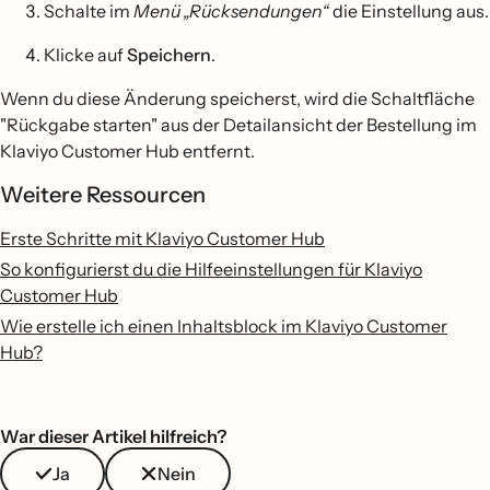
Schalte im
Menü „Rücksendungen“
die Einstellung aus.
Klicke auf
Speichern
.
Wenn du diese Änderung speicherst, wird die Schaltfläche
"Rückgabe starten" aus der Detailansicht der Bestellung im
Klaviyo Customer Hub entfernt.
Weitere Ressourcen
Erste Schritte mit Klaviyo Customer Hub
So konfigurierst du die Hilfeeinstellungen für Klaviyo
Customer Hub
Wie erstelle ich einen Inhaltsblock im Klaviyo Customer
Hub?
War dieser Artikel hilfreich?
Ja
Nein