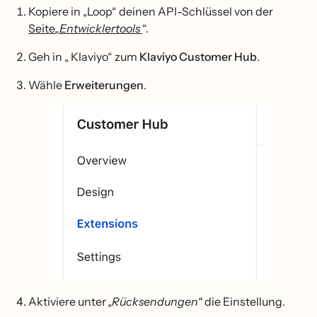
Kopiere in „Loop“ deinen API-Schlüssel von der
Seite
„Entwicklertools
“.
Geh in „ Klaviyo“ zum
Klaviyo Customer Hub
.
Wähle
Erweiterungen
.
Aktiviere unter
„Rücksendungen“
die Einstellung.