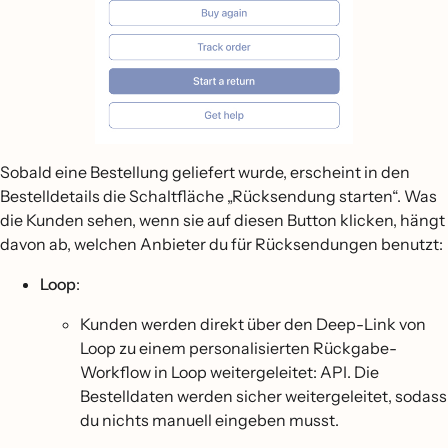
Sobald eine Bestellung geliefert wurde, erscheint in den
Bestelldetails die Schaltfläche „Rücksendung starten“. Was
die Kunden sehen, wenn sie auf diesen Button klicken, hängt
davon ab, welchen Anbieter du für Rücksendungen benutzt:
Loop
:
Kunden werden direkt über den Deep-Link von
Loop zu einem personalisierten Rückgabe-
Workflow in Loop weitergeleitet: API. Die
Bestelldaten werden sicher weitergeleitet, sodass
du nichts manuell eingeben musst.