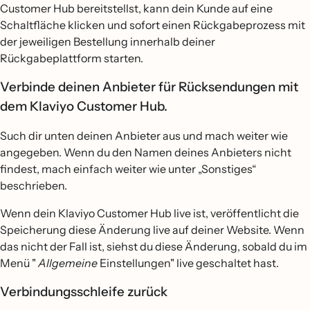
Customer Hub bereitstellst, kann dein Kunde auf eine
Schaltfläche klicken und sofort einen Rückgabeprozess mit
der jeweiligen Bestellung innerhalb deiner
Rückgabeplattform starten.
Verbinde deinen Anbieter für Rücksendungen mit
dem Klaviyo Customer Hub.
Such dir unten deinen Anbieter aus und mach weiter wie
angegeben. Wenn du den Namen deines Anbieters nicht
findest, mach einfach weiter wie unter „Sonstiges“
beschrieben.
Wenn dein Klaviyo Customer Hub live ist, veröffentlicht die
Speicherung diese Änderung live auf deiner Website. Wenn
das nicht der Fall ist, siehst du diese Änderung, sobald du im
Menü "
Allgemeine
Einstellungen" live geschaltet hast.
Verbindungsschleife zurück