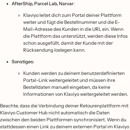
AfterShip, Parcel Lab, Narvar
:
Klaviyo leitet dich zum Portal deiner Plattform
weiter und fügt die Bestellnummer und die E-
Mail-Adresse des Kunden in die URL ein. Wenn
die Plattform das unterstützt, werden diese Infos
schon ausgefüllt, damit der Kunde mit der
Rücksendung loslegen kann.
Sonstiges
:
Kunden werden zu deinem benutzerdefinierten
Portal-Link weitergeleitet und müssen ihre
Bestelldaten manuell eingeben, da keine
Informationen von Klaviyo weitergeleitet werden.
Beachte, dass die Verbindung deiner Retourenplattform mit
Klaviyo Customer Hub nicht automatisch die Daten
zwischen den beiden Plattformen synchronisiert. Wenn du
stattdessen einen Link zu deinem externen Portal im Klaviyo